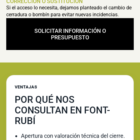
CORRECCIÓN O SUSTITUCIÓN
Si el acceso lo necesita, dejamos planteado el cambio de
cerradura o bombín para evitar nuevas incidencias.
SOLICITAR INFORMACIÓN O
PRESUPUESTO
VENTAJAS
POR QUÉ NOS
CONSULTAN EN FONT-
RUBÍ
Apertura con valoración técnica del cierre.