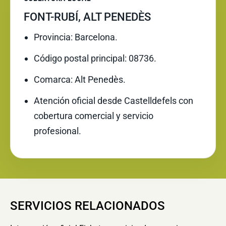
FONT-RUBÍ, ALT PENEDÈS
Provincia: Barcelona.
Código postal principal: 08736.
Comarca: Alt Penedès.
Atención oficial desde Castelldefels con
cobertura comercial y servicio
profesional.
SERVICIOS RELACIONADOS