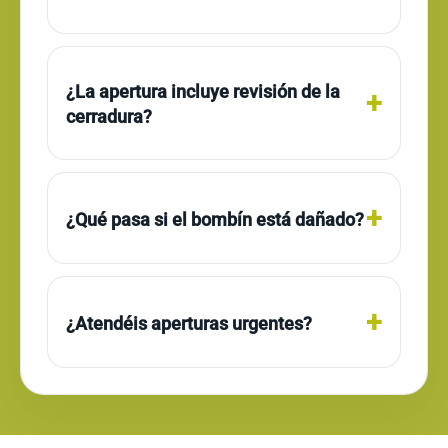
¿La apertura incluye revisión de la
cerradura?
¿Qué pasa si el bombín está dañado?
¿Atendéis aperturas urgentes?