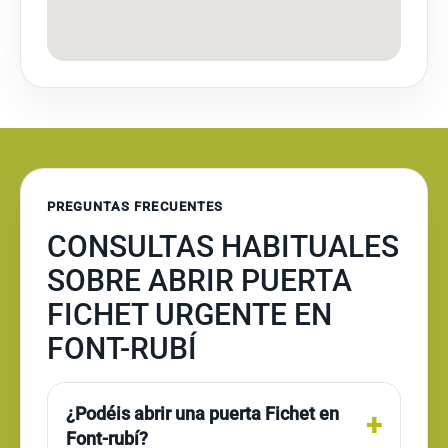
PREGUNTAS FRECUENTES
CONSULTAS HABITUALES
SOBRE ABRIR PUERTA
FICHET URGENTE EN
FONT-RUBÍ
¿Podéis abrir una puerta Fichet en
Font-rubí?