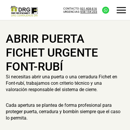
CONTACTO:
931 408 616
URGENCIAS:
658 154 203
ABRIR PUERTA
FICHET URGENTE
FONT-RUBÍ
Si necesitas abrir una puerta o una cerradura Fichet en
Font-rubí, trabajamos con criterio técnico y una
valoración responsable del sistema de cierre.
Cada apertura se plantea de forma profesional para
proteger puerta, cerradura y bombín siempre que el caso
lo permita.