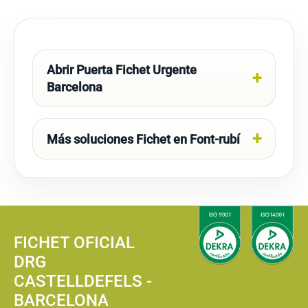
Abrir Puerta Fichet Urgente
Barcelona
Más soluciones Fichet en Font-rubí
FICHET OFICIAL
DRG
CASTELLDEFELS -
BARCELONA