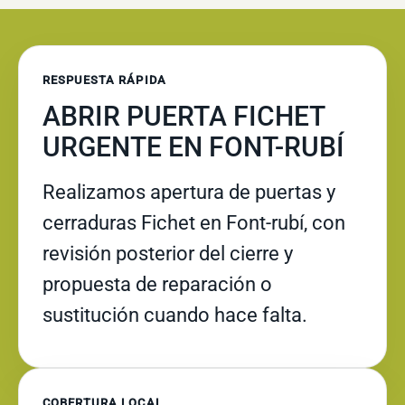
RESPUESTA RÁPIDA
ABRIR PUERTA FICHET
URGENTE EN FONT-RUBÍ
Realizamos apertura de puertas y
cerraduras Fichet en Font-rubí, con
revisión posterior del cierre y
propuesta de reparación o
sustitución cuando hace falta.
COBERTURA LOCAL