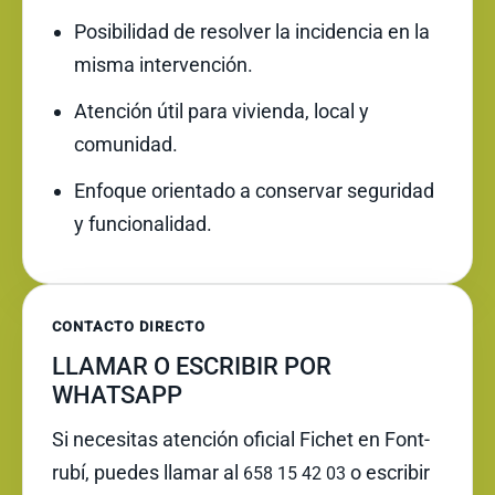
Posibilidad de resolver la incidencia en la
misma intervención.
Atención útil para vivienda, local y
comunidad.
Enfoque orientado a conservar seguridad
y funcionalidad.
CONTACTO DIRECTO
LLAMAR O ESCRIBIR POR
WHATSAPP
Si necesitas atención oficial Fichet en Font-
rubí, puedes llamar al
o escribir
658 15 42 03