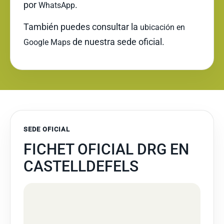
por
.
WhatsApp
También puedes consultar la
ubicación en
de nuestra sede oficial.
Google Maps
SEDE OFICIAL
FICHET OFICIAL DRG EN
CASTELLDEFELS