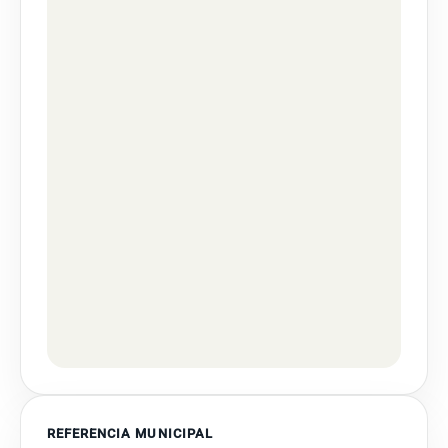
REFERENCIA MUNICIPAL