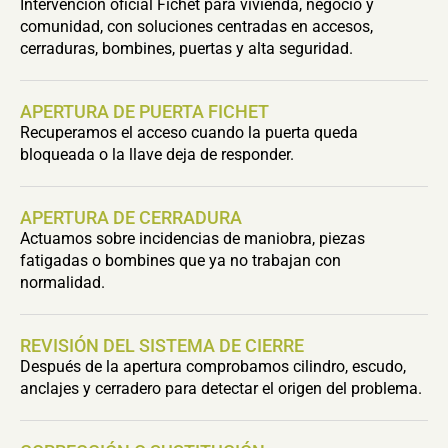
Intervención oficial Fichet para vivienda, negocio y
comunidad, con soluciones centradas en accesos,
cerraduras, bombines, puertas y alta seguridad.
APERTURA DE PUERTA FICHET
Recuperamos el acceso cuando la puerta queda
bloqueada o la llave deja de responder.
APERTURA DE CERRADURA
Actuamos sobre incidencias de maniobra, piezas
fatigadas o bombines que ya no trabajan con
normalidad.
REVISIÓN DEL SISTEMA DE CIERRE
Después de la apertura comprobamos cilindro, escudo,
anclajes y cerradero para detectar el origen del problema.