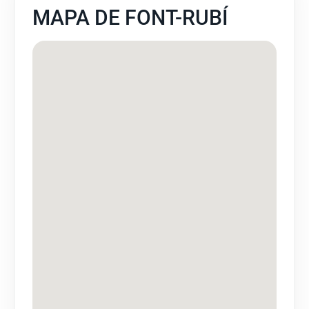
MAPA DE FONT-RUBÍ