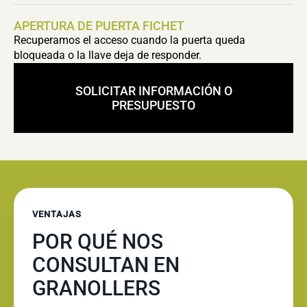
APERTURA DE PUERTA FICHET
Recuperamos el acceso cuando la puerta queda
bloqueada o la llave deja de responder.
SOLICITAR INFORMACIÓN O
PRESUPUESTO
VENTAJAS
POR QUÉ NOS
CONSULTAN EN
GRANOLLERS