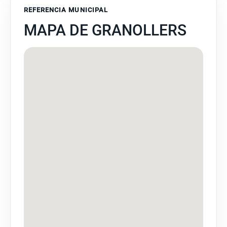
REFERENCIA MUNICIPAL
MAPA DE GRANOLLERS