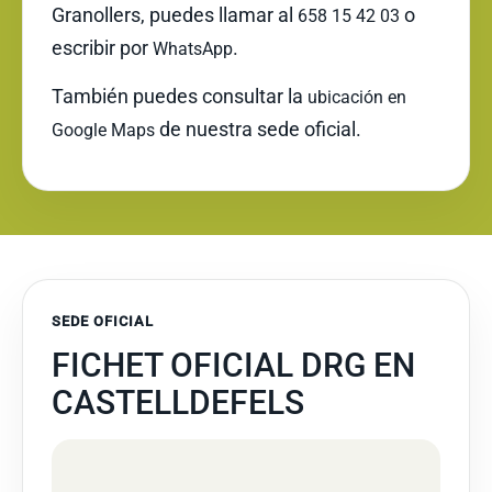
Granollers, puedes llamar al
o
658 15 42 03
escribir por
.
WhatsApp
También puedes consultar la
ubicación en
de nuestra sede oficial.
Google Maps
SEDE OFICIAL
FICHET OFICIAL DRG EN
CASTELLDEFELS