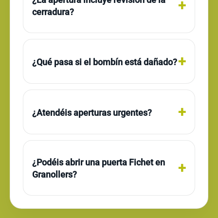
cerradura?
¿Qué pasa si el bombín está dañado?
¿Atendéis aperturas urgentes?
¿Podéis abrir una puerta Fichet en
Granollers?