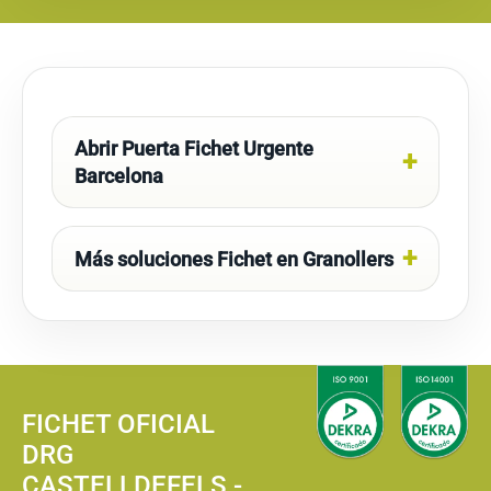
Abrir Puerta Fichet Urgente
Barcelona
Más soluciones Fichet en Granollers
FICHET OFICIAL
DRG
CASTELLDEFELS -