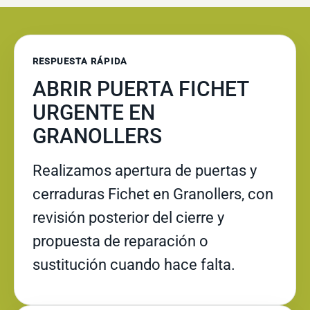
RESPUESTA RÁPIDA
ABRIR PUERTA FICHET
URGENTE EN
GRANOLLERS
Realizamos apertura de puertas y
cerraduras Fichet en Granollers, con
revisión posterior del cierre y
propuesta de reparación o
sustitución cuando hace falta.