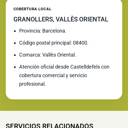
COBERTURA LOCAL
GRANOLLERS, VALLÈS ORIENTAL
Provincia: Barcelona.
Código postal principal: 08400.
Comarca: Vallès Oriental.
Atención oficial desde Castelldefels con
cobertura comercial y servicio
profesional.
SERVICIOS RELACIONADOS