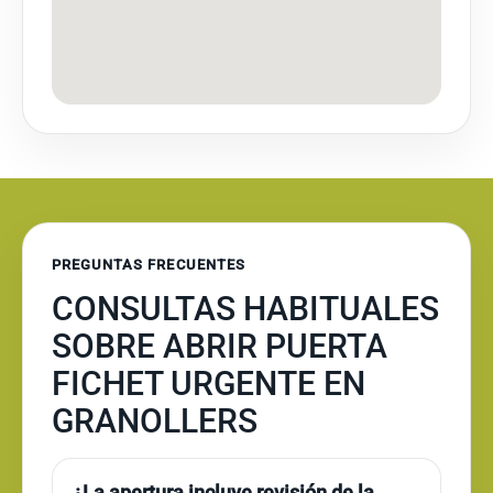
PREGUNTAS FRECUENTES
CONSULTAS HABITUALES
SOBRE ABRIR PUERTA
FICHET URGENTE EN
GRANOLLERS
¿La apertura incluye revisión de la