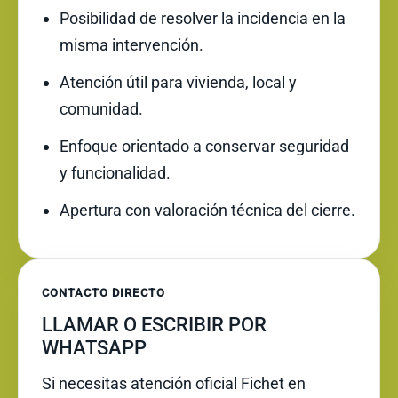
Posibilidad de resolver la incidencia en la
misma intervención.
Atención útil para vivienda, local y
comunidad.
Enfoque orientado a conservar seguridad
y funcionalidad.
Apertura con valoración técnica del cierre.
CONTACTO DIRECTO
LLAMAR O ESCRIBIR POR
WHATSAPP
Si necesitas atención oficial Fichet en