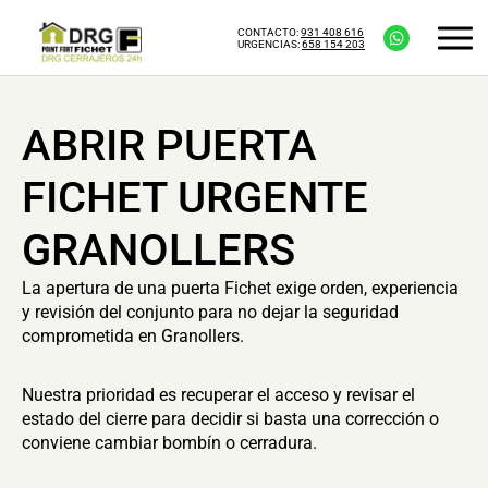
CONTACTO:
931 408 616
URGENCIAS:
658 154 203
ABRIR PUERTA
FICHET URGENTE
GRANOLLERS
La apertura de una puerta Fichet exige orden, experiencia
y revisión del conjunto para no dejar la seguridad
comprometida en Granollers.
Nuestra prioridad es recuperar el acceso y revisar el
estado del cierre para decidir si basta una corrección o
conviene cambiar bombín o cerradura.