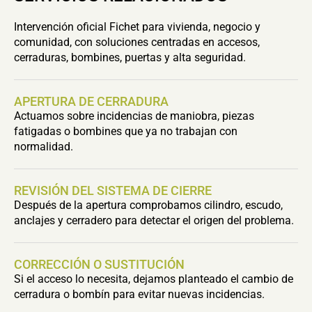
Intervención oficial Fichet para vivienda, negocio y
comunidad, con soluciones centradas en accesos,
cerraduras, bombines, puertas y alta seguridad.
APERTURA DE CERRADURA
Actuamos sobre incidencias de maniobra, piezas
fatigadas o bombines que ya no trabajan con
normalidad.
REVISIÓN DEL SISTEMA DE CIERRE
Después de la apertura comprobamos cilindro, escudo,
anclajes y cerradero para detectar el origen del problema.
CORRECCIÓN O SUSTITUCIÓN
Si el acceso lo necesita, dejamos planteado el cambio de
cerradura o bombín para evitar nuevas incidencias.