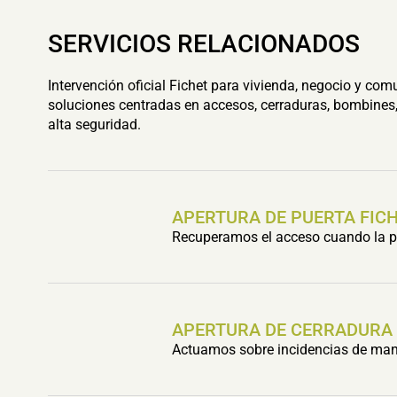
SERVICIOS RELACIONADOS
Intervención oficial Fichet para vivienda, negocio y com
soluciones centradas en accesos, cerraduras, bombines,
alta seguridad.
APERTURA DE PUERTA FIC
Recuperamos el acceso cuando la pu
APERTURA DE CERRADURA
Actuamos sobre incidencias de mani