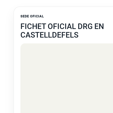
SEDE OFICIAL
FICHET OFICIAL DRG EN
CASTELLDEFELS