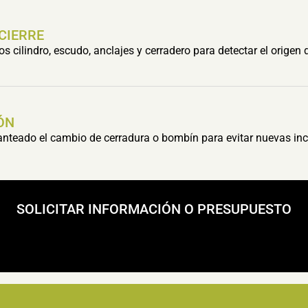
 CIERRE
cilindro, escudo, anclajes y cerradero para detectar el origen 
ÓN
lanteado el cambio de cerradura o bombín para evitar nuevas inc
SOLICITAR INFORMACIÓN O PRESUPUESTO