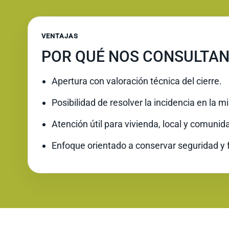
VENTAJAS
POR QUÉ NOS CONSULTAN
Apertura con valoración técnica del cierre.
Posibilidad de resolver la incidencia en la 
Atención útil para vivienda, local y comunid
Enfoque orientado a conservar seguridad y 