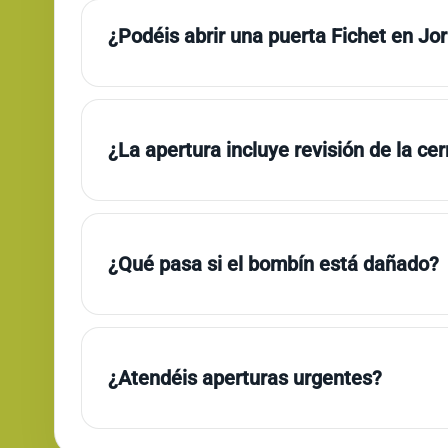
¿Podéis abrir una puerta Fichet en Jo
¿La apertura incluye revisión de la ce
¿Qué pasa si el bombín está dañado?
¿Atendéis aperturas urgentes?