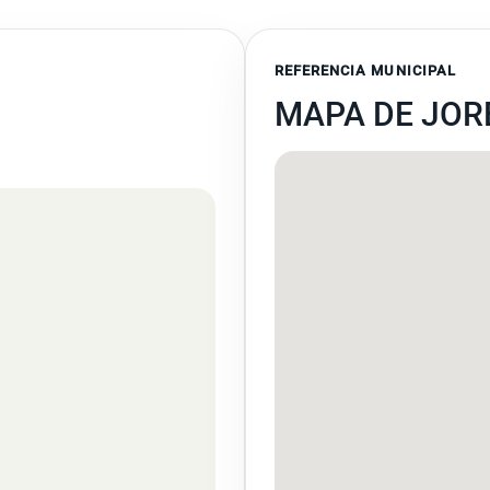
REFERENCIA MUNICIPAL
MAPA DE JOR