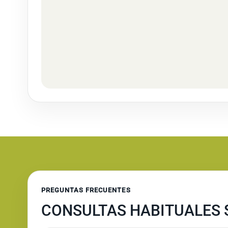
PREGUNTAS FRECUENTES
CONSULTAS HABITUALES 