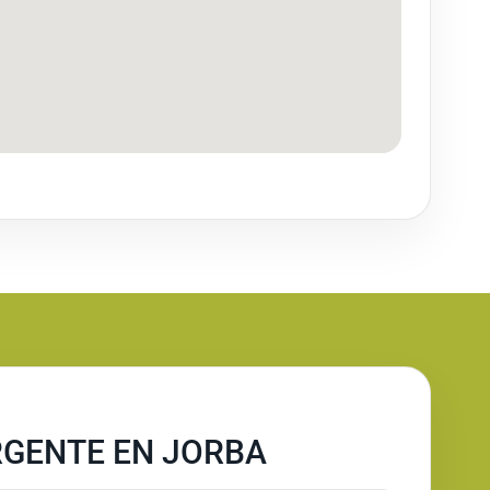
RGENTE EN JORBA