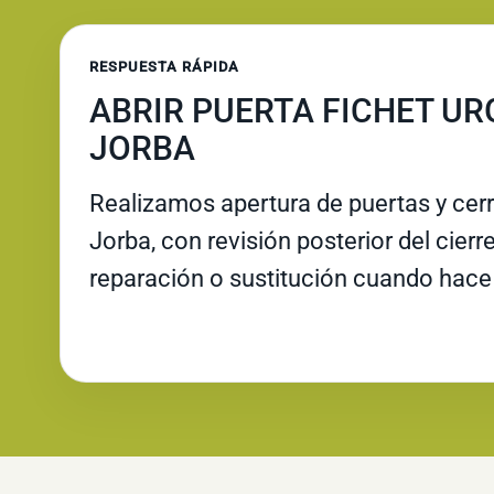
RESPUESTA RÁPIDA
ABRIR PUERTA FICHET UR
JORBA
Realizamos apertura de puertas y cer
Jorba, con revisión posterior del cierr
reparación o sustitución cuando hace 