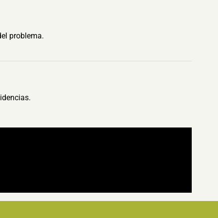
del problema.
idencias.