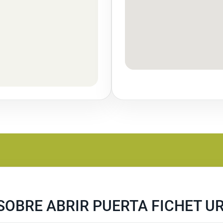
SOBRE ABRIR PUERTA FICHET U