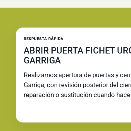
RESPUESTA RÁPIDA
ABRIR PUERTA FICHET UR
GARRIGA
Realizamos apertura de puertas y cer
Garriga, con revisión posterior del cie
reparación o sustitución cuando hace 