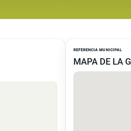
REFERENCIA MUNICIPAL
MAPA DE LA 