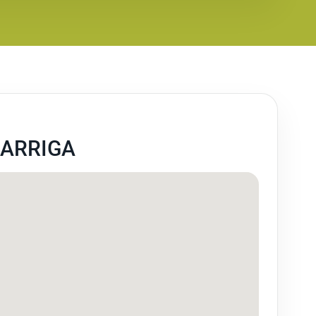
GARRIGA