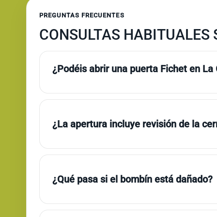
PREGUNTAS FRECUENTES
CONSULTAS HABITUALES S
¿Podéis abrir una puerta Fichet en La
¿La apertura incluye revisión de la ce
¿Qué pasa si el bombín está dañado?