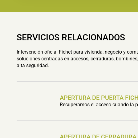
SERVICIOS RELACIONADOS
Intervención oficial Fichet para vivienda, negocio y com
soluciones centradas en accesos, cerraduras, bombines,
alta seguridad.
APERTURA DE PUERTA FIC
Recuperamos el acceso cuando la pu
APERTURA DE CERRADURA