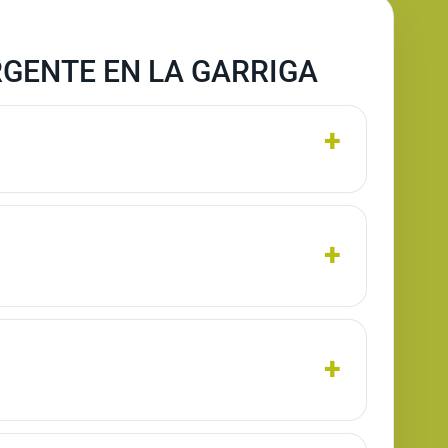
RGENTE EN LA GARRIGA