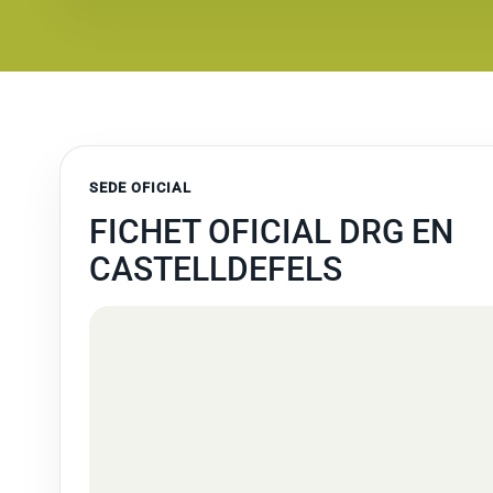
SEDE OFICIAL
FICHET OFICIAL DRG EN
CASTELLDEFELS