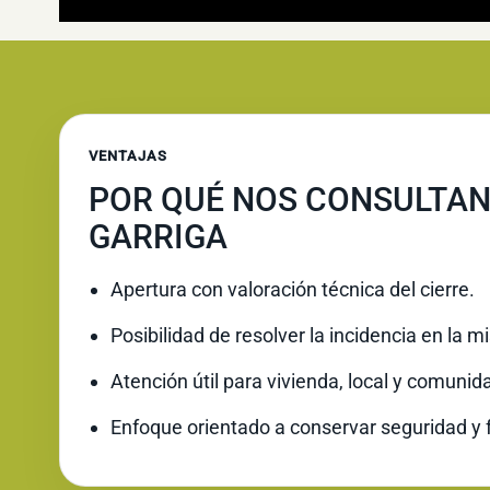
VENTAJAS
POR QUÉ NOS CONSULTAN
GARRIGA
Apertura con valoración técnica del cierre.
Posibilidad de resolver la incidencia en la 
Atención útil para vivienda, local y comunid
Enfoque orientado a conservar seguridad y 