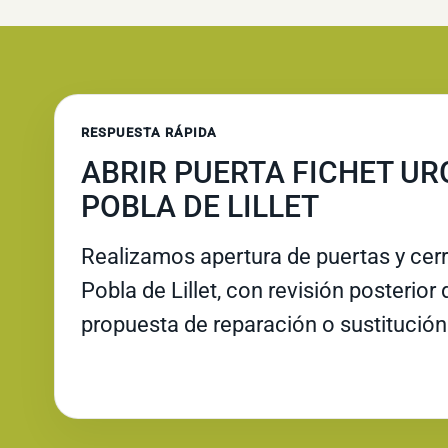
RESPUESTA RÁPIDA
ABRIR PUERTA FICHET UR
POBLA DE LILLET
Realizamos apertura de puertas y cer
Pobla de Lillet, con revisión posterior d
propuesta de reparación o sustitución