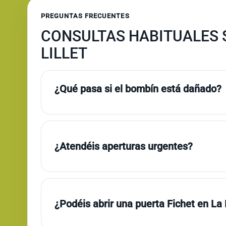
PREGUNTAS FRECUENTES
CONSULTAS HABITUALES S
LILLET
¿Qué pasa si el bombín está dañado?
¿Atendéis aperturas urgentes?
¿Podéis abrir una puerta Fichet en La 