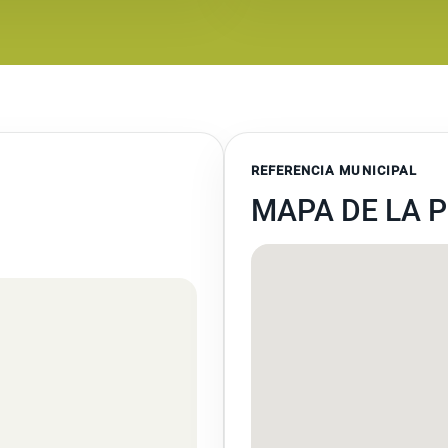
REFERENCIA MUNICIPAL
MAPA DE LA P