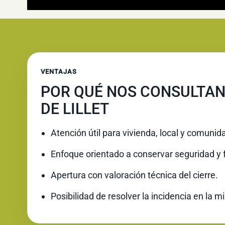
VENTAJAS
POR QUÉ NOS CONSULTAN
DE LILLET
Atención útil para vivienda, local y comunid
Enfoque orientado a conservar seguridad y 
Apertura con valoración técnica del cierre.
Posibilidad de resolver la incidencia en la 