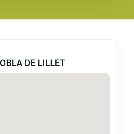
OBLA DE LILLET