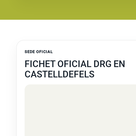
SEDE OFICIAL
FICHET OFICIAL DRG EN
CASTELLDEFELS