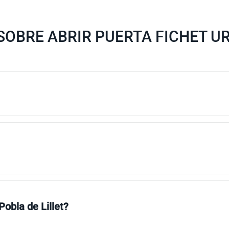
OBRE ABRIR PUERTA FICHET UR
Pobla de Lillet?