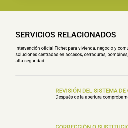
SERVICIOS RELACIONADOS
Intervención oficial Fichet para vivienda, negocio y com
soluciones centradas en accesos, cerraduras, bombines,
alta seguridad.
REVISIÓN DEL SISTEMA DE
Después de la apertura comprobamos 
CORRECCIÓN O SUSTITUCI