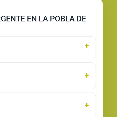
GENTE EN LA POBLA DE