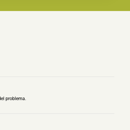
del problema.