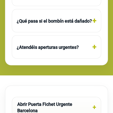
¿Qué pasa si el bombín está dañado?
¿Atendéis aperturas urgentes?
Abrir Puerta Fichet Urgente
Barcelona