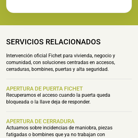
SERVICIOS RELACIONADOS
Intervención oficial Fichet para vivienda, negocio y
comunidad, con soluciones centradas en accesos,
cerraduras, bombines, puertas y alta seguridad.
APERTURA DE PUERTA FICHET
Recuperamos el acceso cuando la puerta queda
bloqueada o la llave deja de responder.
APERTURA DE CERRADURA
Actuamos sobre incidencias de maniobra, piezas
fatigadas o bombines que ya no trabajan con