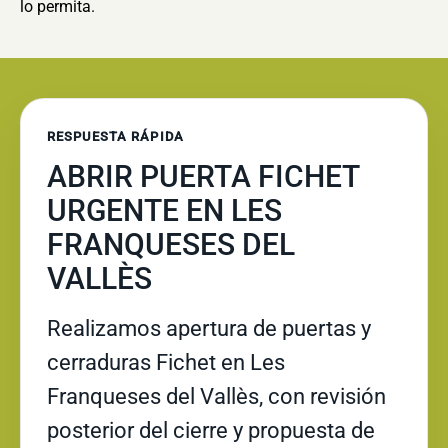
lo permita.
RESPUESTA RÁPIDA
ABRIR PUERTA FICHET
URGENTE EN LES
FRANQUESES DEL
VALLÈS
Realizamos apertura de puertas y
cerraduras Fichet en Les
Franqueses del Vallès, con revisión
posterior del cierre y propuesta de