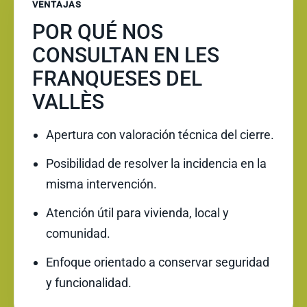
VENTAJAS
POR QUÉ NOS
CONSULTAN EN LES
FRANQUESES DEL
VALLÈS
Apertura con valoración técnica del cierre.
Posibilidad de resolver la incidencia en la
misma intervención.
Atención útil para vivienda, local y
comunidad.
Enfoque orientado a conservar seguridad
y funcionalidad.