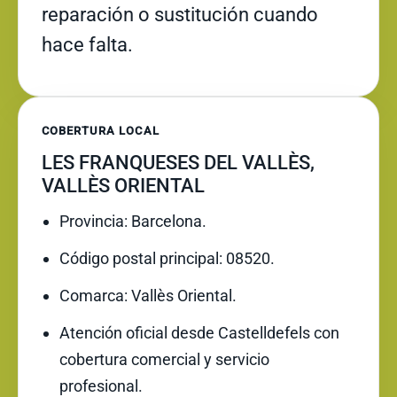
reparación o sustitución cuando
hace falta.
COBERTURA LOCAL
LES FRANQUESES DEL VALLÈS,
VALLÈS ORIENTAL
Provincia: Barcelona.
Código postal principal: 08520.
Comarca: Vallès Oriental.
Atención oficial desde Castelldefels con
cobertura comercial y servicio
profesional.