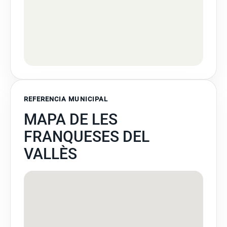
REFERENCIA MUNICIPAL
MAPA DE LES
FRANQUESES DEL
VALLÈS