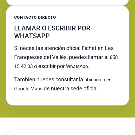
CONTACTO DIRECTO
LLAMAR O ESCRIBIR POR
WHATSAPP
Si necesitas atención oficial Fichet en Les
Franqueses del Vallès, puedes llamar al
658
o escribir por
.
15 42 03
WhatsApp
También puedes consultar la
ubicación en
de nuestra sede oficial.
Google Maps