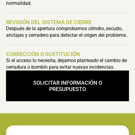
normalidad.
REVISIÓN DEL SISTEMA DE CIERRE
Después de la apertura comprobamos cilindro, escudo,
anclajes y cerradero para detectar el origen del problema.
CORRECCIÓN O SUSTITUCIÓN
Si el acceso lo necesita, dejamos planteado el cambio de
cerradura o bombín para evitar nuevas incidencias.
SOLICITAR INFORMACIÓN O
PRESUPUESTO