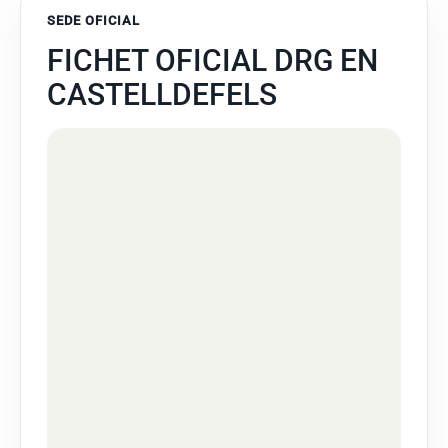
SEDE OFICIAL
FICHET OFICIAL DRG EN
CASTELLDEFELS