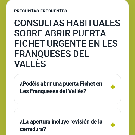
PREGUNTAS FRECUENTES
CONSULTAS HABITUALES
SOBRE ABRIR PUERTA
FICHET URGENTE EN LES
FRANQUESES DEL
VALLÈS
¿Podéis abrir una puerta Fichet en
Les Franqueses del Vallès?
¿La apertura incluye revisión de la
cerradura?