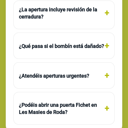
¿La apertura incluye revisión de la
cerradura?
¿Qué pasa si el bombín está dañado?
¿Atendéis aperturas urgentes?
¿Podéis abrir una puerta Fichet en
Les Masies de Roda?