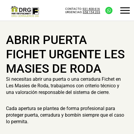
CONTACTO:
931 408 616
URGENCIAS:
658 154 203
ABRIR PUERTA
FICHET URGENTE LES
MASIES DE RODA
Si necesitas abrir una puerta o una cerradura Fichet en
Les Masies de Roda, trabajamos con criterio técnico y
una valoración responsable del sistema de cierre.
Cada apertura se plantea de forma profesional para
proteger puerta, cerradura y bombín siempre que el caso
lo permita.