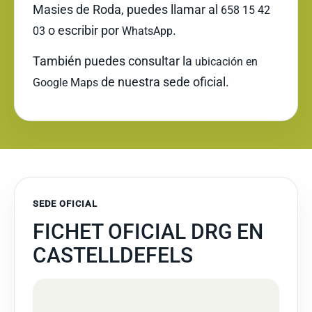
Masies de Roda, puedes llamar al
658 15 42
o escribir por
.
03
WhatsApp
También puedes consultar la
ubicación en
de nuestra sede oficial.
Google Maps
SEDE OFICIAL
FICHET OFICIAL DRG EN
CASTELLDEFELS