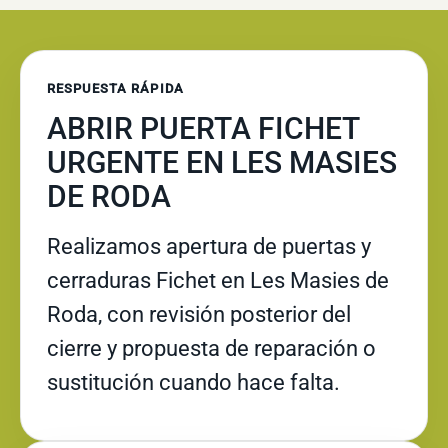
RESPUESTA RÁPIDA
ABRIR PUERTA FICHET
URGENTE EN LES MASIES
DE RODA
Realizamos apertura de puertas y
cerraduras Fichet en Les Masies de
Roda, con revisión posterior del
cierre y propuesta de reparación o
sustitución cuando hace falta.