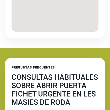
PREGUNTAS FRECUENTES
CONSULTAS HABITUALES
SOBRE ABRIR PUERTA
FICHET URGENTE EN LES
MASIES DE RODA