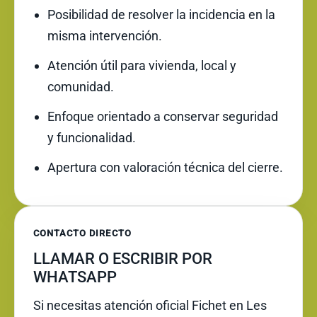
Posibilidad de resolver la incidencia en la
misma intervención.
Atención útil para vivienda, local y
comunidad.
Enfoque orientado a conservar seguridad
y funcionalidad.
Apertura con valoración técnica del cierre.
CONTACTO DIRECTO
LLAMAR O ESCRIBIR POR
WHATSAPP
Si necesitas atención oficial Fichet en Les