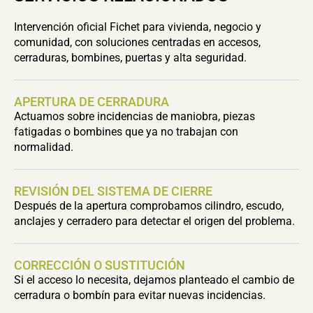
Intervención oficial Fichet para vivienda, negocio y
comunidad, con soluciones centradas en accesos,
cerraduras, bombines, puertas y alta seguridad.
APERTURA DE CERRADURA
Actuamos sobre incidencias de maniobra, piezas
fatigadas o bombines que ya no trabajan con
normalidad.
REVISIÓN DEL SISTEMA DE CIERRE
Después de la apertura comprobamos cilindro, escudo,
anclajes y cerradero para detectar el origen del problema.
CORRECCIÓN O SUSTITUCIÓN
Si el acceso lo necesita, dejamos planteado el cambio de
cerradura o bombín para evitar nuevas incidencias.