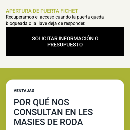
APERTURA DE PUERTA FICHET
Recuperamos el acceso cuando la puerta queda
bloqueada o la llave deja de responder.
SOLICITAR INFORMACIÓN O
PRESUPUESTO
VENTAJAS
POR QUÉ NOS
CONSULTAN EN LES
MASIES DE RODA