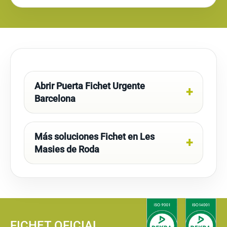
Abrir Puerta Fichet Urgente
Barcelona
Más soluciones Fichet en Les
Masies de Roda
FICHET OFICIAL