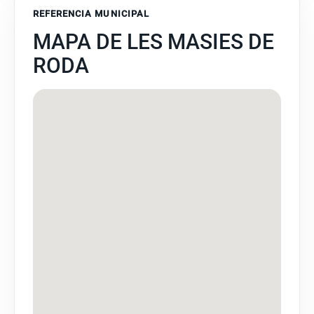
REFERENCIA MUNICIPAL
MAPA DE LES MASIES DE
RODA