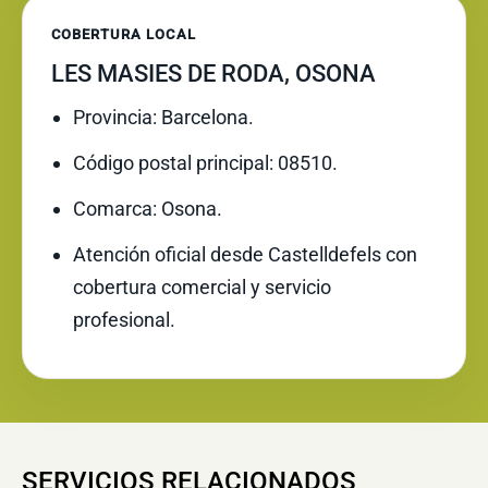
COBERTURA LOCAL
LES MASIES DE RODA, OSONA
Provincia: Barcelona.
Código postal principal: 08510.
Comarca: Osona.
Atención oficial desde Castelldefels con
cobertura comercial y servicio
profesional.
SERVICIOS RELACIONADOS