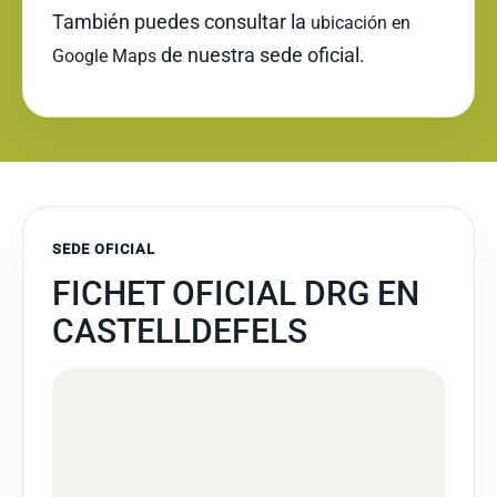
También puedes consultar la
ubicación en
de nuestra sede oficial.
Google Maps
SEDE OFICIAL
FICHET OFICIAL DRG EN
CASTELLDEFELS