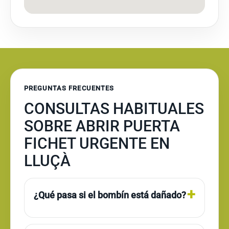
PREGUNTAS FRECUENTES
CONSULTAS HABITUALES
SOBRE ABRIR PUERTA
FICHET URGENTE EN
LLUÇÀ
¿Qué pasa si el bombín está dañado?