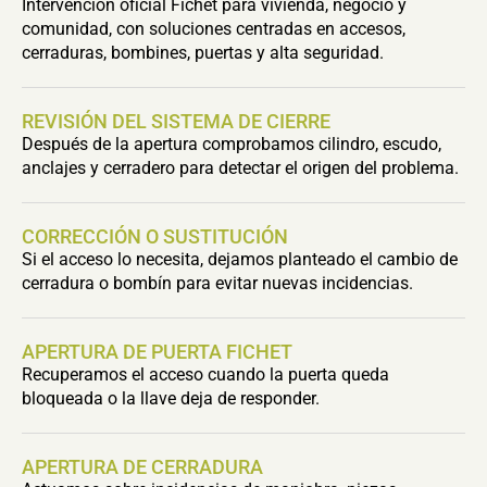
Intervención oficial Fichet para vivienda, negocio y
comunidad, con soluciones centradas en accesos,
cerraduras, bombines, puertas y alta seguridad.
REVISIÓN DEL SISTEMA DE CIERRE
Después de la apertura comprobamos cilindro, escudo,
anclajes y cerradero para detectar el origen del problema.
CORRECCIÓN O SUSTITUCIÓN
Si el acceso lo necesita, dejamos planteado el cambio de
cerradura o bombín para evitar nuevas incidencias.
APERTURA DE PUERTA FICHET
Recuperamos el acceso cuando la puerta queda
bloqueada o la llave deja de responder.
APERTURA DE CERRADURA