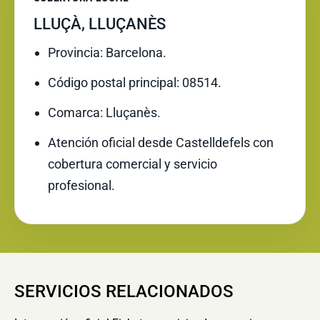
LLUÇÀ, LLUÇANÈS
Provincia: Barcelona.
Código postal principal: 08514.
Comarca: Lluçanès.
Atención oficial desde Castelldefels con
cobertura comercial y servicio
profesional.
SERVICIOS RELACIONADOS