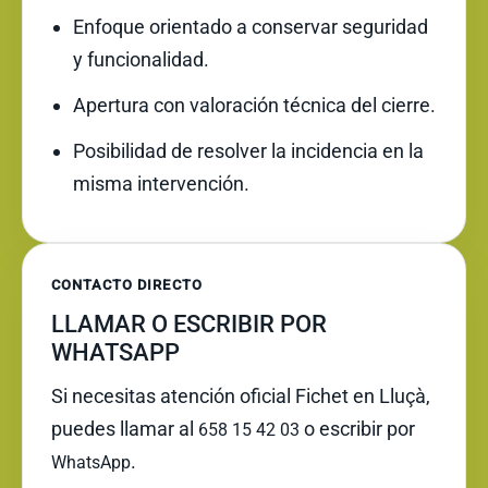
Enfoque orientado a conservar seguridad
y funcionalidad.
Apertura con valoración técnica del cierre.
Posibilidad de resolver la incidencia en la
misma intervención.
CONTACTO DIRECTO
LLAMAR O ESCRIBIR POR
WHATSAPP
Si necesitas atención oficial Fichet en Lluçà,
puedes llamar al
o escribir por
658 15 42 03
.
WhatsApp