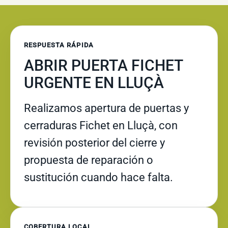
RESPUESTA RÁPIDA
ABRIR PUERTA FICHET
URGENTE EN LLUÇÀ
Realizamos apertura de puertas y
cerraduras Fichet en Lluçà, con
revisión posterior del cierre y
propuesta de reparación o
sustitución cuando hace falta.
COBERTURA LOCAL