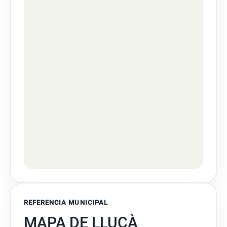
REFERENCIA MUNICIPAL
MAPA DE LLUÇÀ