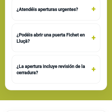
¿Atendéis aperturas urgentes?
¿Podéis abrir una puerta Fichet en
Lluçà?
¿La apertura incluye revisión de la
cerradura?