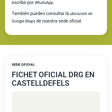
escribir por
.
WhatsApp
También puedes consultar la
ubicación en
de nuestra sede oficial.
Google Maps
SEDE OFICIAL
FICHET OFICIAL DRG EN
CASTELLDEFELS