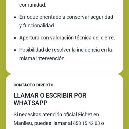
comunidad.
Enfoque orientado a conservar seguridad
y funcionalidad.
Apertura con valoración técnica del cierre.
Posibilidad de resolver la incidencia en la
misma intervención.
CONTACTO DIRECTO
LLAMAR O ESCRIBIR POR
WHATSAPP
Si necesitas atención oficial Fichet en
Manlleu, puedes llamar al
o
658 15 42 03