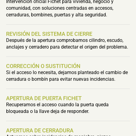
Intervención oficial Fichet para vivienda, negocio y
comunidad, con soluciones centradas en accesos,
cerraduras, bombines, puertas y alta seguridad.
REVISIÓN DEL SISTEMA DE CIERRE
Después de la apertura comprobamos cilindro, escudo,
anclajes y cerradero para detectar el origen del problema.
CORRECCIÓN O SUSTITUCIÓN
Si el acceso lo necesita, dejamos planteado el cambio de
cerradura o bombín para evitar nuevas incidencias.
APERTURA DE PUERTA FICHET
Recuperamos el acceso cuando la puerta queda
bloqueada o la llave deja de responder.
APERTURA DE CERRADURA