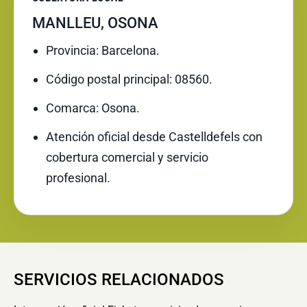
MANLLEU, OSONA
Provincia: Barcelona.
Código postal principal: 08560.
Comarca: Osona.
Atención oficial desde Castelldefels con
cobertura comercial y servicio
profesional.
SERVICIOS RELACIONADOS