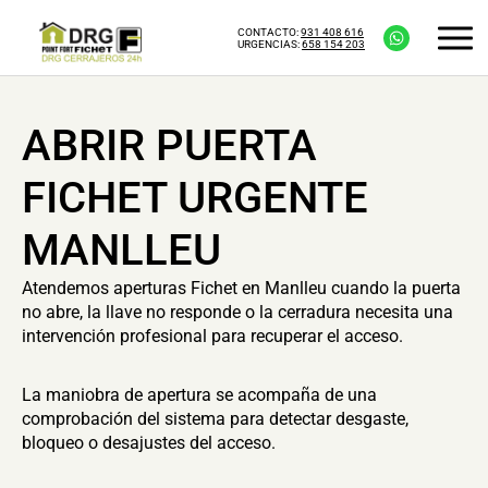
CONTACTO:
931 408 616
URGENCIAS:
658 154 203
ABRIR PUERTA
FICHET URGENTE
MANLLEU
Atendemos aperturas Fichet en Manlleu cuando la puerta
no abre, la llave no responde o la cerradura necesita una
intervención profesional para recuperar el acceso.
La maniobra de apertura se acompaña de una
comprobación del sistema para detectar desgaste,
bloqueo o desajustes del acceso.