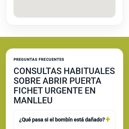
PREGUNTAS FRECUENTES
CONSULTAS HABITUALES
SOBRE ABRIR PUERTA
FICHET URGENTE EN
MANLLEU
¿Qué pasa si el bombín está dañado?