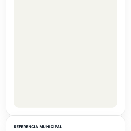
REFERENCIA MUNICIPAL