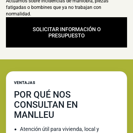
Actuamos sobre incidencias de maniobra, piezas
fatigadas o bombines que ya no trabajan con
normalidad.
SOLICITAR INFORMACIÓN O
PRESUPUESTO
VENTAJAS
POR QUÉ NOS
CONSULTAN EN
MANLLEU
Atención útil para vivienda, local y