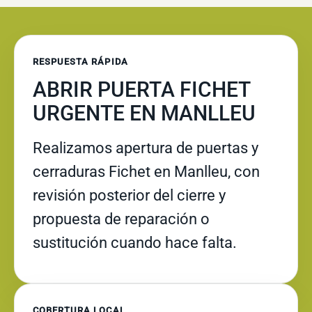
RESPUESTA RÁPIDA
ABRIR PUERTA FICHET
URGENTE EN MANLLEU
Realizamos apertura de puertas y
cerraduras Fichet en Manlleu, con
revisión posterior del cierre y
propuesta de reparación o
sustitución cuando hace falta.
COBERTURA LOCAL