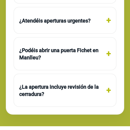
¿Atendéis aperturas urgentes?
¿Podéis abrir una puerta Fichet en
Manlleu?
¿La apertura incluye revisión de la
cerradura?