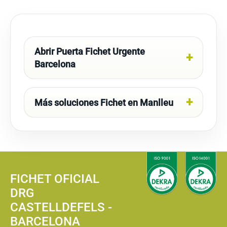
Abrir Puerta Fichet Urgente
Barcelona
Más soluciones Fichet en Manlleu
FICHET OFICIAL
DRG
CASTELLDEFELS -
BARCELONA