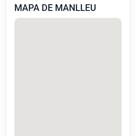
MAPA DE MANLLEU