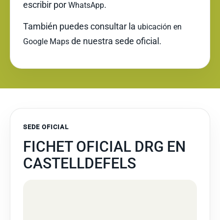
escribir por
.
WhatsApp
También puedes consultar la
ubicación en
de nuestra sede oficial.
Google Maps
SEDE OFICIAL
FICHET OFICIAL DRG EN
CASTELLDEFELS