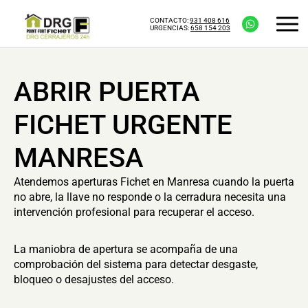
CONTACTO:
931 408 616
URGENCIAS:
658 154 203
ABRIR PUERTA
FICHET URGENTE
MANRESA
Atendemos aperturas Fichet en Manresa cuando la puerta
no abre, la llave no responde o la cerradura necesita una
intervención profesional para recuperar el acceso.
La maniobra de apertura se acompaña de una
comprobación del sistema para detectar desgaste,
bloqueo o desajustes del acceso.