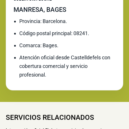
MANRESA, BAGES
Provincia: Barcelona.
Código postal principal: 08241.
Comarca: Bages.
Atención oficial desde Castelldefels con
cobertura comercial y servicio
profesional.
SERVICIOS RELACIONADOS