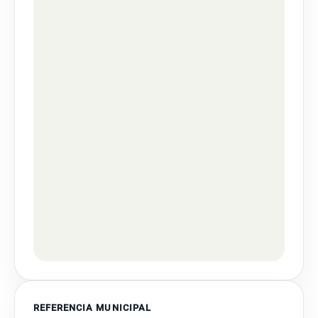
REFERENCIA MUNICIPAL