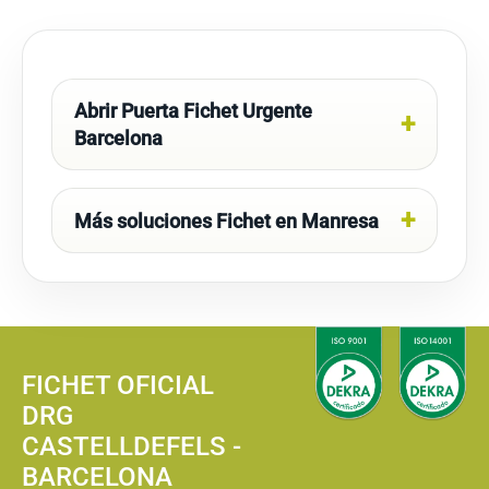
Abrir Puerta Fichet Urgente
Barcelona
Más soluciones Fichet en Manresa
FICHET OFICIAL
DRG
CASTELLDEFELS -
BARCELONA