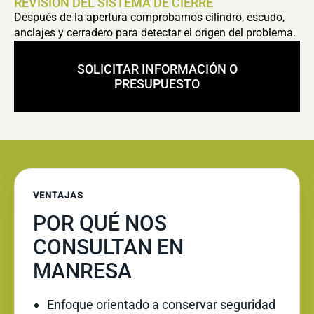
REVISIÓN DEL SISTEMA DE CIERRE
Después de la apertura comprobamos cilindro, escudo,
anclajes y cerradero para detectar el origen del problema.
SOLICITAR INFORMACIÓN O
PRESUPUESTO
VENTAJAS
POR QUÉ NOS
CONSULTAN EN
MANRESA
Enfoque orientado a conservar seguridad