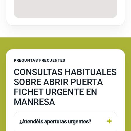
PREGUNTAS FRECUENTES
CONSULTAS HABITUALES
SOBRE ABRIR PUERTA
FICHET URGENTE EN
MANRESA
¿Atendéis aperturas urgentes?