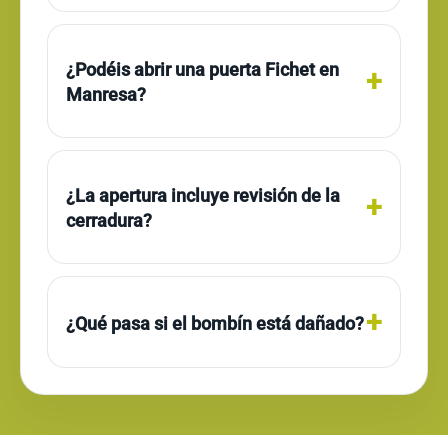
¿Podéis abrir una puerta Fichet en
Manresa?
¿La apertura incluye revisión de la
cerradura?
¿Qué pasa si el bombín está dañado?