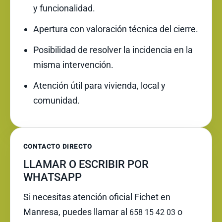
y funcionalidad.
Apertura con valoración técnica del cierre.
Posibilidad de resolver la incidencia en la
misma intervención.
Atención útil para vivienda, local y
comunidad.
CONTACTO DIRECTO
LLAMAR O ESCRIBIR POR
WHATSAPP
Si necesitas atención oficial Fichet en
Manresa, puedes llamar al
o
658 15 42 03