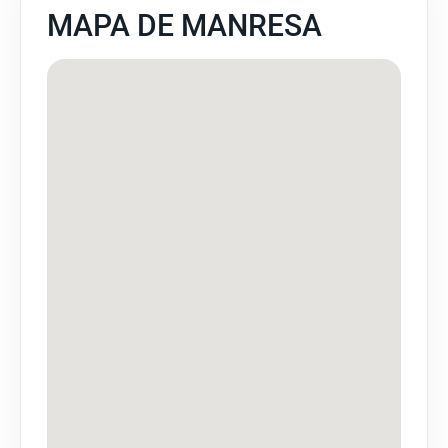
MAPA DE MANRESA