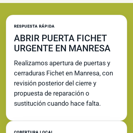
RESPUESTA RÁPIDA
ABRIR PUERTA FICHET
URGENTE EN MANRESA
Realizamos apertura de puertas y
cerraduras Fichet en Manresa, con
revisión posterior del cierre y
propuesta de reparación o
sustitución cuando hace falta.
COBERTURA LOCAL