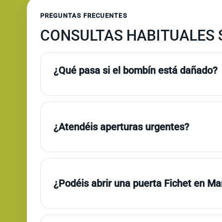
PREGUNTAS FRECUENTES
CONSULTAS HABITUALES 
¿Qué pasa si el bombín está dañado?
¿Atendéis aperturas urgentes?
¿Podéis abrir una puerta Fichet en Ma