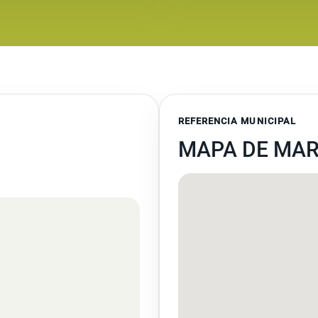
REFERENCIA MUNICIPAL
MAPA DE MAR