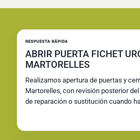
RESPUESTA RÁPIDA
ABRIR PUERTA FICHET UR
MARTORELLES
Realizamos apertura de puertas y cer
Martorelles, con revisión posterior del
de reparación o sustitución cuando ha