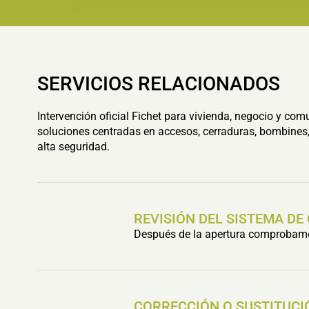
SERVICIOS RELACIONADOS
Intervención oficial Fichet para vivienda, negocio y com
soluciones centradas en accesos, cerraduras, bombines,
alta seguridad.
REVISIÓN DEL SISTEMA DE
Después de la apertura comprobamos 
CORRECCIÓN O SUSTITUCI