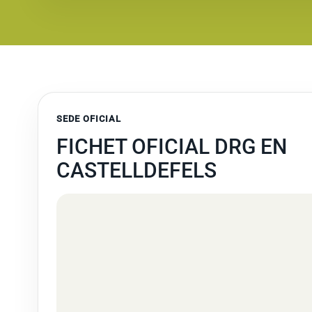
SEDE OFICIAL
FICHET OFICIAL DRG EN
CASTELLDEFELS