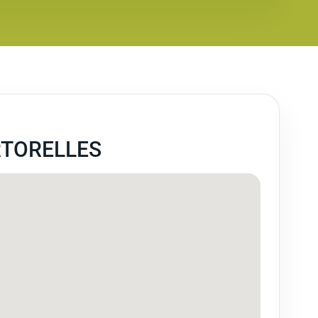
TORELLES