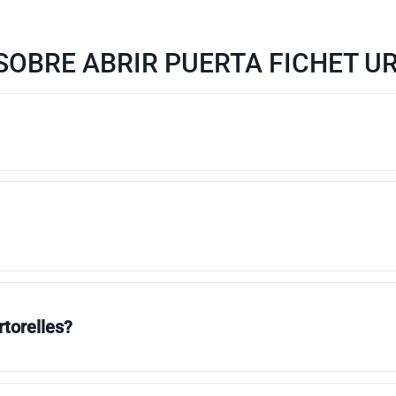
SOBRE ABRIR PUERTA FICHET U
rtorelles?