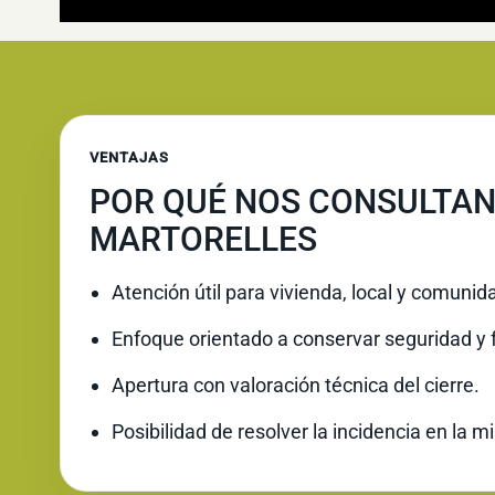
VENTAJAS
POR QUÉ NOS CONSULTAN
MARTORELLES
Atención útil para vivienda, local y comunid
Enfoque orientado a conservar seguridad y 
Apertura con valoración técnica del cierre.
Posibilidad de resolver la incidencia en la 