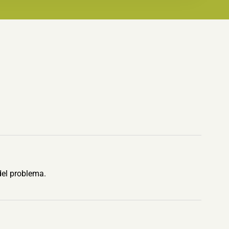
del problema.