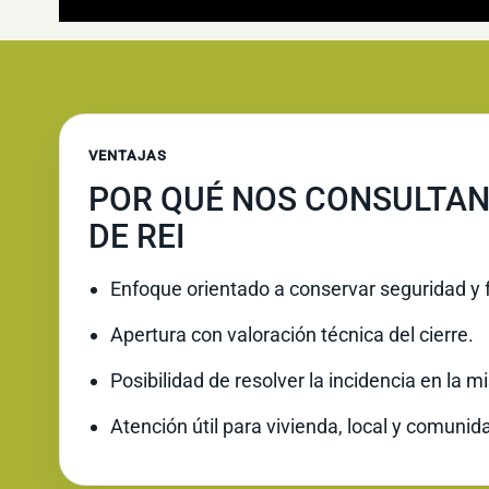
VENTAJAS
POR QUÉ NOS CONSULTAN
DE REI
Enfoque orientado a conservar seguridad y 
Apertura con valoración técnica del cierre.
Posibilidad de resolver la incidencia en la 
Atención útil para vivienda, local y comunid