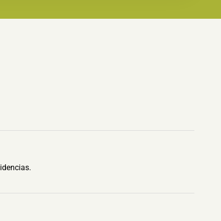
idencias.