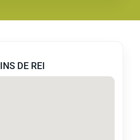
NS DE REI