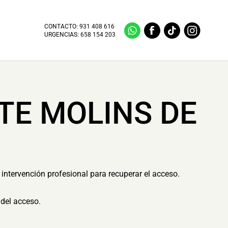
CONTACTO:
931 408 616
URGENCIAS:
658 154 203
TE MOLINS DE
intervención profesional para recuperar el acceso.
del acceso.