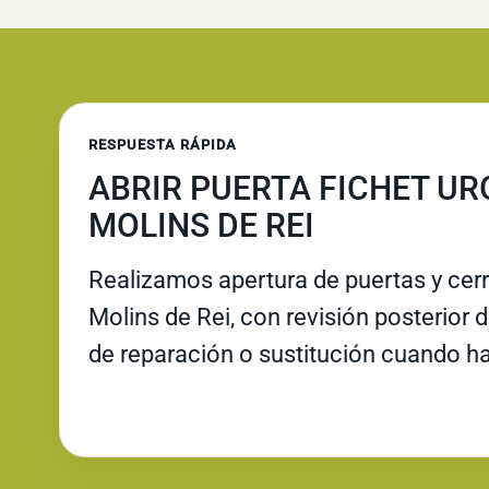
RESPUESTA RÁPIDA
ABRIR PUERTA FICHET UR
MOLINS DE REI
Realizamos apertura de puertas y cer
Molins de Rei, con revisión posterior d
de reparación o sustitución cuando ha