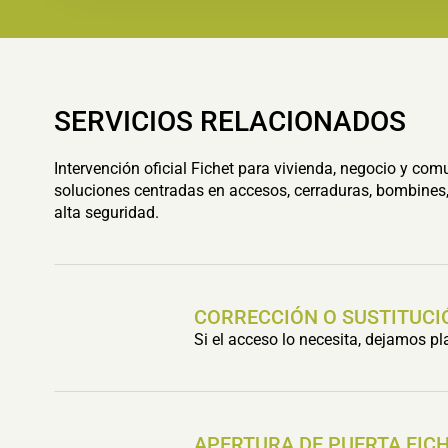
SERVICIOS RELACIONADOS
Intervención oficial Fichet para vivienda, negocio y com
soluciones centradas en accesos, cerraduras, bombines,
alta seguridad.
CORRECCIÓN O SUSTITUCI
Si el acceso lo necesita, dejamos p
APERTURA DE PUERTA FIC