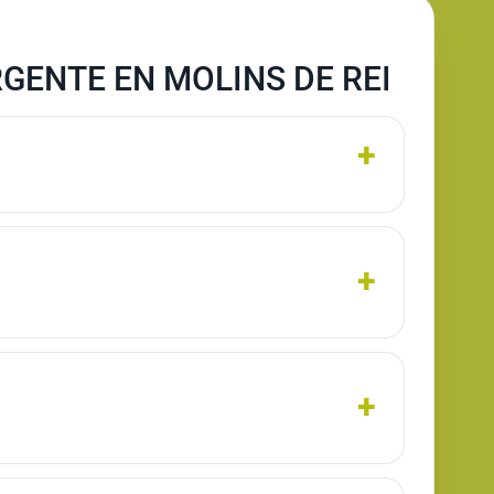
GENTE EN MOLINS DE REI