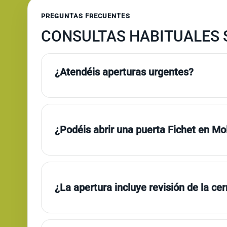
PREGUNTAS FRECUENTES
CONSULTAS HABITUALES S
¿Atendéis aperturas urgentes?
¿Podéis abrir una puerta Fichet en Mo
¿La apertura incluye revisión de la ce