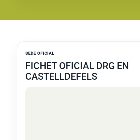
SEDE OFICIAL
FICHET OFICIAL DRG EN
CASTELLDEFELS