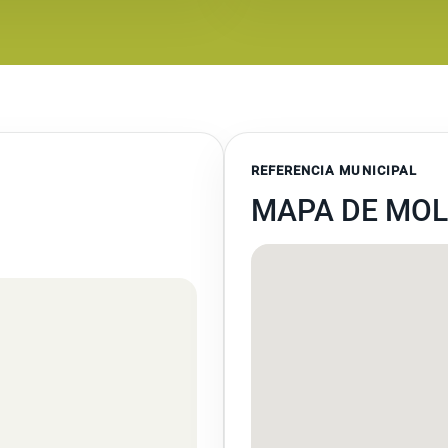
REFERENCIA MUNICIPAL
MAPA DE MOLI