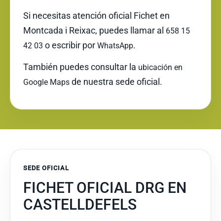
Si necesitas atención oficial Fichet en
Montcada i Reixac, puedes llamar al
658 15
o escribir por
.
42 03
WhatsApp
También puedes consultar la
ubicación en
de nuestra sede oficial.
Google Maps
SEDE OFICIAL
FICHET OFICIAL DRG EN
CASTELLDEFELS