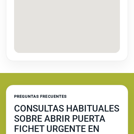
PREGUNTAS FRECUENTES
CONSULTAS HABITUALES
SOBRE ABRIR PUERTA
FICHET URGENTE EN