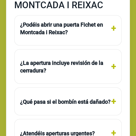
MONTCADA I REIXAC
¿Podéis abrir una puerta Fichet en
Montcada i Reixac?
¿La apertura incluye revisión de la
cerradura?
¿Qué pasa si el bombín está dañado?
¿Atendéis aperturas urgentes?