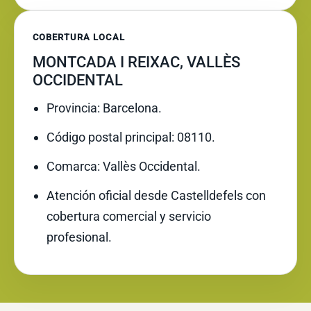
COBERTURA LOCAL
MONTCADA I REIXAC, VALLÈS
OCCIDENTAL
Provincia: Barcelona.
Código postal principal: 08110.
Comarca: Vallès Occidental.
Atención oficial desde Castelldefels con
cobertura comercial y servicio
profesional.