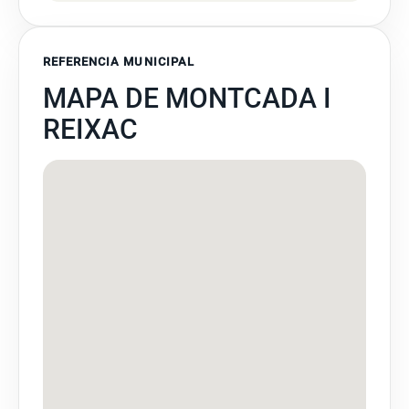
REFERENCIA MUNICIPAL
MAPA DE MONTCADA I
REIXAC