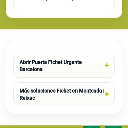
Abrir Puerta Fichet Urgente
Barcelona
Más soluciones Fichet en Montcada i
Reixac