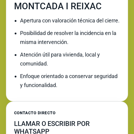
MONTCADA I REIXAC
Apertura con valoración técnica del cierre.
Posibilidad de resolver la incidencia en la
misma intervención.
Atención útil para vivienda, local y
comunidad.
Enfoque orientado a conservar seguridad
y funcionalidad.
CONTACTO DIRECTO
LLAMAR O ESCRIBIR POR
WHATSAPP