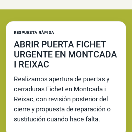
RESPUESTA RÁPIDA
ABRIR PUERTA FICHET
URGENTE EN MONTCADA
I REIXAC
Realizamos apertura de puertas y
cerraduras Fichet en Montcada i
Reixac, con revisión posterior del
cierre y propuesta de reparación o
sustitución cuando hace falta.