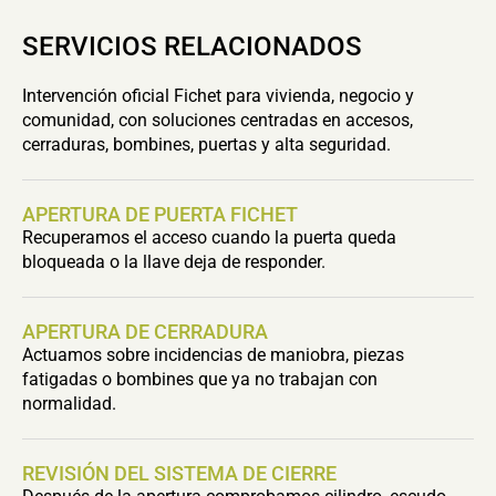
SERVICIOS RELACIONADOS
Intervención oficial Fichet para vivienda, negocio y
comunidad, con soluciones centradas en accesos,
cerraduras, bombines, puertas y alta seguridad.
APERTURA DE PUERTA FICHET
Recuperamos el acceso cuando la puerta queda
bloqueada o la llave deja de responder.
APERTURA DE CERRADURA
Actuamos sobre incidencias de maniobra, piezas
fatigadas o bombines que ya no trabajan con
normalidad.
REVISIÓN DEL SISTEMA DE CIERRE