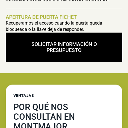
APERTURA DE PUERTA FICHET
Recuperamos el acceso cuando la puerta queda
bloqueada o la llave deja de responder.
SOLICITAR INFORMACIÓN O
PRESUPUESTO
VENTAJAS
POR QUÉ NOS
CONSULTAN EN
MONTMAJOR