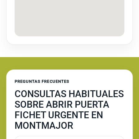
PREGUNTAS FRECUENTES
CONSULTAS HABITUALES
SOBRE ABRIR PUERTA
FICHET URGENTE EN
MONTMAJOR