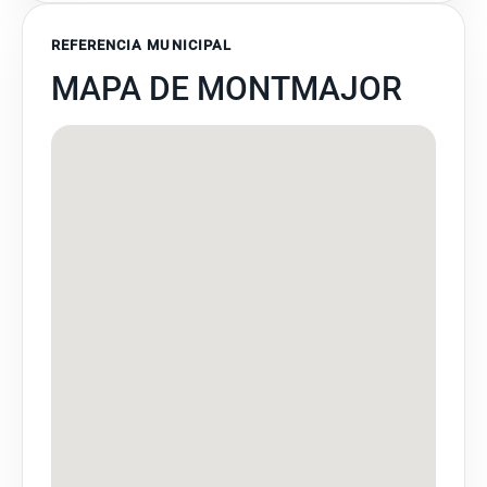
REFERENCIA MUNICIPAL
MAPA DE MONTMAJOR