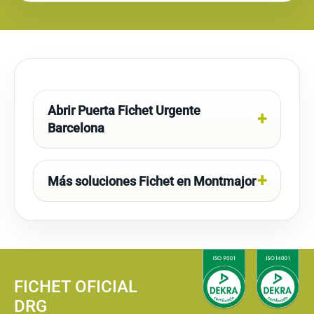
Abrir Puerta Fichet Urgente
Barcelona
Más soluciones Fichet en Montmajor
FICHET OFICIAL
DRG