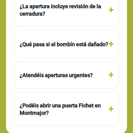
¿La apertura incluye revisión de la
cerradura?
¿Qué pasa si el bombín está dañado?
¿Atendéis aperturas urgentes?
¿Podéis abrir una puerta Fichet en
Montmajor?