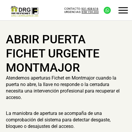
CONTACTO:
931 408 616
URGENCIAS:
658 154 203
ABRIR PUERTA
FICHET URGENTE
MONTMAJOR
Atendemos aperturas Fichet en Montmajor cuando la
puerta no abre, la llave no responde o la cerradura
necesita una intervención profesional para recuperar el
acceso.
La maniobra de apertura se acompaña de una
comprobación del sistema para detectar desgaste,
bloqueo o desajustes del acceso.