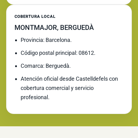
COBERTURA LOCAL
MONTMAJOR, BERGUEDÀ
Provincia: Barcelona.
Código postal principal: 08612.
Comarca: Berguedà.
Atención oficial desde Castelldefels con
cobertura comercial y servicio
profesional.