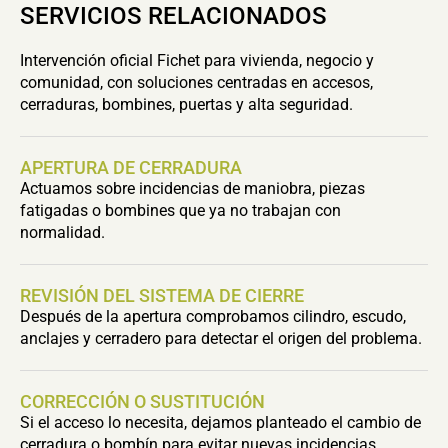
SERVICIOS RELACIONADOS
Intervención oficial Fichet para vivienda, negocio y
comunidad, con soluciones centradas en accesos,
cerraduras, bombines, puertas y alta seguridad.
APERTURA DE CERRADURA
Actuamos sobre incidencias de maniobra, piezas
fatigadas o bombines que ya no trabajan con
normalidad.
REVISIÓN DEL SISTEMA DE CIERRE
Después de la apertura comprobamos cilindro, escudo,
anclajes y cerradero para detectar el origen del problema.
CORRECCIÓN O SUSTITUCIÓN
Si el acceso lo necesita, dejamos planteado el cambio de
cerradura o bombín para evitar nuevas incidencias.