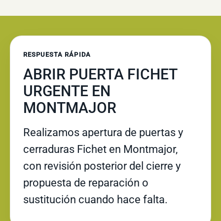
RESPUESTA RÁPIDA
ABRIR PUERTA FICHET
URGENTE EN
MONTMAJOR
Realizamos apertura de puertas y
cerraduras Fichet en Montmajor,
con revisión posterior del cierre y
propuesta de reparación o
sustitución cuando hace falta.