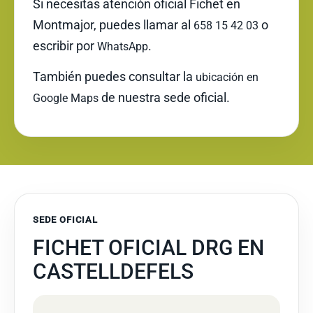
Si necesitas atención oficial Fichet en
Montmajor, puedes llamar al
o
658 15 42 03
escribir por
.
WhatsApp
También puedes consultar la
ubicación en
de nuestra sede oficial.
Google Maps
SEDE OFICIAL
FICHET OFICIAL DRG EN
CASTELLDEFELS