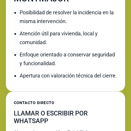
Posibilidad de resolver la incidencia en la
misma intervención.
Atención útil para vivienda, local y
comunidad.
Enfoque orientado a conservar seguridad
y funcionalidad.
Apertura con valoración técnica del cierre.
CONTACTO DIRECTO
LLAMAR O ESCRIBIR POR
WHATSAPP