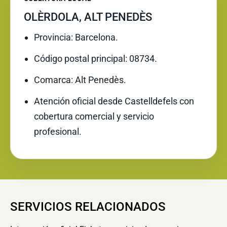
OLÈRDOLA, ALT PENEDÈS
Provincia: Barcelona.
Código postal principal: 08734.
Comarca: Alt Penedès.
Atención oficial desde Castelldefels con
cobertura comercial y servicio
profesional.
SERVICIOS RELACIONADOS