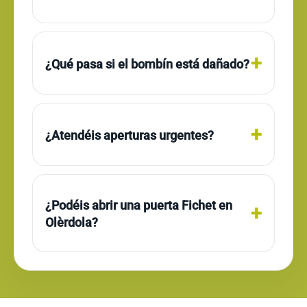
¿Qué pasa si el bombín está dañado?
¿Atendéis aperturas urgentes?
¿Podéis abrir una puerta Fichet en
Olèrdola?