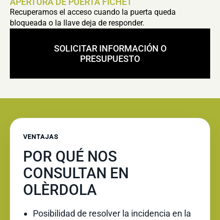
APERTURA DE PUERTA FICHET
Recuperamos el acceso cuando la puerta queda
bloqueada o la llave deja de responder.
SOLICITAR INFORMACIÓN O
PRESUPUESTO
VENTAJAS
POR QUÉ NOS
CONSULTAN EN
OLÈRDOLA
Posibilidad de resolver la incidencia en la