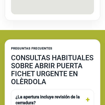
PREGUNTAS FRECUENTES
CONSULTAS HABITUALES
SOBRE ABRIR PUERTA
FICHET URGENTE EN
OLÈRDOLA
¿La apertura incluye revisión de la
cerradura?