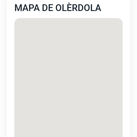
MAPA DE OLÈRDOLA