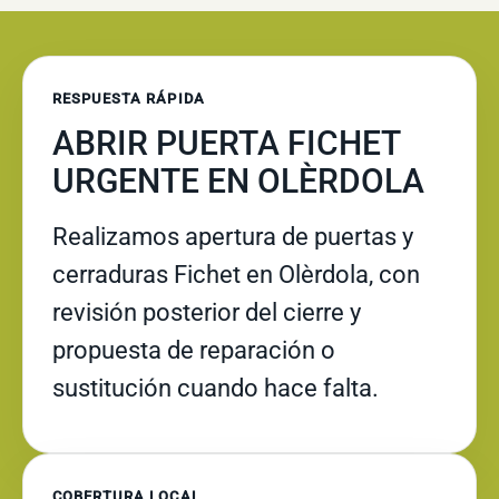
RESPUESTA RÁPIDA
ABRIR PUERTA FICHET
URGENTE EN OLÈRDOLA
Realizamos apertura de puertas y
cerraduras Fichet en Olèrdola, con
revisión posterior del cierre y
propuesta de reparación o
sustitución cuando hace falta.
COBERTURA LOCAL