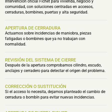
Intervención oficial Fichet para vivienda, negocio y
comunidad, con soluciones centradas en accesos,
cerraduras, bombines, puertas y alta seguridad.
APERTURA DE CERRADURA
Actuamos sobre incidencias de maniobra, piezas
fatigadas o bombines que ya no trabajan con
normalidad.
REVISIÓN DEL SISTEMA DE CIERRE
Después de la apertura comprobamos cilindro, escudo,
anclajes y cerradero para detectar el origen del problema.
CORRECCIÓN O SUSTITUCIÓN
Si el acceso lo necesita, dejamos planteado el cambio de
cerradura o bombín para evitar nuevas incidencias.