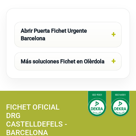
Abrir Puerta Fichet Urgente
Barcelona
Más soluciones Fichet en Olèrdola
FICHET OFICIAL
DRG
CASTELLDEFELS -
BARCELONA