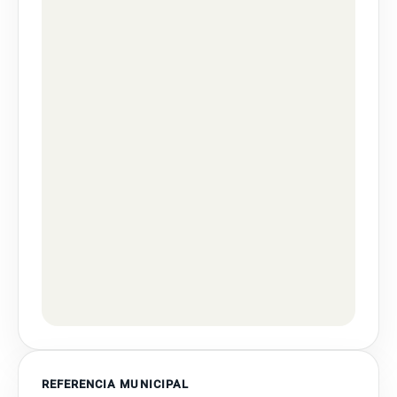
REFERENCIA MUNICIPAL