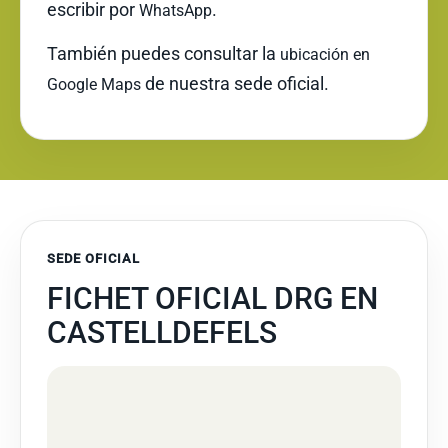
escribir por
.
WhatsApp
También puedes consultar la
ubicación en
de nuestra sede oficial.
Google Maps
SEDE OFICIAL
FICHET OFICIAL DRG EN
CASTELLDEFELS