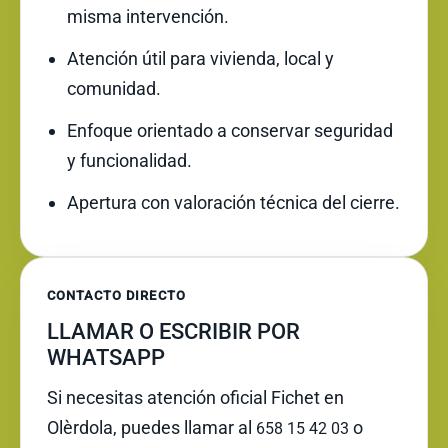
misma intervención.
Atención útil para vivienda, local y
comunidad.
Enfoque orientado a conservar seguridad
y funcionalidad.
Apertura con valoración técnica del cierre.
CONTACTO DIRECTO
LLAMAR O ESCRIBIR POR
WHATSAPP
Si necesitas atención oficial Fichet en
Olèrdola, puedes llamar al
o
658 15 42 03