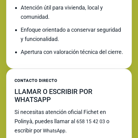
Atención útil para vivienda, local y
comunidad.
Enfoque orientado a conservar seguridad
y funcionalidad.
Apertura con valoración técnica del cierre.
CONTACTO DIRECTO
LLAMAR O ESCRIBIR POR
WHATSAPP
Si necesitas atención oficial Fichet en
Polinyà, puedes llamar al
o
658 15 42 03
escribir por
.
WhatsApp