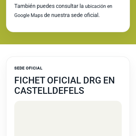
También puedes consultar la
ubicación en
de nuestra sede oficial.
Google Maps
SEDE OFICIAL
FICHET OFICIAL DRG EN
CASTELLDEFELS