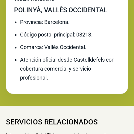
POLINYÀ, VALLÈS OCCIDENTAL
Provincia: Barcelona.
Código postal principal: 08213.
Comarca: Vallès Occidental.
Atención oficial desde Castelldefels con
cobertura comercial y servicio
profesional.
SERVICIOS RELACIONADOS