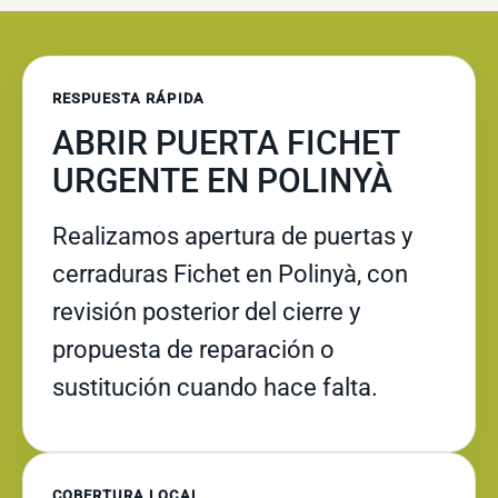
RESPUESTA RÁPIDA
ABRIR PUERTA FICHET
URGENTE EN POLINYÀ
Realizamos apertura de puertas y
cerraduras Fichet en Polinyà, con
revisión posterior del cierre y
propuesta de reparación o
sustitución cuando hace falta.
COBERTURA LOCAL