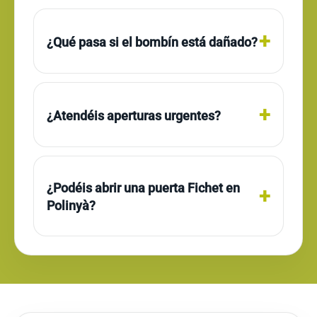
¿Qué pasa si el bombín está dañado?
¿Atendéis aperturas urgentes?
¿Podéis abrir una puerta Fichet en
Polinyà?