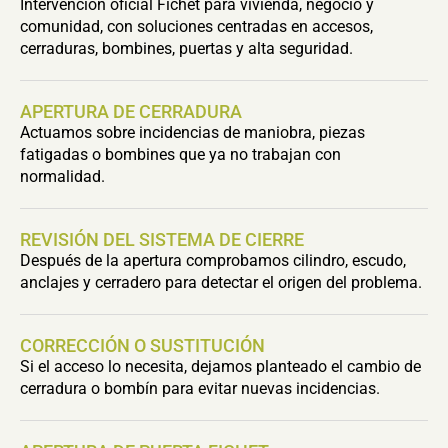
Intervención oficial Fichet para vivienda, negocio y
comunidad, con soluciones centradas en accesos,
cerraduras, bombines, puertas y alta seguridad.
APERTURA DE CERRADURA
Actuamos sobre incidencias de maniobra, piezas
fatigadas o bombines que ya no trabajan con
normalidad.
REVISIÓN DEL SISTEMA DE CIERRE
Después de la apertura comprobamos cilindro, escudo,
anclajes y cerradero para detectar el origen del problema.
CORRECCIÓN O SUSTITUCIÓN
Si el acceso lo necesita, dejamos planteado el cambio de
cerradura o bombín para evitar nuevas incidencias.