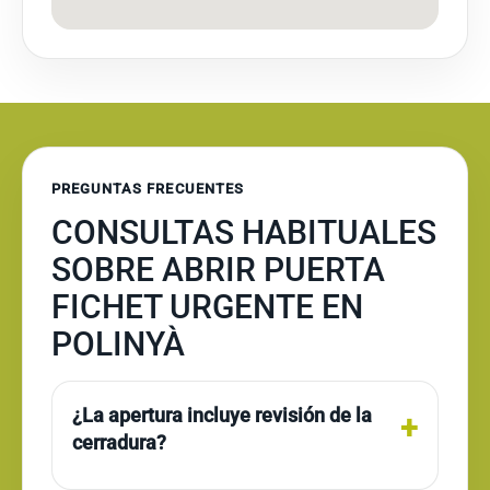
PREGUNTAS FRECUENTES
CONSULTAS HABITUALES
SOBRE ABRIR PUERTA
FICHET URGENTE EN
POLINYÀ
¿La apertura incluye revisión de la
cerradura?