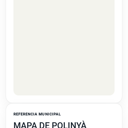
REFERENCIA MUNICIPAL
MAPA DE POLINYÀ