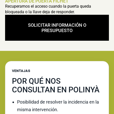
APERTURA DE PUERTA FICHET
Recuperamos el acceso cuando la puerta queda
bloqueada o la llave deja de responder.
SOLICITAR INFORMACIÓN O
PRESUPUESTO
VENTAJAS
POR QUÉ NOS
CONSULTAN EN POLINYÀ
Posibilidad de resolver la incidencia en la
misma intervención.