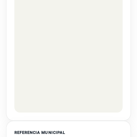
REFERENCIA MUNICIPAL