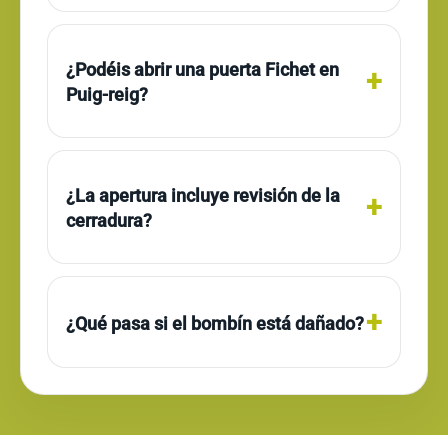
¿Podéis abrir una puerta Fichet en
Puig-reig?
¿La apertura incluye revisión de la
cerradura?
¿Qué pasa si el bombín está dañado?