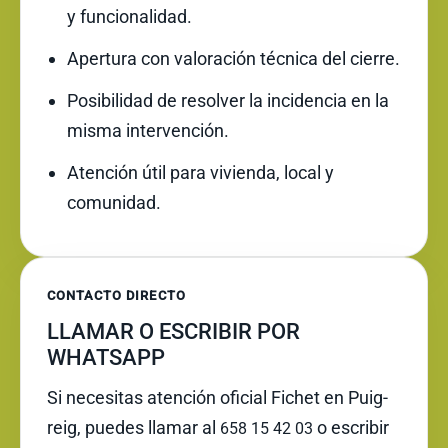
y funcionalidad.
Apertura con valoración técnica del cierre.
Posibilidad de resolver la incidencia en la
misma intervención.
Atención útil para vivienda, local y
comunidad.
CONTACTO DIRECTO
LLAMAR O ESCRIBIR POR
WHATSAPP
Si necesitas atención oficial Fichet en Puig-
reig, puedes llamar al
o escribir
658 15 42 03