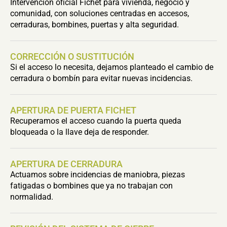
Intervención oficial Fichet para vivienda, negocio y
comunidad, con soluciones centradas en accesos,
cerraduras, bombines, puertas y alta seguridad.
CORRECCIÓN O SUSTITUCIÓN
Si el acceso lo necesita, dejamos planteado el cambio de
cerradura o bombín para evitar nuevas incidencias.
APERTURA DE PUERTA FICHET
Recuperamos el acceso cuando la puerta queda
bloqueada o la llave deja de responder.
APERTURA DE CERRADURA
Actuamos sobre incidencias de maniobra, piezas
fatigadas o bombines que ya no trabajan con
normalidad.