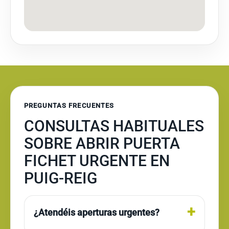
PREGUNTAS FRECUENTES
CONSULTAS HABITUALES
SOBRE ABRIR PUERTA
FICHET URGENTE EN
PUIG-REIG
¿Atendéis aperturas urgentes?