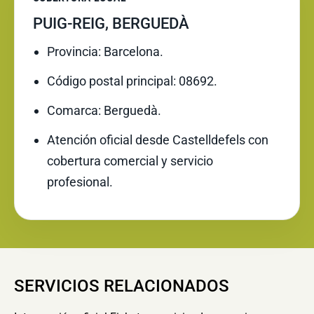
PUIG-REIG, BERGUEDÀ
Provincia: Barcelona.
Código postal principal: 08692.
Comarca: Berguedà.
Atención oficial desde Castelldefels con
cobertura comercial y servicio
profesional.
SERVICIOS RELACIONADOS