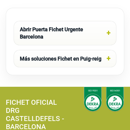
Abrir Puerta Fichet Urgente
Barcelona
Más soluciones Fichet en Puig-reig
FICHET OFICIAL
DRG
CASTELLDEFELS -
BARCELONA