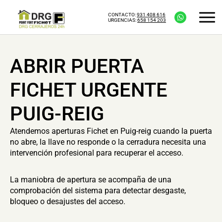
CONTACTO:
931 408 616
URGENCIAS:
658 154 203
ABRIR PUERTA
FICHET URGENTE
PUIG-REIG
Atendemos aperturas Fichet en Puig-reig cuando la puerta
no abre, la llave no responde o la cerradura necesita una
intervención profesional para recuperar el acceso.
La maniobra de apertura se acompaña de una
comprobación del sistema para detectar desgaste,
bloqueo o desajustes del acceso.