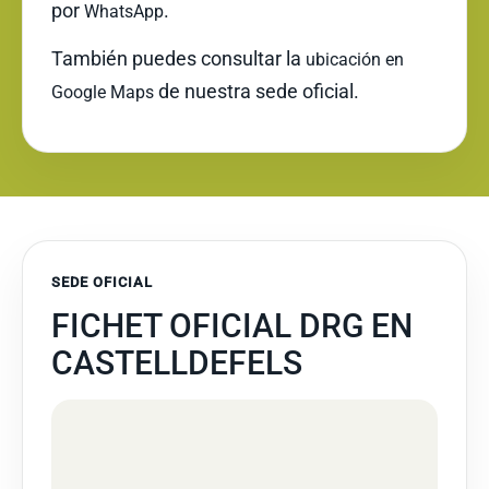
por
.
WhatsApp
También puedes consultar la
ubicación en
de nuestra sede oficial.
Google Maps
SEDE OFICIAL
FICHET OFICIAL DRG EN
CASTELLDEFELS