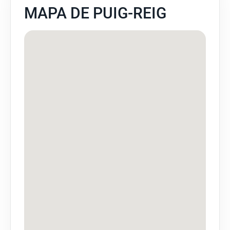
MAPA DE PUIG-REIG