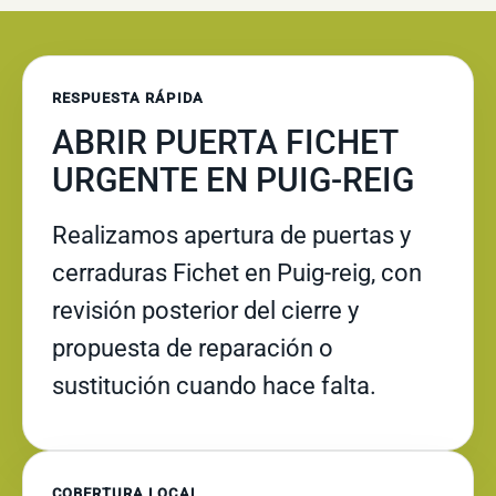
RESPUESTA RÁPIDA
ABRIR PUERTA FICHET
URGENTE EN PUIG-REIG
Realizamos apertura de puertas y
cerraduras Fichet en Puig-reig, con
revisión posterior del cierre y
propuesta de reparación o
sustitución cuando hace falta.
COBERTURA LOCAL