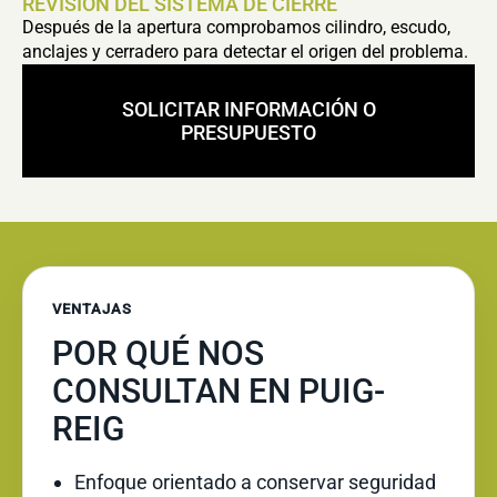
REVISIÓN DEL SISTEMA DE CIERRE
Después de la apertura comprobamos cilindro, escudo,
anclajes y cerradero para detectar el origen del problema.
SOLICITAR INFORMACIÓN O
PRESUPUESTO
VENTAJAS
POR QUÉ NOS
CONSULTAN EN PUIG-
REIG
Enfoque orientado a conservar seguridad