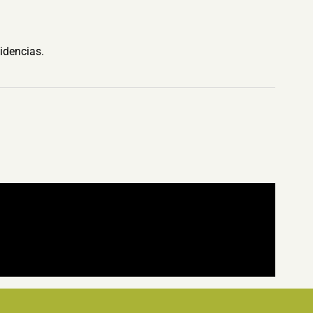
idencias.