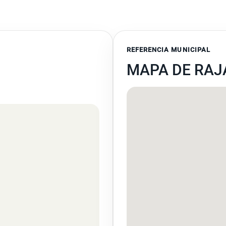
REFERENCIA MUNICIPAL
MAPA DE RAJ