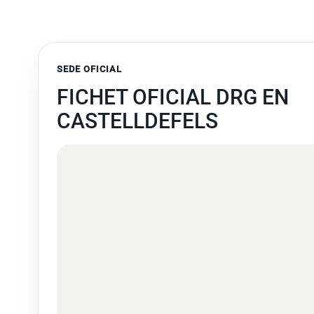
SEDE OFICIAL
FICHET OFICIAL DRG EN
CASTELLDEFELS