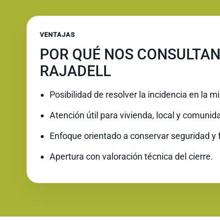
VENTAJAS
POR QUÉ NOS CONSULTAN
RAJADELL
Posibilidad de resolver la incidencia en la 
Atención útil para vivienda, local y comunid
Enfoque orientado a conservar seguridad y 
Apertura con valoración técnica del cierre.