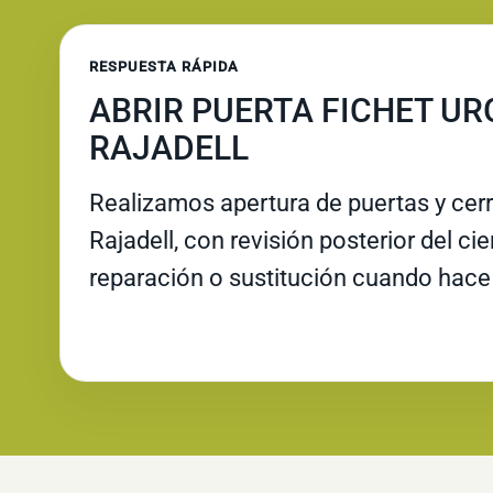
RESPUESTA RÁPIDA
ABRIR PUERTA FICHET UR
RAJADELL
Realizamos apertura de puertas y cer
Rajadell, con revisión posterior del ci
reparación o sustitución cuando hace 