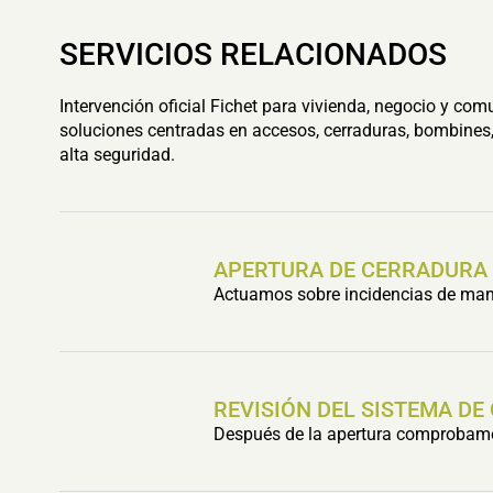
SERVICIOS RELACIONADOS
Intervención oficial Fichet para vivienda, negocio y com
soluciones centradas en accesos, cerraduras, bombines,
alta seguridad.
APERTURA DE CERRADURA
Actuamos sobre incidencias de mani
REVISIÓN DEL SISTEMA DE
Después de la apertura comprobamos 