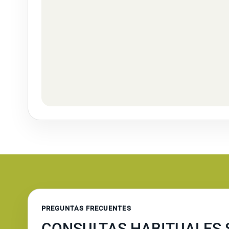
PREGUNTAS FRECUENTES
CONSULTAS HABITUALES 