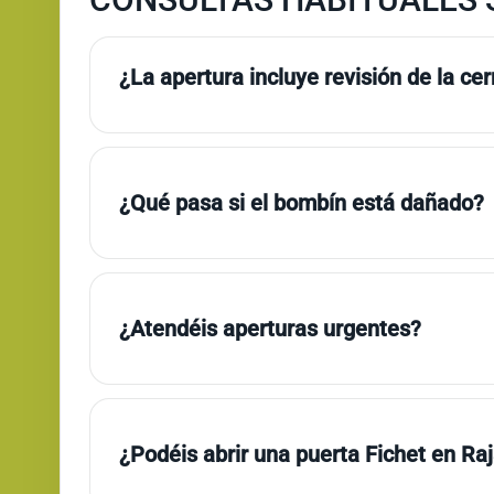
¿La apertura incluye revisión de la ce
¿Qué pasa si el bombín está dañado?
¿Atendéis aperturas urgentes?
¿Podéis abrir una puerta Fichet en Raj