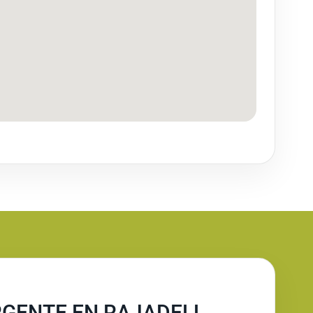
RGENTE EN RAJADELL