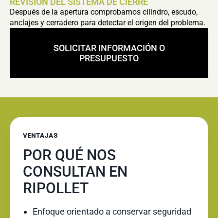
REVISIÓN DEL SISTEMA DE CIERRE
Después de la apertura comprobamos cilindro, escudo,
anclajes y cerradero para detectar el origen del problema.
SOLICITAR INFORMACIÓN O
PRESUPUESTO
VENTAJAS
POR QUÉ NOS
CONSULTAN EN
RIPOLLET
Enfoque orientado a conservar seguridad