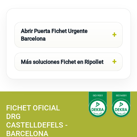
Abrir Puerta Fichet Urgente
Barcelona
Más soluciones Fichet en Ripollet
FICHET OFICIAL
DRG
CASTELLDEFELS -
BARCELONA