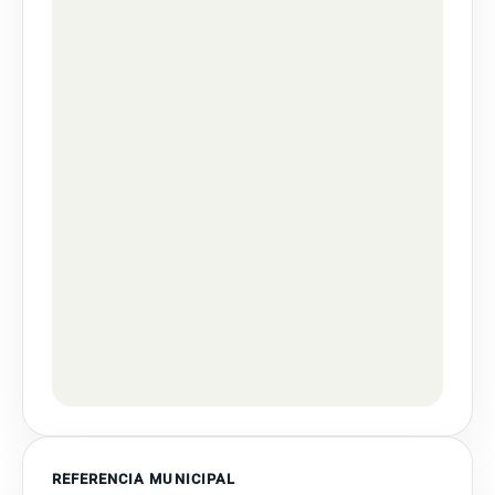
REFERENCIA MUNICIPAL