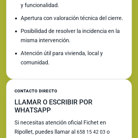
y funcionalidad.
Apertura con valoración técnica del cierre.
Posibilidad de resolver la incidencia en la
misma intervención.
Atención útil para vivienda, local y
comunidad.
CONTACTO DIRECTO
LLAMAR O ESCRIBIR POR
WHATSAPP
Si necesitas atención oficial Fichet en
Ripollet, puedes llamar al
o
658 15 42 03