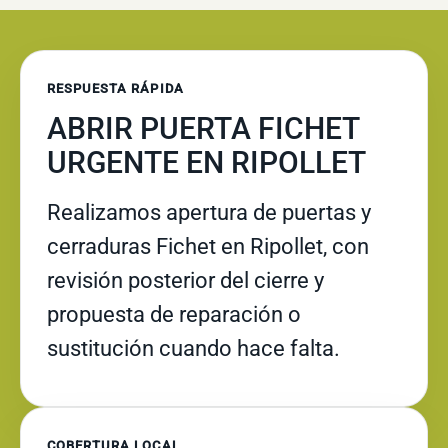
RESPUESTA RÁPIDA
ABRIR PUERTA FICHET
URGENTE EN RIPOLLET
Realizamos apertura de puertas y
cerraduras Fichet en Ripollet, con
revisión posterior del cierre y
propuesta de reparación o
sustitución cuando hace falta.
COBERTURA LOCAL