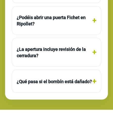
¿Podéis abrir una puerta Fichet en
Ripollet?
¿La apertura incluye revisión de la
cerradura?
¿Qué pasa si el bombín está dañado?