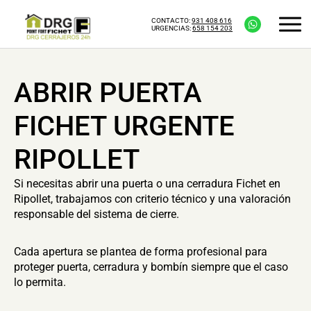
CONTACTO:
931 408 616
URGENCIAS:
658 154 203
ABRIR PUERTA
FICHET URGENTE
RIPOLLET
Si necesitas abrir una puerta o una cerradura Fichet en
Ripollet, trabajamos con criterio técnico y una valoración
responsable del sistema de cierre.
Cada apertura se plantea de forma profesional para
proteger puerta, cerradura y bombín siempre que el caso
lo permita.