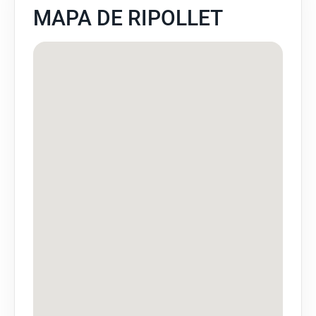
MAPA DE RIPOLLET