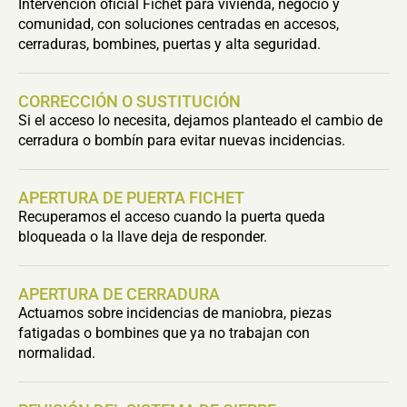
Intervención oficial Fichet para vivienda, negocio y
comunidad, con soluciones centradas en accesos,
cerraduras, bombines, puertas y alta seguridad.
CORRECCIÓN O SUSTITUCIÓN
Si el acceso lo necesita, dejamos planteado el cambio de
cerradura o bombín para evitar nuevas incidencias.
APERTURA DE PUERTA FICHET
Recuperamos el acceso cuando la puerta queda
bloqueada o la llave deja de responder.
APERTURA DE CERRADURA
Actuamos sobre incidencias de maniobra, piezas
fatigadas o bombines que ya no trabajan con
normalidad.