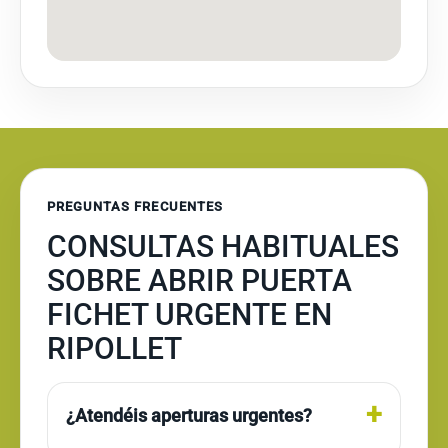
PREGUNTAS FRECUENTES
CONSULTAS HABITUALES
SOBRE ABRIR PUERTA
FICHET URGENTE EN
RIPOLLET
¿Atendéis aperturas urgentes?