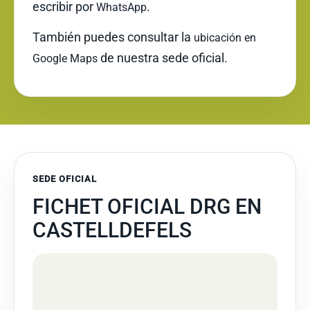
escribir por
.
WhatsApp
También puedes consultar la
ubicación en
de nuestra sede oficial.
Google Maps
SEDE OFICIAL
FICHET OFICIAL DRG EN
CASTELLDEFELS