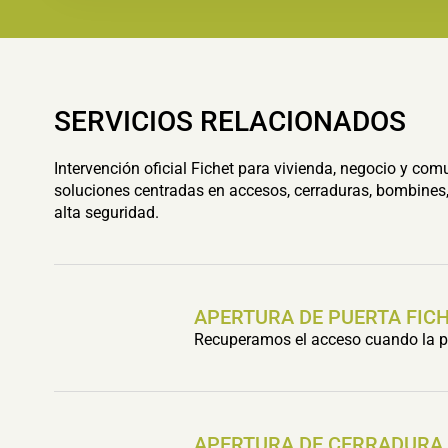
SERVICIOS RELACIONADOS
Intervención oficial Fichet para vivienda, negocio y com
soluciones centradas en accesos, cerraduras, bombines,
alta seguridad.
APERTURA DE PUERTA FIC
Recuperamos el acceso cuando la pu
APERTURA DE CERRADURA