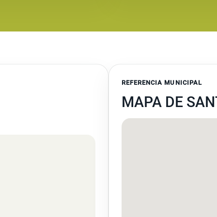
REFERENCIA MUNICIPAL
MAPA DE SAN