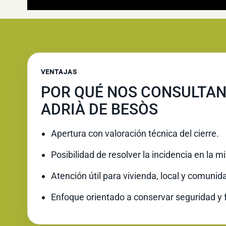
VENTAJAS
POR QUÉ NOS CONSULTAN
ADRIÀ DE BESÒS
Apertura con valoración técnica del cierre.
Posibilidad de resolver la incidencia en la 
Atención útil para vivienda, local y comunid
Enfoque orientado a conservar seguridad y 