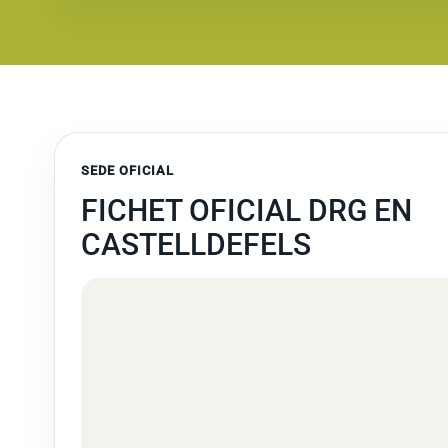
SEDE OFICIAL
FICHET OFICIAL DRG EN
CASTELLDEFELS