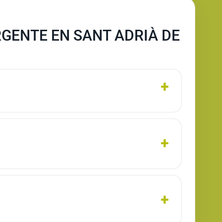
GENTE EN SANT ADRIÀ DE