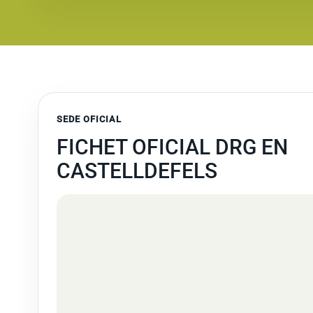
SEDE OFICIAL
FICHET OFICIAL DRG EN
CASTELLDEFELS