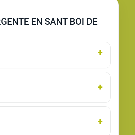
GENTE EN SANT BOI DE