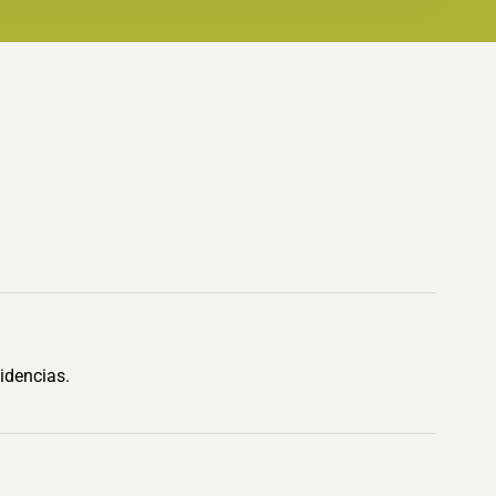
idencias.