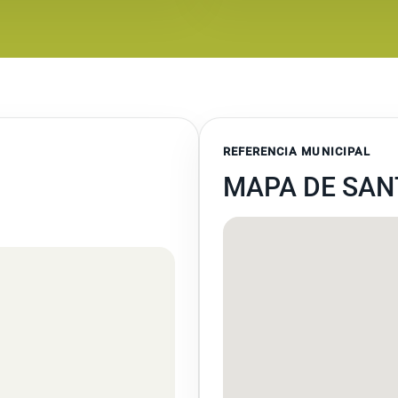
REFERENCIA MUNICIPAL
MAPA DE SAN