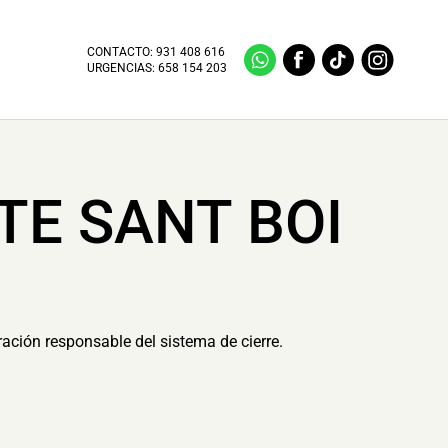
CONTACTO:
931 408 616
URGENCIAS:
658 154 203
TE SANT BOI
ración responsable del sistema de cierre.
.