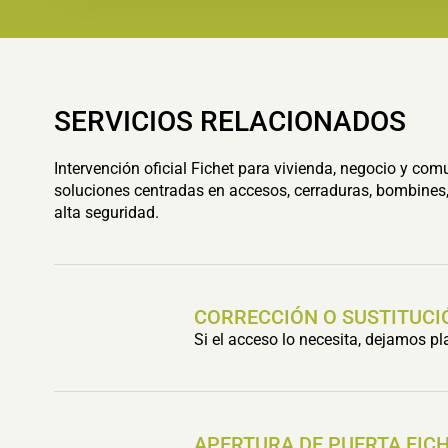
SERVICIOS RELACIONADOS
Intervención oficial Fichet para vivienda, negocio y com
soluciones centradas en accesos, cerraduras, bombines,
alta seguridad.
CORRECCIÓN O SUSTITUCI
Si el acceso lo necesita, dejamos p
APERTURA DE PUERTA FIC