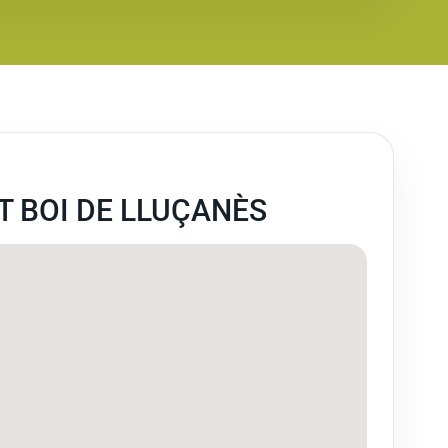
T BOI DE LLUÇANÈS