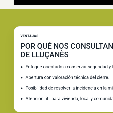
VENTAJAS
POR QUÉ NOS CONSULTAN
DE LLUÇANÈS
Enfoque orientado a conservar seguridad y 
Apertura con valoración técnica del cierre.
Posibilidad de resolver la incidencia en la 
Atención útil para vivienda, local y comunid