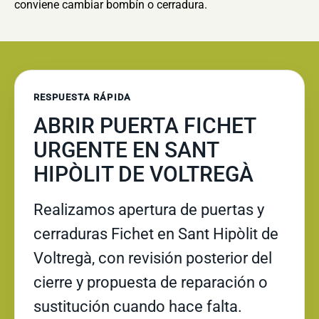
conviene cambiar bombín o cerradura.
RESPUESTA RÁPIDA
ABRIR PUERTA FICHET
URGENTE EN SANT
HIPÒLIT DE VOLTREGÀ
Realizamos apertura de puertas y
cerraduras Fichet en Sant Hipòlit de
Voltregà, con revisión posterior del
cierre y propuesta de reparación o
sustitución cuando hace falta.