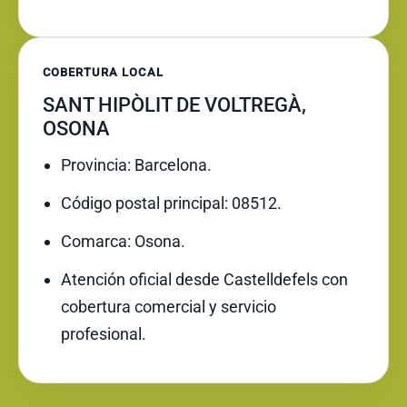
COBERTURA LOCAL
SANT HIPÒLIT DE VOLTREGÀ,
OSONA
Provincia: Barcelona.
Código postal principal: 08512.
Comarca: Osona.
Atención oficial desde Castelldefels con
cobertura comercial y servicio
profesional.