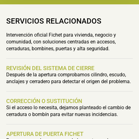
SERVICIOS RELACIONADOS
Intervención oficial Fichet para vivienda, negocio y
comunidad, con soluciones centradas en accesos,
cerraduras, bombines, puertas y alta seguridad.
REVISIÓN DEL SISTEMA DE CIERRE
Después de la apertura comprobamos cilindro, escudo,
anclajes y cerradero para detectar el origen del problema.
CORRECCIÓN O SUSTITUCIÓN
Si el acceso lo necesita, dejamos planteado el cambio de
cerradura o bombín para evitar nuevas incidencias.
APERTURA DE PUERTA FICHET