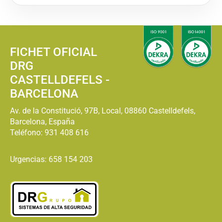
FICHET OFICIAL
DRG
CASTELLDEFELS -
BARCELONA
Av. de la Constitució, 97B, Local, 08860 Castelldefels,
Barcelona, España
Teléfono:
931 408 616
Urgencias: 658 154 203