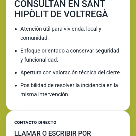
CONSULTAN EN SANT
HIPÒLIT DE VOLTREGÀ
Atención útil para vivienda, local y
comunidad.
Enfoque orientado a conservar seguridad
y funcionalidad.
Apertura con valoración técnica del cierre.
Posibilidad de resolver la incidencia en la
misma intervención.
CONTACTO DIRECTO
LLAMAR O ESCRIBIR POR