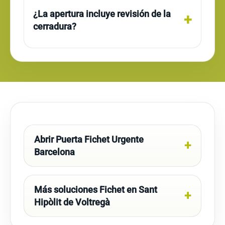
¿La apertura incluye revisión de la
cerradura?
Abrir Puerta Fichet Urgente
Barcelona
Más soluciones Fichet en Sant
Hipòlit de Voltregà