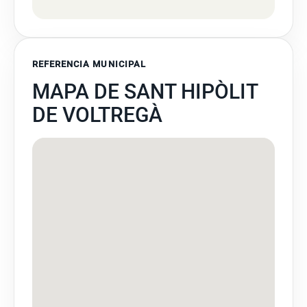
REFERENCIA MUNICIPAL
MAPA DE SANT HIPÒLIT
DE VOLTREGÀ