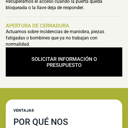
Recuperamos el acceso cuando la puerta queda
bloqueada o la llave deja de responder.
APERTURA DE CERRADURA
Actuamos sobre incidencias de maniobra, piezas
fatigadas o bombines que ya no trabajan con
normalidad.
SOLICITAR INFORMACIÓN O
PRESUPUESTO
VENTAJAS
POR QUÉ NOS