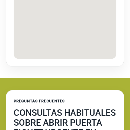
PREGUNTAS FRECUENTES
CONSULTAS HABITUALES
SOBRE ABRIR PUERTA