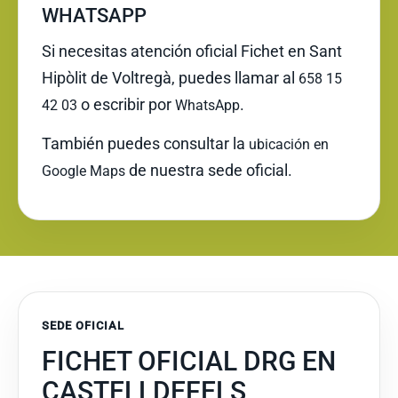
WHATSAPP
Si necesitas atención oficial Fichet en Sant
Hipòlit de Voltregà, puedes llamar al
658 15
o escribir por
.
42 03
WhatsApp
También puedes consultar la
ubicación en
de nuestra sede oficial.
Google Maps
SEDE OFICIAL
FICHET OFICIAL DRG EN
CASTELLDEFELS