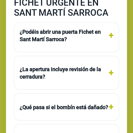
FICHET URGENTE EN
SANT MARTÍ SARROCA
¿Podéis abrir una puerta Fichet en
Sant Martí Sarroca?
¿La apertura incluye revisión de la
cerradura?
¿Qué pasa si el bombín está dañado?