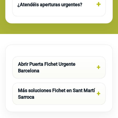
¿Atendéis aperturas urgentes?
Abrir Puerta Fichet Urgente
Barcelona
Más soluciones Fichet en Sant Martí
Sarroca