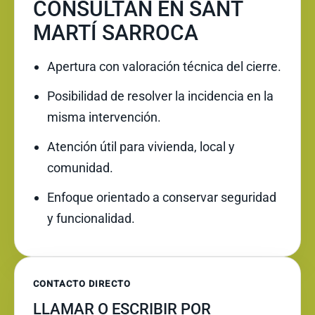
CONSULTAN EN SANT
MARTÍ SARROCA
Apertura con valoración técnica del cierre.
Posibilidad de resolver la incidencia en la
misma intervención.
Atención útil para vivienda, local y
comunidad.
Enfoque orientado a conservar seguridad
y funcionalidad.
CONTACTO DIRECTO
LLAMAR O ESCRIBIR POR