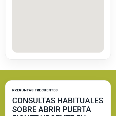
PREGUNTAS FRECUENTES
CONSULTAS HABITUALES
SOBRE ABRIR PUERTA