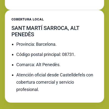
COBERTURA LOCAL
SANT MARTÍ SARROCA, ALT
PENEDÈS
Provincia: Barcelona.
Código postal principal: 08731.
Comarca: Alt Penedès.
Atención oficial desde Castelldefels con
cobertura comercial y servicio
profesional.