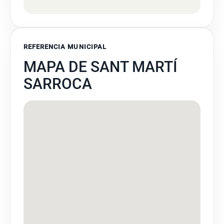
REFERENCIA MUNICIPAL
MAPA DE SANT MARTÍ
SARROCA