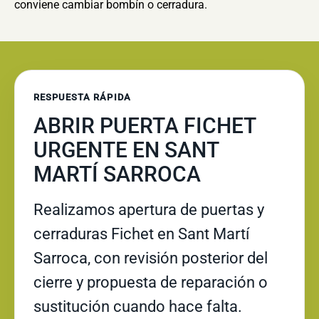
conviene cambiar bombín o cerradura.
RESPUESTA RÁPIDA
ABRIR PUERTA FICHET
URGENTE EN SANT
MARTÍ SARROCA
Realizamos apertura de puertas y
cerraduras Fichet en Sant Martí
Sarroca, con revisión posterior del
cierre y propuesta de reparación o
sustitución cuando hace falta.