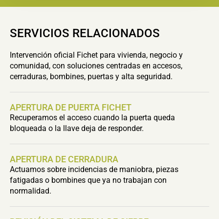
SERVICIOS RELACIONADOS
Intervención oficial Fichet para vivienda, negocio y
comunidad, con soluciones centradas en accesos,
cerraduras, bombines, puertas y alta seguridad.
APERTURA DE PUERTA FICHET
Recuperamos el acceso cuando la puerta queda
bloqueada o la llave deja de responder.
APERTURA DE CERRADURA
Actuamos sobre incidencias de maniobra, piezas
fatigadas o bombines que ya no trabajan con
normalidad.