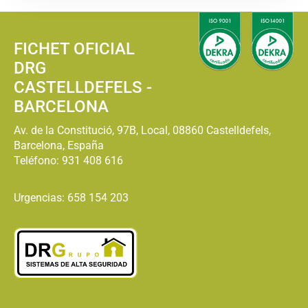
FICHET OFICIAL
DRG
CASTELLDEFELS -
BARCELONA
Av. de la Constitució, 97B, Local, 08860 Castelldefels,
Barcelona, España
Teléfono:
931 408 616
Urgencias: 658 154 203