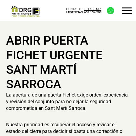
CONTACTO:
931 408 616
URGENCIAS:
658 154 203
ABRIR PUERTA
FICHET URGENTE
SANT MARTÍ
SARROCA
La apertura de una puerta Fichet exige orden, experiencia
y revisión del conjunto para no dejar la seguridad
comprometida en Sant Martí Sarroca.
Nuestra prioridad es recuperar el acceso y revisar el
estado del cierre para decidir si basta una corrección o