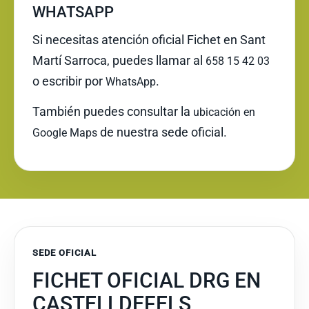
WHATSAPP
Si necesitas atención oficial Fichet en Sant
Martí Sarroca, puedes llamar al
658 15 42 03
o escribir por
.
WhatsApp
También puedes consultar la
ubicación en
de nuestra sede oficial.
Google Maps
SEDE OFICIAL
FICHET OFICIAL DRG EN
CASTELLDEFELS