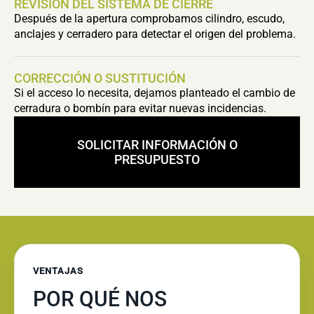
REVISIÓN DEL SISTEMA DE CIERRE
Después de la apertura comprobamos cilindro, escudo,
anclajes y cerradero para detectar el origen del problema.
CORRECCIÓN O SUSTITUCIÓN
Si el acceso lo necesita, dejamos planteado el cambio de
cerradura o bombín para evitar nuevas incidencias.
SOLICITAR INFORMACIÓN O
PRESUPUESTO
VENTAJAS
POR QUÉ NOS