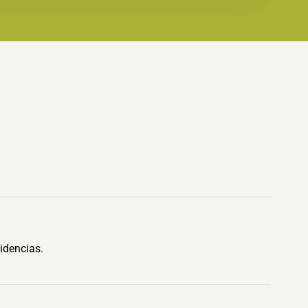
idencias.