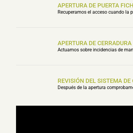
APERTURA DE PUERTA FIC
Recuperamos el acceso cuando la pu
APERTURA DE CERRADURA
Actuamos sobre incidencias de mani
REVISIÓN DEL SISTEMA DE
Después de la apertura comprobamos 