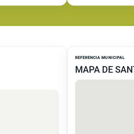
REFERENCIA MUNICIPAL
MAPA DE SAN