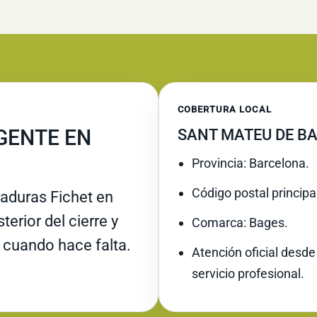
COBERTURA LOCAL
GENTE EN
SANT MATEU DE BA
Provincia: Barcelona.
Código postal principa
raduras Fichet en
erior del cierre y
Comarca: Bages.
 cuando hace falta.
Atención oficial desde
servicio profesional.