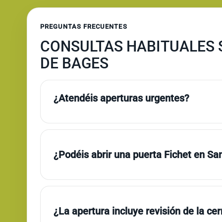
PREGUNTAS FRECUENTES
CONSULTAS HABITUALES 
DE BAGES
¿Atendéis aperturas urgentes?
¿Podéis abrir una puerta Fichet en S
¿La apertura incluye revisión de la ce