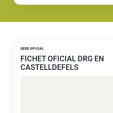
SEDE OFICIAL
FICHET OFICIAL DRG EN
CASTELLDEFELS