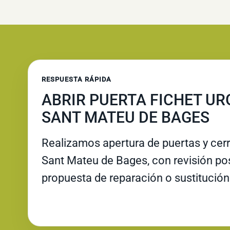
RESPUESTA RÁPIDA
ABRIR PUERTA FICHET UR
SANT MATEU DE BAGES
Realizamos apertura de puertas y cer
Sant Mateu de Bages, con revisión post
propuesta de reparación o sustitución