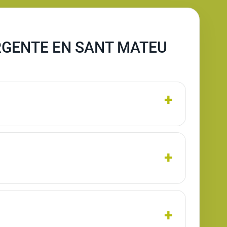
RGENTE EN SANT MATEU