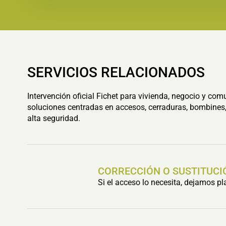
SERVICIOS RELACIONADOS
Intervención oficial Fichet para vivienda, negocio y com
soluciones centradas en accesos, cerraduras, bombines,
alta seguridad.
CORRECCIÓN O SUSTITUCI
Si el acceso lo necesita, dejamos p