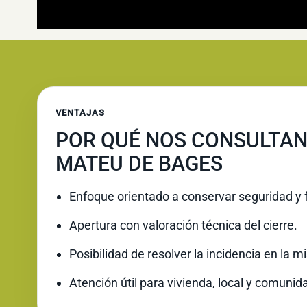
VENTAJAS
POR QUÉ NOS CONSULTAN
MATEU DE BAGES
Enfoque orientado a conservar seguridad y 
Apertura con valoración técnica del cierre.
Posibilidad de resolver la incidencia en la 
Atención útil para vivienda, local y comunid