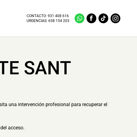
CONTACTO:
931 408 616
URGENCIAS:
658 154 203
TE SANT
ita una intervención profesional para recuperar el
del acceso.