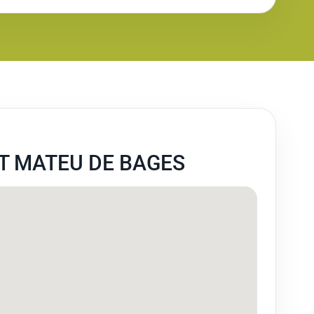
T MATEU DE BAGES