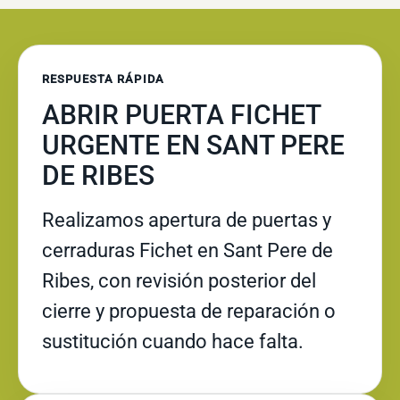
RESPUESTA RÁPIDA
ABRIR PUERTA FICHET
URGENTE EN SANT PERE
DE RIBES
Realizamos apertura de puertas y
cerraduras Fichet en Sant Pere de
Ribes, con revisión posterior del
cierre y propuesta de reparación o
sustitución cuando hace falta.