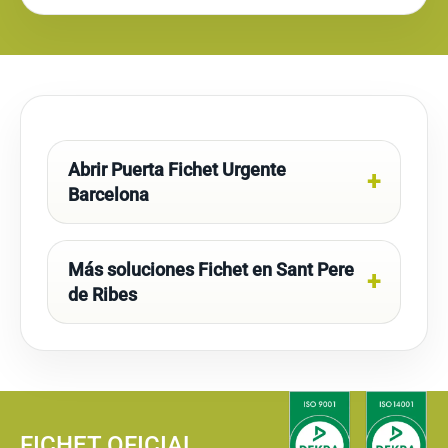
Abrir Puerta Fichet Urgente
Barcelona
Más soluciones Fichet en Sant Pere
de Ribes
FICHET OFICIAL