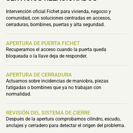
Intervención oficial Fichet para vivienda, negocio y
comunidad, con soluciones centradas en accesos,
cerraduras, bombines, puertas y alta seguridad.
APERTURA DE PUERTA FICHET
Recuperamos el acceso cuando la puerta queda
bloqueada o la llave deja de responder.
APERTURA DE CERRADURA
Actuamos sobre incidencias de maniobra, piezas
fatigadas o bombines que ya no trabajan con
normalidad.
REVISIÓN DEL SISTEMA DE CIERRE
Después de la apertura comprobamos cilindro, escudo,
anclajes y cerradero para detectar el origen del problema.