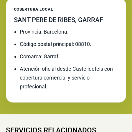
COBERTURA LOCAL
SANT PERE DE RIBES, GARRAF
Provincia: Barcelona.
Código postal principal: 08810.
Comarca: Garraf.
Atención oficial desde Castelldefels con
cobertura comercial y servicio
profesional.
SERVICIOS RELACIONADOS