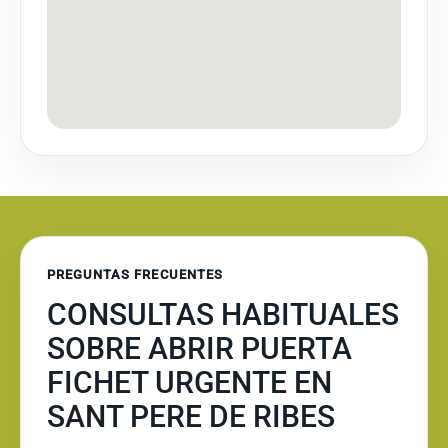
PREGUNTAS FRECUENTES
CONSULTAS HABITUALES
SOBRE ABRIR PUERTA
FICHET URGENTE EN
SANT PERE DE RIBES