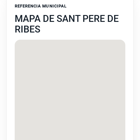
REFERENCIA MUNICIPAL
MAPA DE SANT PERE DE
RIBES