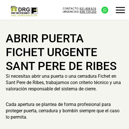
CONTACTO:
931 408 616
URGENCIAS:
658 154 203
ABRIR PUERTA
FICHET URGENTE
SANT PERE DE RIBES
Si necesitas abrir una puerta o una cerradura Fichet en
Sant Pere de Ribes, trabajamos con criterio técnico y una
valoración responsable del sistema de cierre.
Cada apertura se plantea de forma profesional para
proteger puerta, cerradura y bombín siempre que el caso
lo permita.