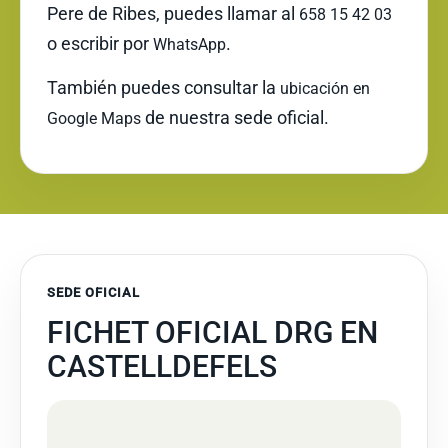
Pere de Ribes, puedes llamar al
658 15 42 03
o escribir por
.
WhatsApp
También puedes consultar la
ubicación en
de nuestra sede oficial.
Google Maps
SEDE OFICIAL
FICHET OFICIAL DRG EN
CASTELLDEFELS