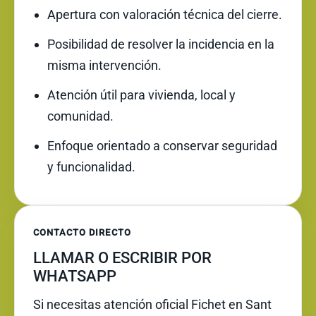
Apertura con valoración técnica del cierre.
Posibilidad de resolver la incidencia en la
misma intervención.
Atención útil para vivienda, local y
comunidad.
Enfoque orientado a conservar seguridad
y funcionalidad.
CONTACTO DIRECTO
LLAMAR O ESCRIBIR POR
WHATSAPP
Si necesitas atención oficial Fichet en Sant