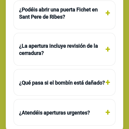
¿Podéis abrir una puerta Fichet en
Sant Pere de Ribes?
¿La apertura incluye revisión de la
cerradura?
¿Qué pasa si el bombín está dañado?
¿Atendéis aperturas urgentes?