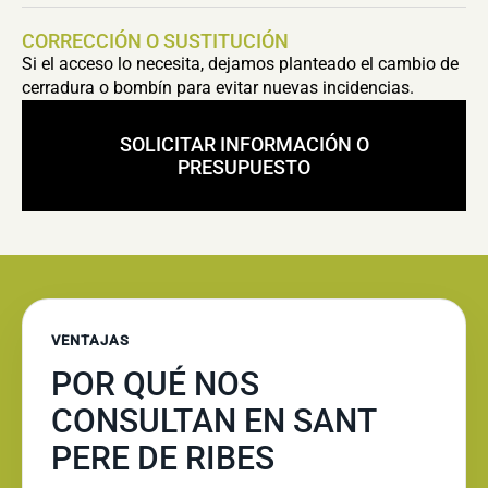
CORRECCIÓN O SUSTITUCIÓN
Si el acceso lo necesita, dejamos planteado el cambio de
cerradura o bombín para evitar nuevas incidencias.
SOLICITAR INFORMACIÓN O
PRESUPUESTO
VENTAJAS
POR QUÉ NOS
CONSULTAN EN SANT
PERE DE RIBES