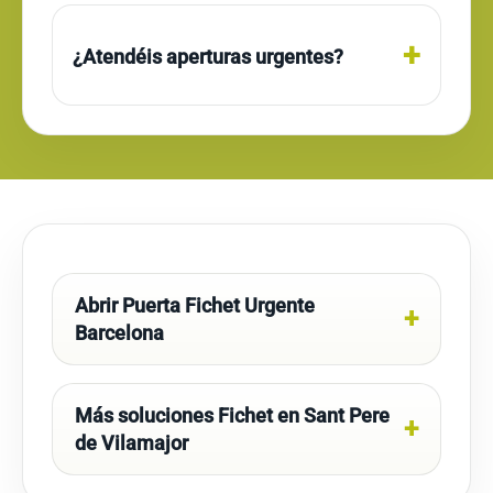
¿Atendéis aperturas urgentes?
Abrir Puerta Fichet Urgente
Barcelona
Más soluciones Fichet en Sant Pere
de Vilamajor