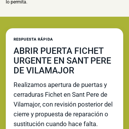
lo permita.
RESPUESTA RÁPIDA
ABRIR PUERTA FICHET
URGENTE EN SANT PERE
DE VILAMAJOR
Realizamos apertura de puertas y
cerraduras Fichet en Sant Pere de
Vilamajor, con revisión posterior del
cierre y propuesta de reparación o
sustitución cuando hace falta.