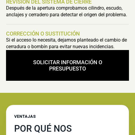
REVISIÓN DEL SISTEMA DE CIERRE
Después de la apertura comprobamos cilindro, escudo,
anclajes y cerradero para detectar el origen del problema.
CORRECCIÓN O SUSTITUCIÓN
Si el acceso lo necesita, dejamos planteado el cambio de
cerradura o bombín para evitar nuevas incidencias.
SOLICITAR INFORMACIÓN O
PRESUPUESTO
VENTAJAS
POR QUÉ NOS