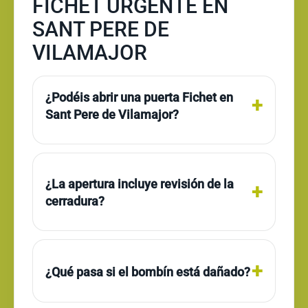
FICHET URGENTE EN
SANT PERE DE
VILAMAJOR
¿Podéis abrir una puerta Fichet en
Sant Pere de Vilamajor?
¿La apertura incluye revisión de la
cerradura?
¿Qué pasa si el bombín está dañado?