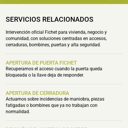
SERVICIOS RELACIONADOS
Intervención oficial Fichet para vivienda, negocio y
comunidad, con soluciones centradas en accesos,
cerraduras, bombines, puertas y alta seguridad.
APERTURA DE PUERTA FICHET
Recuperamos el acceso cuando la puerta queda
bloqueada o la llave deja de responder.
APERTURA DE CERRADURA
Actuamos sobre incidencias de maniobra, piezas
fatigadas o bombines que ya no trabajan con
normalidad.