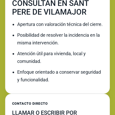
CONSULTAN EN SANT
PERE DE VILAMAJOR
Apertura con valoración técnica del cierre.
Posibilidad de resolver la incidencia en la
misma intervención.
Atención útil para vivienda, local y
comunidad.
Enfoque orientado a conservar seguridad
y funcionalidad.
CONTACTO DIRECTO
LLAMAR O ESCRIBIR POR