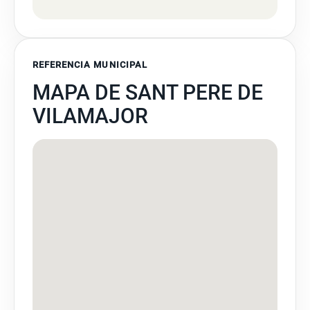
REFERENCIA MUNICIPAL
MAPA DE SANT PERE DE
VILAMAJOR