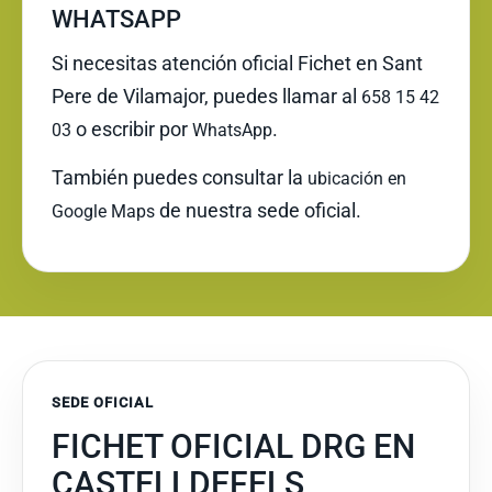
WHATSAPP
Si necesitas atención oficial Fichet en Sant
Pere de Vilamajor, puedes llamar al
658 15 42
o escribir por
.
03
WhatsApp
También puedes consultar la
ubicación en
de nuestra sede oficial.
Google Maps
SEDE OFICIAL
FICHET OFICIAL DRG EN
CASTELLDEFELS