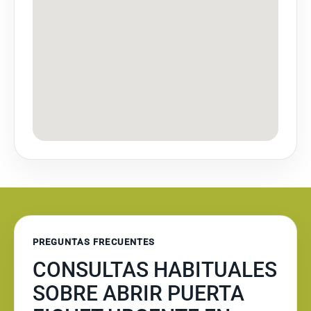
PREGUNTAS FRECUENTES
CONSULTAS HABITUALES
SOBRE ABRIR PUERTA