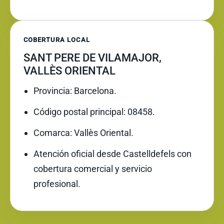
COBERTURA LOCAL
SANT PERE DE VILAMAJOR,
VALLÈS ORIENTAL
Provincia: Barcelona.
Código postal principal: 08458.
Comarca: Vallès Oriental.
Atención oficial desde Castelldefels con
cobertura comercial y servicio
profesional.