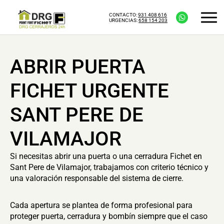
CONTACTO:
931 408 616
URGENCIAS:
658 154 203
ABRIR PUERTA
FICHET URGENTE
SANT PERE DE
VILAMAJOR
Si necesitas abrir una puerta o una cerradura Fichet en
Sant Pere de Vilamajor, trabajamos con criterio técnico y
una valoración responsable del sistema de cierre.
Cada apertura se plantea de forma profesional para
proteger puerta, cerradura y bombín siempre que el caso