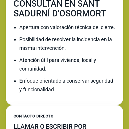
CONSULTAN EN SANT
SADURNÍ D'OSORMORT
Apertura con valoración técnica del cierre.
Posibilidad de resolver la incidencia en la
misma intervención.
Atención útil para vivienda, local y
comunidad.
Enfoque orientado a conservar seguridad
y funcionalidad.
CONTACTO DIRECTO
LLAMAR O ESCRIBIR POR