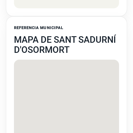
REFERENCIA MUNICIPAL
MAPA DE SANT SADURNÍ
D'OSORMORT