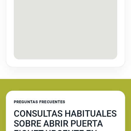
PREGUNTAS FRECUENTES
CONSULTAS HABITUALES
SOBRE ABRIR PUERTA