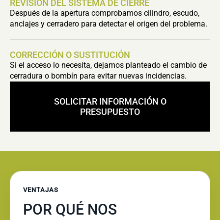
REVISIÓN DEL SISTEMA DE CIERRE
Después de la apertura comprobamos cilindro, escudo,
anclajes y cerradero para detectar el origen del problema.
CORRECCIÓN O SUSTITUCIÓN
Si el acceso lo necesita, dejamos planteado el cambio de
cerradura o bombín para evitar nuevas incidencias.
SOLICITAR INFORMACIÓN O
PRESUPUESTO
VENTAJAS
POR QUÉ NOS