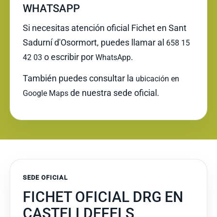
WHATSAPP
Si necesitas atención oficial Fichet en Sant
Sadurní d'Osormort, puedes llamar al
658 15
o escribir por
.
42 03
WhatsApp
También puedes consultar la
ubicación en
de nuestra sede oficial.
Google Maps
SEDE OFICIAL
FICHET OFICIAL DRG EN
CASTELLDEFELS