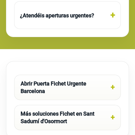
¿Atendéis aperturas urgentes?
Abrir Puerta Fichet Urgente
Barcelona
Más soluciones Fichet en Sant
Sadurní d'Osormort