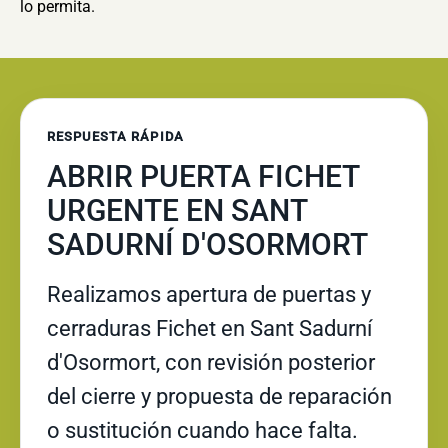
lo permita.
RESPUESTA RÁPIDA
ABRIR PUERTA FICHET
URGENTE EN SANT
SADURNÍ D'OSORMORT
Realizamos apertura de puertas y
cerraduras Fichet en Sant Sadurní
d'Osormort, con revisión posterior
del cierre y propuesta de reparación
o sustitución cuando hace falta.