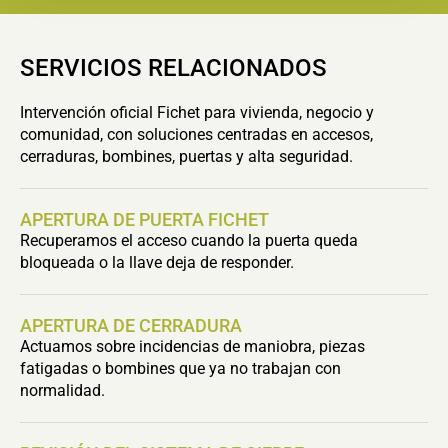
SERVICIOS RELACIONADOS
Intervención oficial Fichet para vivienda, negocio y
comunidad, con soluciones centradas en accesos,
cerraduras, bombines, puertas y alta seguridad.
APERTURA DE PUERTA FICHET
Recuperamos el acceso cuando la puerta queda
bloqueada o la llave deja de responder.
APERTURA DE CERRADURA
Actuamos sobre incidencias de maniobra, piezas
fatigadas o bombines que ya no trabajan con
normalidad.