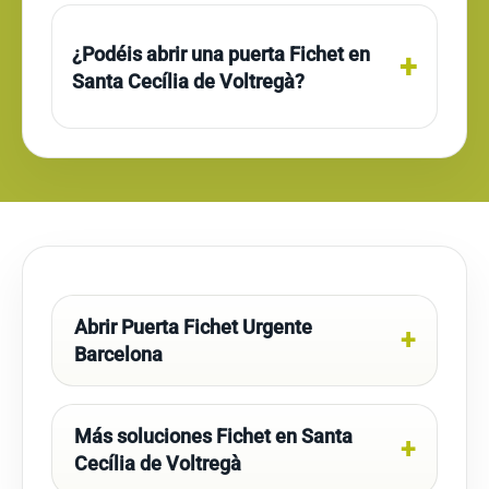
¿Podéis abrir una puerta Fichet en
Santa Cecília de Voltregà?
Abrir Puerta Fichet Urgente
Barcelona
Más soluciones Fichet en Santa
Cecília de Voltregà