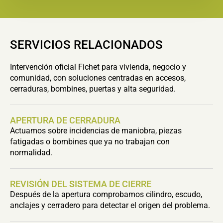
SERVICIOS RELACIONADOS
Intervención oficial Fichet para vivienda, negocio y
comunidad, con soluciones centradas en accesos,
cerraduras, bombines, puertas y alta seguridad.
APERTURA DE CERRADURA
Actuamos sobre incidencias de maniobra, piezas
fatigadas o bombines que ya no trabajan con
normalidad.
REVISIÓN DEL SISTEMA DE CIERRE
Después de la apertura comprobamos cilindro, escudo,
anclajes y cerradero para detectar el origen del problema.