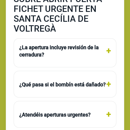
FICHET URGENTE EN
SANTA CECÍLIA DE
VOLTREGÀ
¿La apertura incluye revisión de la
cerradura?
¿Qué pasa si el bombín está dañado?
¿Atendéis aperturas urgentes?