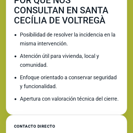
POR QUÉ NOS
CONSULTAN EN SANTA
CECÍLIA DE VOLTREGÀ
Posibilidad de resolver la incidencia en la
misma intervención.
Atención útil para vivienda, local y
comunidad.
Enfoque orientado a conservar seguridad
y funcionalidad.
Apertura con valoración técnica del cierre.
CONTACTO DIRECTO