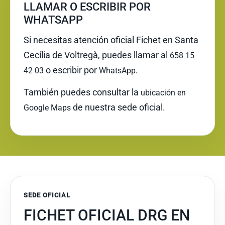
LLAMAR O ESCRIBIR POR
WHATSAPP
Si necesitas atención oficial Fichet en Santa
Cecília de Voltregà, puedes llamar al
658 15
o escribir por
.
42 03
WhatsApp
También puedes consultar la
ubicación en
de nuestra sede oficial.
Google Maps
SEDE OFICIAL
FICHET OFICIAL DRG EN