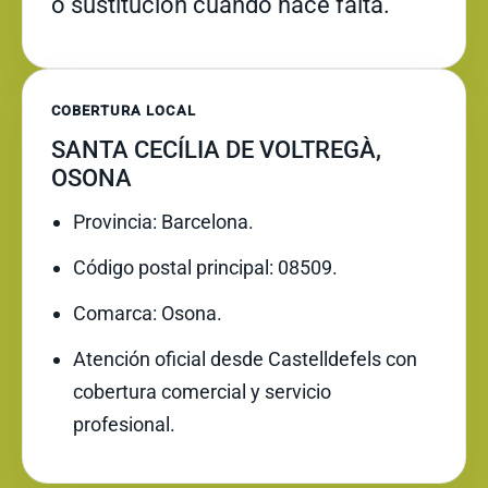
o sustitución cuando hace falta.
COBERTURA LOCAL
SANTA CECÍLIA DE VOLTREGÀ,
OSONA
Provincia: Barcelona.
Código postal principal: 08509.
Comarca: Osona.
Atención oficial desde Castelldefels con
cobertura comercial y servicio
profesional.