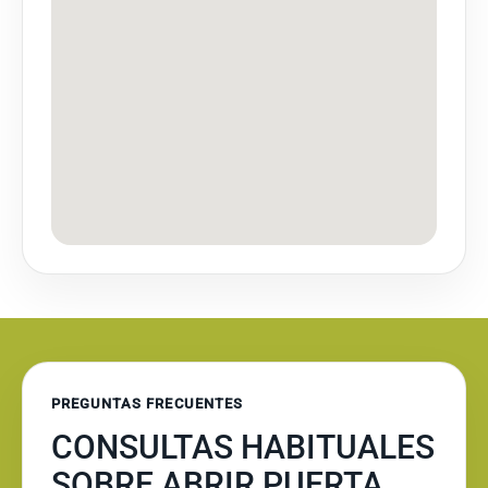
PREGUNTAS FRECUENTES
CONSULTAS HABITUALES
SOBRE ABRIR PUERTA