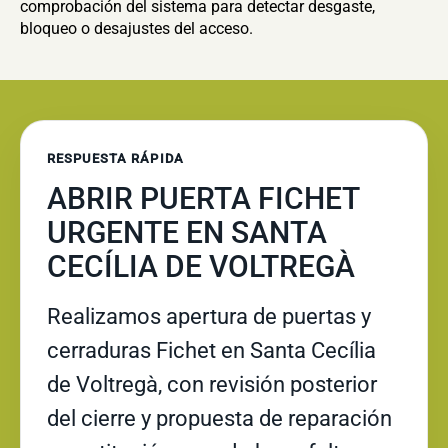
comprobación del sistema para detectar desgaste,
bloqueo o desajustes del acceso.
RESPUESTA RÁPIDA
ABRIR PUERTA FICHET
URGENTE EN SANTA
CECÍLIA DE VOLTREGÀ
Realizamos apertura de puertas y
cerraduras Fichet en Santa Cecília
de Voltregà, con revisión posterior
del cierre y propuesta de reparación