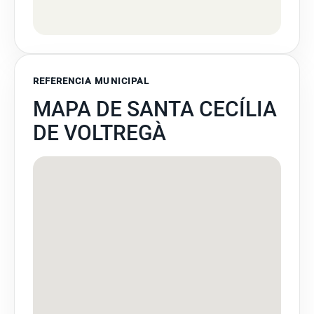
REFERENCIA MUNICIPAL
MAPA DE SANTA CECÍLIA
DE VOLTREGÀ