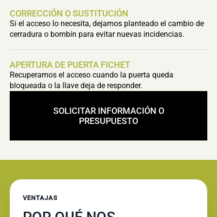
CORRECCIÓN O SUSTITUCIÓN
Si el acceso lo necesita, dejamos planteado el cambio de
cerradura o bombín para evitar nuevas incidencias.
APERTURA DE PUERTA FICHET
Recuperamos el acceso cuando la puerta queda
bloqueada o la llave deja de responder.
SOLICITAR INFORMACIÓN O
PRESUPUESTO
VENTAJAS