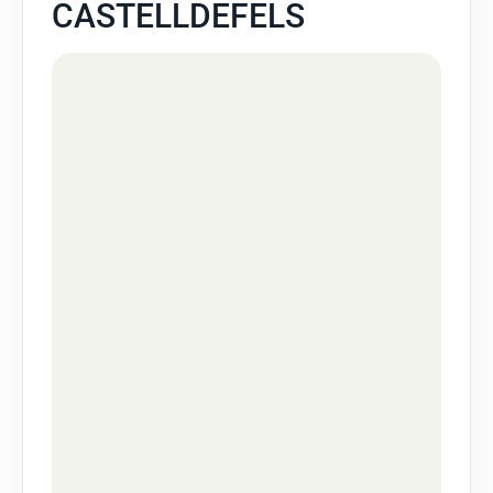
CASTELLDEFELS