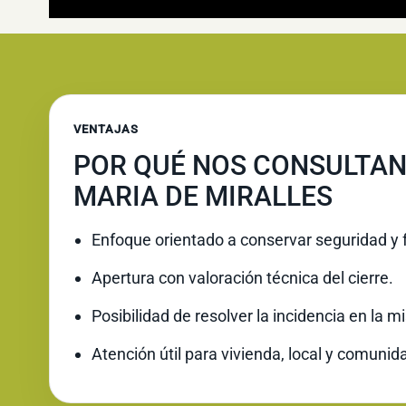
VENTAJAS
POR QUÉ NOS CONSULTAN
MARIA DE MIRALLES
Enfoque orientado a conservar seguridad y 
Apertura con valoración técnica del cierre.
Posibilidad de resolver la incidencia en la 
Atención útil para vivienda, local y comunid