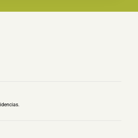
idencias.