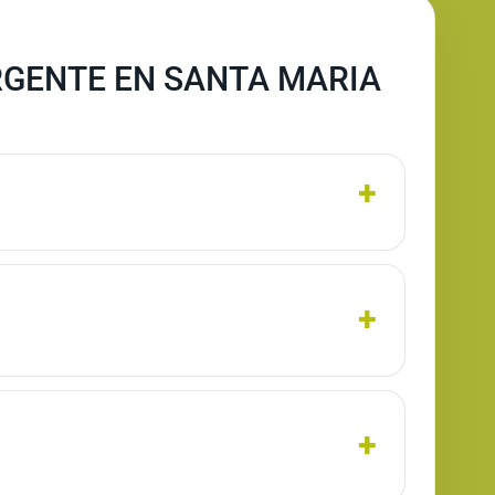
RGENTE EN SANTA MARIA