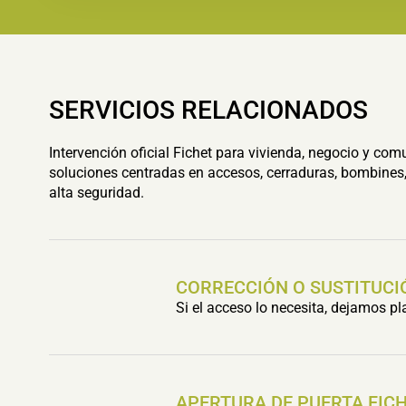
SERVICIOS RELACIONADOS
Intervención oficial Fichet para vivienda, negocio y com
soluciones centradas en accesos, cerraduras, bombines,
alta seguridad.
CORRECCIÓN O SUSTITUCI
Si el acceso lo necesita, dejamos p
APERTURA DE PUERTA FIC