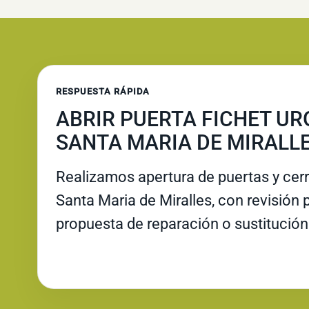
RESPUESTA RÁPIDA
ABRIR PUERTA FICHET UR
SANTA MARIA DE MIRALL
Realizamos apertura de puertas y cer
Santa Maria de Miralles, con revisión p
propuesta de reparación o sustitución