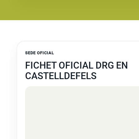
SEDE OFICIAL
FICHET OFICIAL DRG EN
CASTELLDEFELS