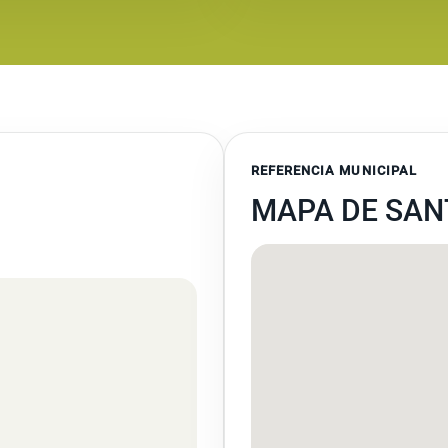
REFERENCIA MUNICIPAL
MAPA DE SAN