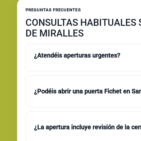
PREGUNTAS FRECUENTES
CONSULTAS HABITUALES 
DE MIRALLES
¿Atendéis aperturas urgentes?
¿Podéis abrir una puerta Fichet en Sa
¿La apertura incluye revisión de la ce