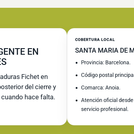
COBERTURA LOCAL
GENTE EN
SANTA MARIA DE M
ES
Provincia: Barcelona.
Código postal principa
raduras Fichet en
osterior del cierre y
Comarca: Anoia.
 cuando hace falta.
Atención oficial desde
servicio profesional.