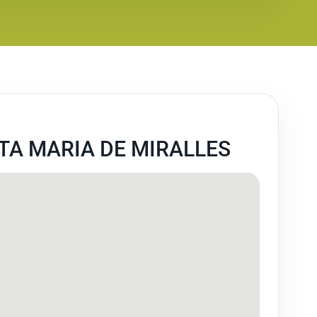
TA MARIA DE MIRALLES