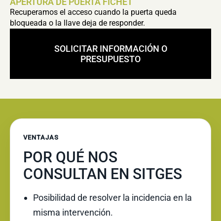
APERTURA DE PUERTA FICHET
Recuperamos el acceso cuando la puerta queda
bloqueada o la llave deja de responder.
SOLICITAR INFORMACIÓN O
PRESUPUESTO
VENTAJAS
POR QUÉ NOS
CONSULTAN EN SITGES
Posibilidad de resolver la incidencia en la
misma intervención.