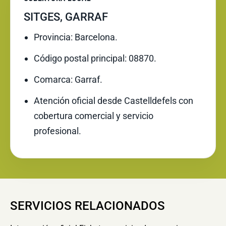
SITGES, GARRAF
Provincia: Barcelona.
Código postal principal: 08870.
Comarca: Garraf.
Atención oficial desde Castelldefels con
cobertura comercial y servicio
profesional.
SERVICIOS RELACIONADOS