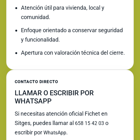
Atención útil para vivienda, local y
comunidad.
Enfoque orientado a conservar seguridad
y funcionalidad.
Apertura con valoración técnica del cierre.
CONTACTO DIRECTO
LLAMAR O ESCRIBIR POR
WHATSAPP
Si necesitas atención oficial Fichet en
Sitges, puedes llamar al
o
658 15 42 03
escribir por
.
WhatsApp