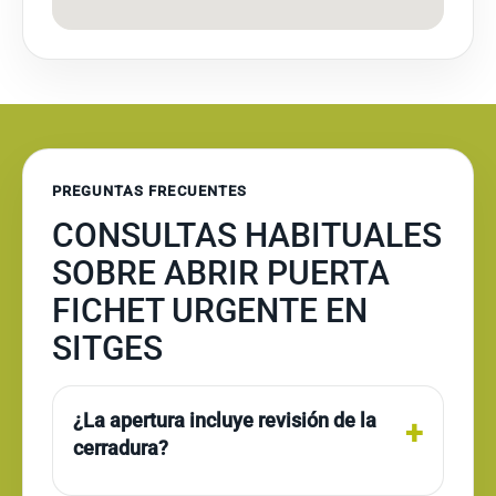
PREGUNTAS FRECUENTES
CONSULTAS HABITUALES
SOBRE ABRIR PUERTA
FICHET URGENTE EN
SITGES
¿La apertura incluye revisión de la
cerradura?