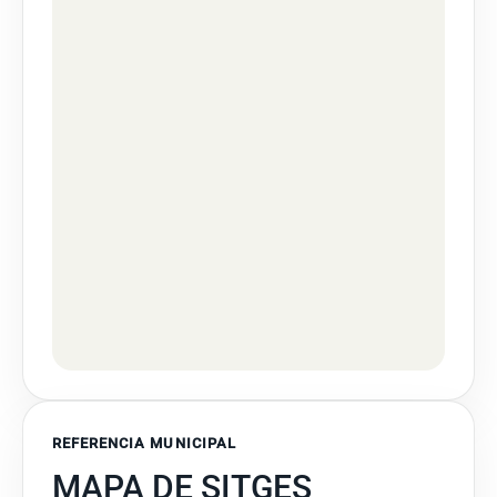
REFERENCIA MUNICIPAL
MAPA DE SITGES