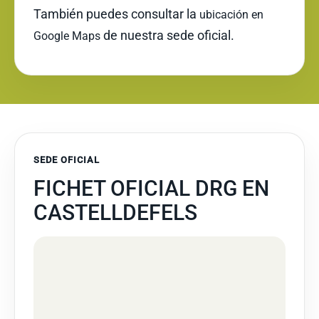
También puedes consultar la
ubicación en
de nuestra sede oficial.
Google Maps
SEDE OFICIAL
FICHET OFICIAL DRG EN
CASTELLDEFELS