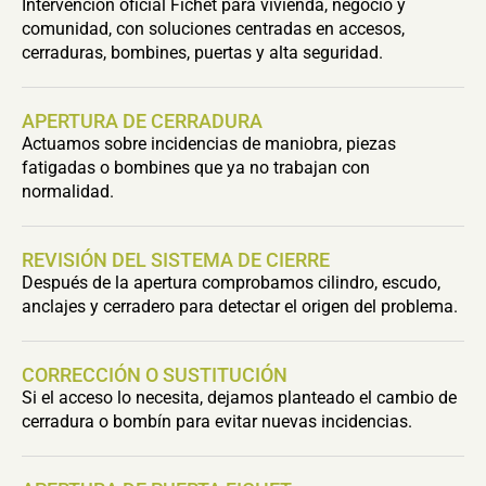
Intervención oficial Fichet para vivienda, negocio y
comunidad, con soluciones centradas en accesos,
cerraduras, bombines, puertas y alta seguridad.
APERTURA DE CERRADURA
Actuamos sobre incidencias de maniobra, piezas
fatigadas o bombines que ya no trabajan con
normalidad.
REVISIÓN DEL SISTEMA DE CIERRE
Después de la apertura comprobamos cilindro, escudo,
anclajes y cerradero para detectar el origen del problema.
CORRECCIÓN O SUSTITUCIÓN
Si el acceso lo necesita, dejamos planteado el cambio de
cerradura o bombín para evitar nuevas incidencias.