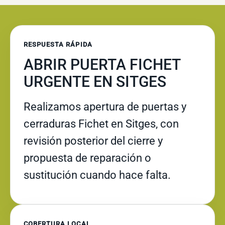
RESPUESTA RÁPIDA
ABRIR PUERTA FICHET
URGENTE EN SITGES
Realizamos apertura de puertas y
cerraduras Fichet en Sitges, con
revisión posterior del cierre y
propuesta de reparación o
sustitución cuando hace falta.
COBERTURA LOCAL