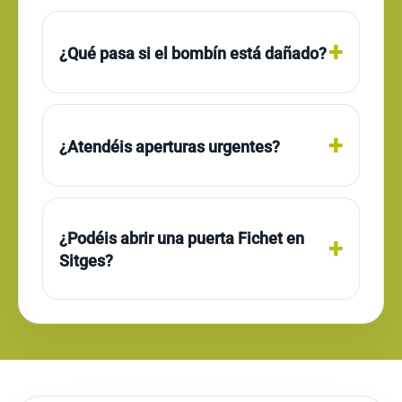
¿Qué pasa si el bombín está dañado?
¿Atendéis aperturas urgentes?
¿Podéis abrir una puerta Fichet en
Sitges?