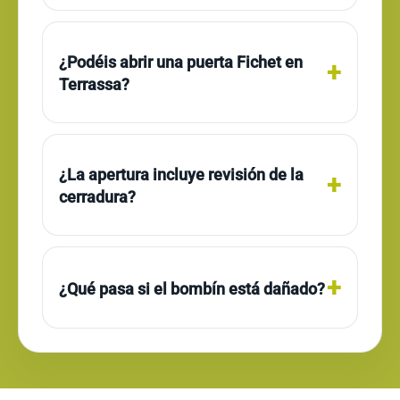
¿Podéis abrir una puerta Fichet en
Terrassa?
¿La apertura incluye revisión de la
cerradura?
¿Qué pasa si el bombín está dañado?