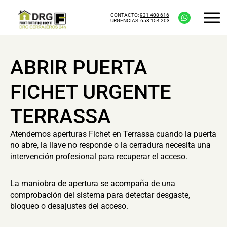
CONTACTO:
931 408 616
URGENCIAS:
658 154 203
ABRIR PUERTA
FICHET URGENTE
TERRASSA
Atendemos aperturas Fichet en Terrassa cuando la puerta
no abre, la llave no responde o la cerradura necesita una
intervención profesional para recuperar el acceso.
La maniobra de apertura se acompaña de una
comprobación del sistema para detectar desgaste,
bloqueo o desajustes del acceso.