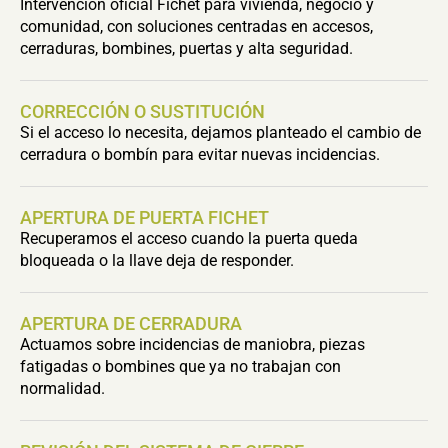
Intervención oficial Fichet para vivienda, negocio y
comunidad, con soluciones centradas en accesos,
cerraduras, bombines, puertas y alta seguridad.
CORRECCIÓN O SUSTITUCIÓN
Si el acceso lo necesita, dejamos planteado el cambio de
cerradura o bombín para evitar nuevas incidencias.
APERTURA DE PUERTA FICHET
Recuperamos el acceso cuando la puerta queda
bloqueada o la llave deja de responder.
APERTURA DE CERRADURA
Actuamos sobre incidencias de maniobra, piezas
fatigadas o bombines que ya no trabajan con
normalidad.