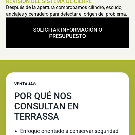
REVISIÓN DEL SISTEMA DE CIERRE
Después de la apertura comprobamos cilindro, escudo,
anclajes y cerradero para detectar el origen del problema.
SOLICITAR INFORMACIÓN O
PRESUPUESTO
VENTAJAS
POR QUÉ NOS
CONSULTAN EN
TERRASSA
Enfoque orientado a conservar seguridad