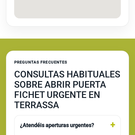
PREGUNTAS FRECUENTES
CONSULTAS HABITUALES
SOBRE ABRIR PUERTA
FICHET URGENTE EN
TERRASSA
¿Atendéis aperturas urgentes?