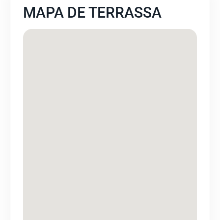
MAPA DE TERRASSA