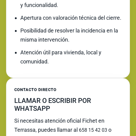
y funcionalidad.
Apertura con valoración técnica del cierre.
Posibilidad de resolver la incidencia en la
misma intervención.
Atención útil para vivienda, local y
comunidad.
CONTACTO DIRECTO
LLAMAR O ESCRIBIR POR
WHATSAPP
Si necesitas atención oficial Fichet en
Terrassa, puedes llamar al
o
658 15 42 03