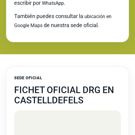
escribir por
.
WhatsApp
También puedes consultar la
ubicación en
de nuestra sede oficial.
Google Maps
SEDE OFICIAL
FICHET OFICIAL DRG EN
CASTELLDEFELS