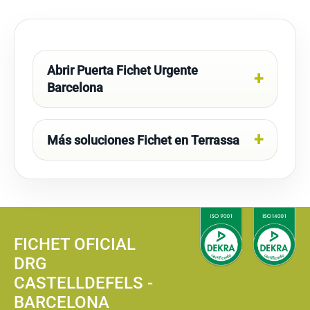
Abrir Puerta Fichet Urgente
Barcelona
Más soluciones Fichet en Terrassa
FICHET OFICIAL
DRG
CASTELLDEFELS -
BARCELONA