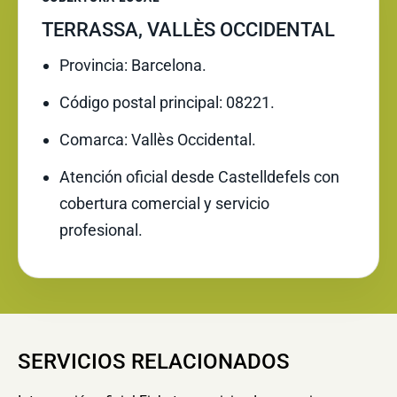
TERRASSA, VALLÈS OCCIDENTAL
Provincia: Barcelona.
Código postal principal: 08221.
Comarca: Vallès Occidental.
Atención oficial desde Castelldefels con
cobertura comercial y servicio
profesional.
SERVICIOS RELACIONADOS