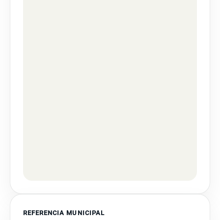
REFERENCIA MUNICIPAL