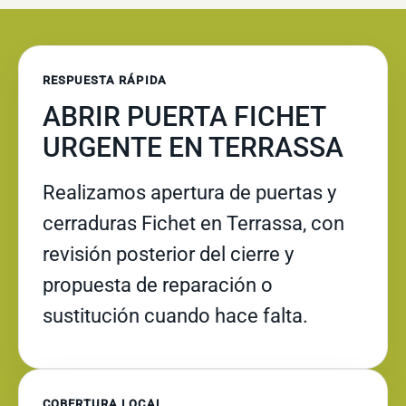
RESPUESTA RÁPIDA
ABRIR PUERTA FICHET
URGENTE EN TERRASSA
Realizamos apertura de puertas y
cerraduras Fichet en Terrassa, con
revisión posterior del cierre y
propuesta de reparación o
sustitución cuando hace falta.
COBERTURA LOCAL