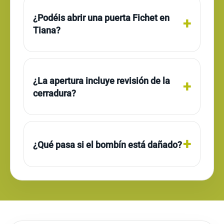
¿Podéis abrir una puerta Fichet en
Tiana?
¿La apertura incluye revisión de la
cerradura?
¿Qué pasa si el bombín está dañado?