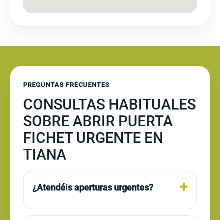
PREGUNTAS FRECUENTES
CONSULTAS HABITUALES
SOBRE ABRIR PUERTA
FICHET URGENTE EN
TIANA
¿Atendéis aperturas urgentes?