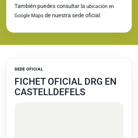
También puedes consultar la
ubicación en
de nuestra sede oficial.
Google Maps
SEDE OFICIAL
FICHET OFICIAL DRG EN
CASTELLDEFELS