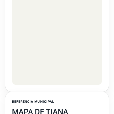
REFERENCIA MUNICIPAL
MAPA DE TIANA