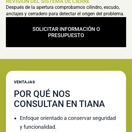
REVISIÓN DEL SISTEMA DE CIERRE
Después de la apertura comprobamos cilindro, escudo,
anclajes y cerradero para detectar el origen del problema.
SOLICITAR INFORMACIÓN O
PRESUPUESTO
VENTAJAS
POR QUÉ NOS
CONSULTAN EN TIANA
Enfoque orientado a conservar seguridad
y funcionalidad.