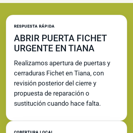
RESPUESTA RÁPIDA
ABRIR PUERTA FICHET
URGENTE EN TIANA
Realizamos apertura de puertas y
cerraduras Fichet en Tiana, con
revisión posterior del cierre y
propuesta de reparación o
sustitución cuando hace falta.
COBERTURA LOCAL