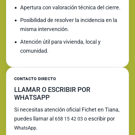
Apertura con valoración técnica del cierre.
Posibilidad de resolver la incidencia en la
misma intervención.
Atención útil para vivienda, local y
comunidad.
CONTACTO DIRECTO
LLAMAR O ESCRIBIR POR
WHATSAPP
Si necesitas atención oficial Fichet en Tiana,
puedes llamar al
o escribir por
658 15 42 03
.
WhatsApp