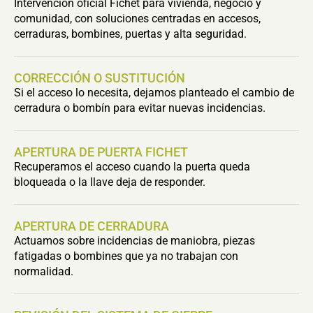
Intervención oficial Fichet para vivienda, negocio y
comunidad, con soluciones centradas en accesos,
cerraduras, bombines, puertas y alta seguridad.
CORRECCIÓN O SUSTITUCIÓN
Si el acceso lo necesita, dejamos planteado el cambio de
cerradura o bombín para evitar nuevas incidencias.
APERTURA DE PUERTA FICHET
Recuperamos el acceso cuando la puerta queda
bloqueada o la llave deja de responder.
APERTURA DE CERRADURA
Actuamos sobre incidencias de maniobra, piezas
fatigadas o bombines que ya no trabajan con
normalidad.