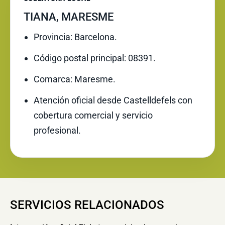
TIANA, MARESME
Provincia: Barcelona.
Código postal principal: 08391.
Comarca: Maresme.
Atención oficial desde Castelldefels con
cobertura comercial y servicio
profesional.
SERVICIOS RELACIONADOS