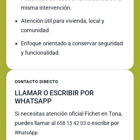
misma intervención.
Atención útil para vivienda, local y
comunidad.
Enfoque orientado a conservar seguridad
y funcionalidad.
CONTACTO DIRECTO
LLAMAR O ESCRIBIR POR
WHATSAPP
Si necesitas atención oficial Fichet en Tona,
puedes llamar al
o escribir por
658 15 42 03
.
WhatsApp