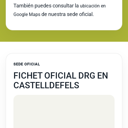
También puedes consultar la
ubicación en
de nuestra sede oficial.
Google Maps
SEDE OFICIAL
FICHET OFICIAL DRG EN
CASTELLDEFELS