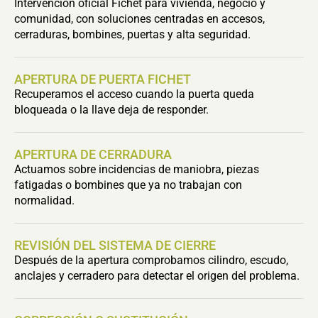
Intervención oficial Fichet para vivienda, negocio y
comunidad, con soluciones centradas en accesos,
cerraduras, bombines, puertas y alta seguridad.
APERTURA DE PUERTA FICHET
Recuperamos el acceso cuando la puerta queda
bloqueada o la llave deja de responder.
APERTURA DE CERRADURA
Actuamos sobre incidencias de maniobra, piezas
fatigadas o bombines que ya no trabajan con
normalidad.
REVISIÓN DEL SISTEMA DE CIERRE
Después de la apertura comprobamos cilindro, escudo,
anclajes y cerradero para detectar el origen del problema.