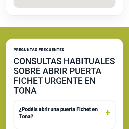
PREGUNTAS FRECUENTES
CONSULTAS HABITUALES
SOBRE ABRIR PUERTA
FICHET URGENTE EN
TONA
¿Podéis abrir una puerta Fichet en
Tona?