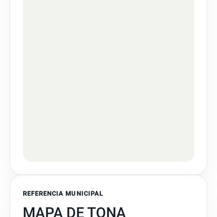
REFERENCIA MUNICIPAL
MAPA DE TONA