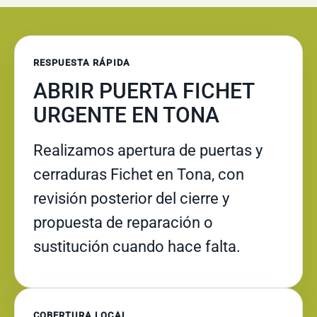
RESPUESTA RÁPIDA
ABRIR PUERTA FICHET
URGENTE EN TONA
Realizamos apertura de puertas y
cerraduras Fichet en Tona, con
revisión posterior del cierre y
propuesta de reparación o
sustitución cuando hace falta.
COBERTURA LOCAL