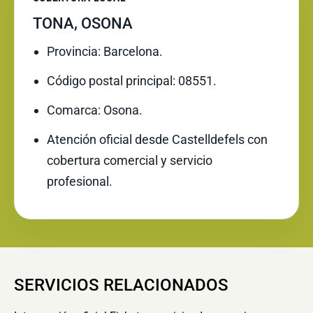
TONA, OSONA
Provincia: Barcelona.
Código postal principal: 08551.
Comarca: Osona.
Atención oficial desde Castelldefels con
cobertura comercial y servicio
profesional.
SERVICIOS RELACIONADOS