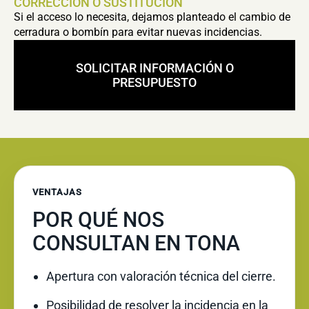
CORRECCIÓN O SUSTITUCIÓN
Si el acceso lo necesita, dejamos planteado el cambio de
cerradura o bombín para evitar nuevas incidencias.
SOLICITAR INFORMACIÓN O
PRESUPUESTO
VENTAJAS
POR QUÉ NOS
CONSULTAN EN TONA
Apertura con valoración técnica del cierre.
Posibilidad de resolver la incidencia en la