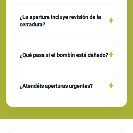
¿La apertura incluye revisión de la
cerradura?
¿Qué pasa si el bombín está dañado?
¿Atendéis aperturas urgentes?