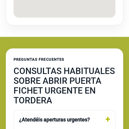
PREGUNTAS FRECUENTES
CONSULTAS HABITUALES
SOBRE ABRIR PUERTA
FICHET URGENTE EN
TORDERA
¿Atendéis aperturas urgentes?