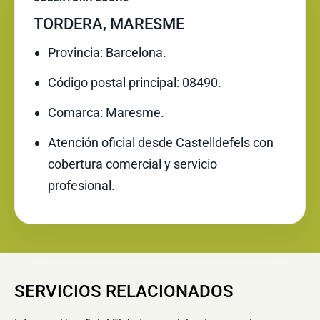
TORDERA, MARESME
Provincia: Barcelona.
Código postal principal: 08490.
Comarca: Maresme.
Atención oficial desde Castelldefels con
cobertura comercial y servicio
profesional.
SERVICIOS RELACIONADOS