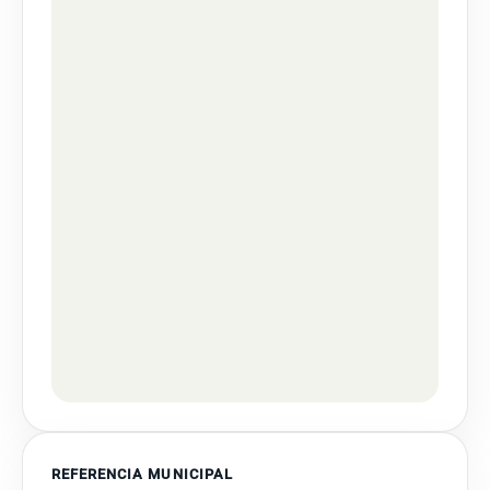
REFERENCIA MUNICIPAL