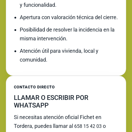
y funcionalidad.
Apertura con valoración técnica del cierre.
Posibilidad de resolver la incidencia en la
misma intervención.
Atención útil para vivienda, local y
comunidad.
CONTACTO DIRECTO
LLAMAR O ESCRIBIR POR
WHATSAPP
Si necesitas atención oficial Fichet en
Tordera, puedes llamar al
o
658 15 42 03