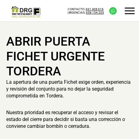
CONTACTO:
931 408 616
URGENCIAS:
658 154 203
ABRIR PUERTA
FICHET URGENTE
TORDERA
La apertura de una puerta Fichet exige orden, experiencia
y revisión del conjunto para no dejar la seguridad
comprometida en Tordera.
Nuestra prioridad es recuperar el acceso y revisar el
estado del cierre para decidir si basta una corrección o
conviene cambiar bombín o cerradura.