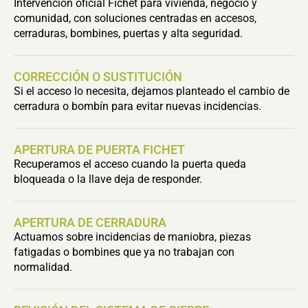
Intervención oficial Fichet para vivienda, negocio y
comunidad, con soluciones centradas en accesos,
cerraduras, bombines, puertas y alta seguridad.
CORRECCIÓN O SUSTITUCIÓN
Si el acceso lo necesita, dejamos planteado el cambio de
cerradura o bombín para evitar nuevas incidencias.
APERTURA DE PUERTA FICHET
Recuperamos el acceso cuando la puerta queda
bloqueada o la llave deja de responder.
APERTURA DE CERRADURA
Actuamos sobre incidencias de maniobra, piezas
fatigadas o bombines que ya no trabajan con
normalidad.