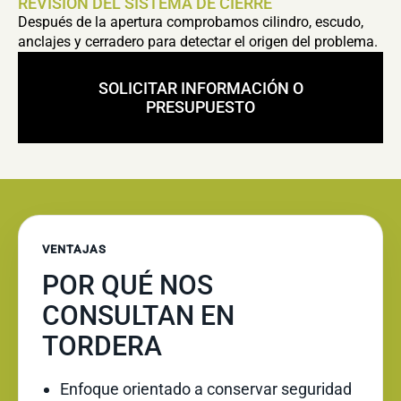
REVISIÓN DEL SISTEMA DE CIERRE
Después de la apertura comprobamos cilindro, escudo,
anclajes y cerradero para detectar el origen del problema.
SOLICITAR INFORMACIÓN O
PRESUPUESTO
VENTAJAS
POR QUÉ NOS
CONSULTAN EN
TORDERA
Enfoque orientado a conservar seguridad