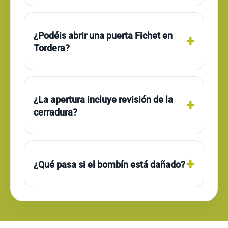
¿Podéis abrir una puerta Fichet en
Tordera?
¿La apertura incluye revisión de la
cerradura?
¿Qué pasa si el bombín está dañado?