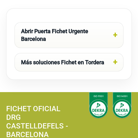
Abrir Puerta Fichet Urgente
Barcelona
Más soluciones Fichet en Tordera
FICHET OFICIAL
DRG
CASTELLDEFELS -
BARCELONA