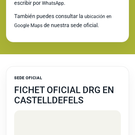
escribir por
.
WhatsApp
También puedes consultar la
ubicación en
de nuestra sede oficial.
Google Maps
SEDE OFICIAL
FICHET OFICIAL DRG EN
CASTELLDEFELS