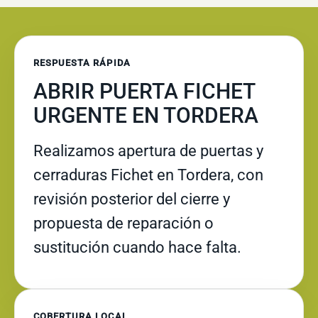
RESPUESTA RÁPIDA
ABRIR PUERTA FICHET
URGENTE EN TORDERA
Realizamos apertura de puertas y
cerraduras Fichet en Tordera, con
revisión posterior del cierre y
propuesta de reparación o
sustitución cuando hace falta.
COBERTURA LOCAL