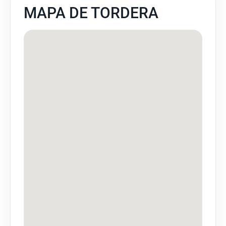
MAPA DE TORDERA