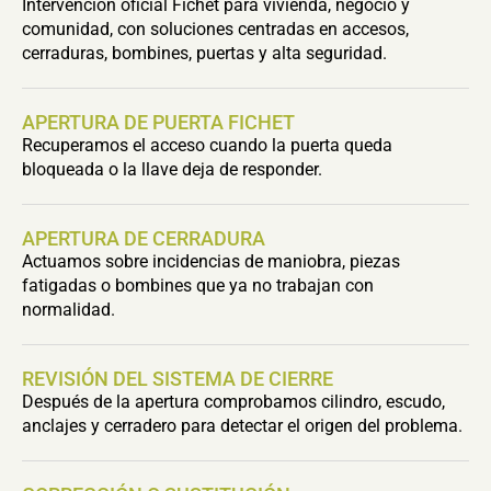
Intervención oficial Fichet para vivienda, negocio y
comunidad, con soluciones centradas en accesos,
cerraduras, bombines, puertas y alta seguridad.
APERTURA DE PUERTA FICHET
Recuperamos el acceso cuando la puerta queda
bloqueada o la llave deja de responder.
APERTURA DE CERRADURA
Actuamos sobre incidencias de maniobra, piezas
fatigadas o bombines que ya no trabajan con
normalidad.
REVISIÓN DEL SISTEMA DE CIERRE
Después de la apertura comprobamos cilindro, escudo,
anclajes y cerradero para detectar el origen del problema.