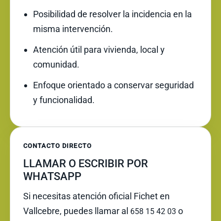
Posibilidad de resolver la incidencia en la
misma intervención.
Atención útil para vivienda, local y
comunidad.
Enfoque orientado a conservar seguridad
y funcionalidad.
CONTACTO DIRECTO
LLAMAR O ESCRIBIR POR
WHATSAPP
Si necesitas atención oficial Fichet en
Vallcebre, puedes llamar al
o
658 15 42 03