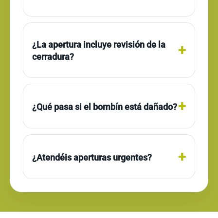
¿La apertura incluye revisión de la
cerradura?
¿Qué pasa si el bombín está dañado?
¿Atendéis aperturas urgentes?