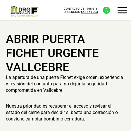
CONTACTO:
931 408 616
URGENCIAS:
658 154 203
ABRIR PUERTA
FICHET URGENTE
VALLCEBRE
La apertura de una puerta Fichet exige orden, experiencia
y revisión del conjunto para no dejar la seguridad
comprometida en Vallcebre.
Nuestra prioridad es recuperar el acceso y revisar el
estado del cierre para decidir si basta una corrección o
conviene cambiar bombín o cerradura.