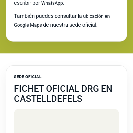
escribir por
.
WhatsApp
También puedes consultar la
ubicación en
de nuestra sede oficial.
Google Maps
SEDE OFICIAL
FICHET OFICIAL DRG EN
CASTELLDEFELS