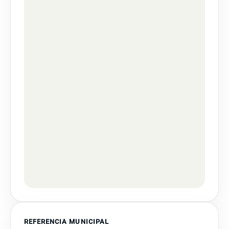
REFERENCIA MUNICIPAL