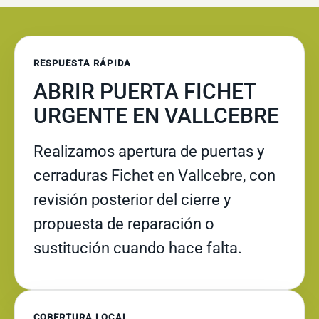
RESPUESTA RÁPIDA
ABRIR PUERTA FICHET
URGENTE EN VALLCEBRE
Realizamos apertura de puertas y
cerraduras Fichet en Vallcebre, con
revisión posterior del cierre y
propuesta de reparación o
sustitución cuando hace falta.
COBERTURA LOCAL