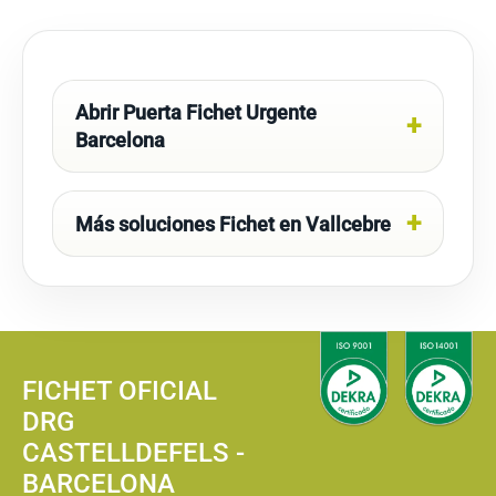
Abrir Puerta Fichet Urgente
Barcelona
Más soluciones Fichet en Vallcebre
FICHET OFICIAL
DRG
CASTELLDEFELS -
BARCELONA