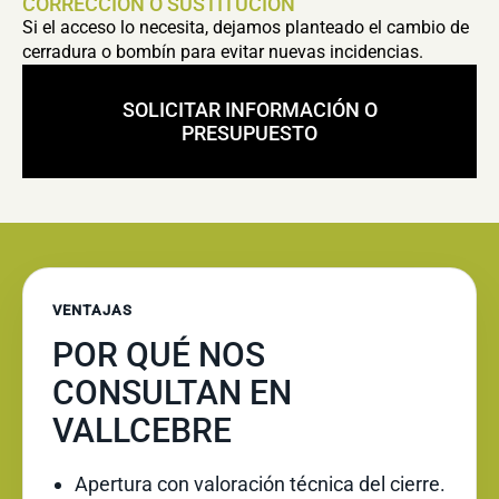
CORRECCIÓN O SUSTITUCIÓN
Si el acceso lo necesita, dejamos planteado el cambio de
cerradura o bombín para evitar nuevas incidencias.
SOLICITAR INFORMACIÓN O
PRESUPUESTO
VENTAJAS
POR QUÉ NOS
CONSULTAN EN
VALLCEBRE
Apertura con valoración técnica del cierre.