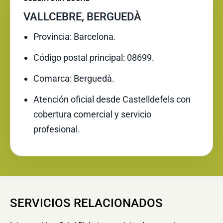
VALLCEBRE, BERGUEDÀ
Provincia: Barcelona.
Código postal principal: 08699.
Comarca: Berguedà.
Atención oficial desde Castelldefels con
cobertura comercial y servicio
profesional.
SERVICIOS RELACIONADOS