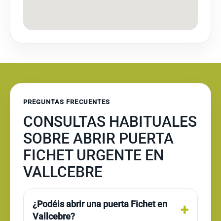
PREGUNTAS FRECUENTES
CONSULTAS HABITUALES
SOBRE ABRIR PUERTA
FICHET URGENTE EN
VALLCEBRE
¿Podéis abrir una puerta Fichet en
Vallcebre?