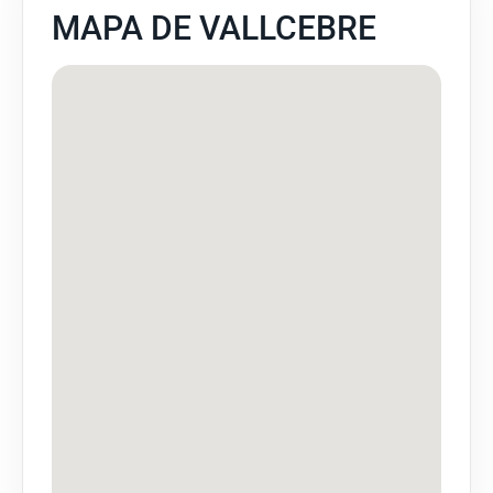
MAPA DE VALLCEBRE