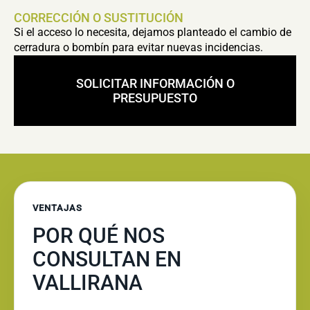
CORRECCIÓN O SUSTITUCIÓN
Si el acceso lo necesita, dejamos planteado el cambio de
cerradura o bombín para evitar nuevas incidencias.
SOLICITAR INFORMACIÓN O
PRESUPUESTO
VENTAJAS
POR QUÉ NOS
CONSULTAN EN
VALLIRANA