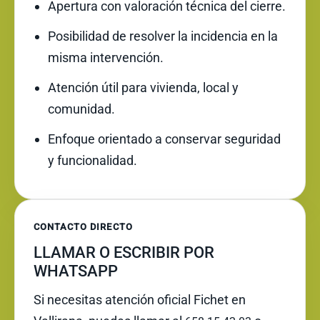
Apertura con valoración técnica del cierre.
Posibilidad de resolver la incidencia en la
misma intervención.
Atención útil para vivienda, local y
comunidad.
Enfoque orientado a conservar seguridad
y funcionalidad.
CONTACTO DIRECTO
LLAMAR O ESCRIBIR POR
WHATSAPP
Si necesitas atención oficial Fichet en