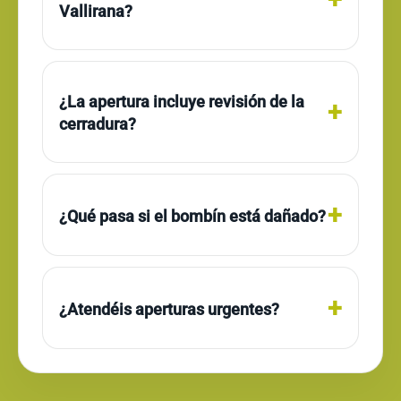
Vallirana?
¿La apertura incluye revisión de la
cerradura?
¿Qué pasa si el bombín está dañado?
¿Atendéis aperturas urgentes?