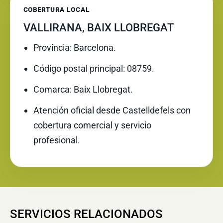
COBERTURA LOCAL
VALLIRANA, BAIX LLOBREGAT
Provincia: Barcelona.
Código postal principal: 08759.
Comarca: Baix Llobregat.
Atención oficial desde Castelldefels con
cobertura comercial y servicio
profesional.
SERVICIOS RELACIONADOS