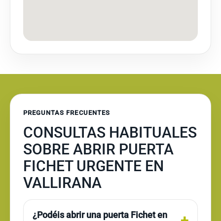
PREGUNTAS FRECUENTES
CONSULTAS HABITUALES
SOBRE ABRIR PUERTA
FICHET URGENTE EN
VALLIRANA
¿Podéis abrir una puerta Fichet en