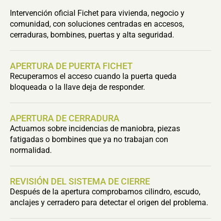
Intervención oficial Fichet para vivienda, negocio y
comunidad, con soluciones centradas en accesos,
cerraduras, bombines, puertas y alta seguridad.
APERTURA DE PUERTA FICHET
Recuperamos el acceso cuando la puerta queda
bloqueada o la llave deja de responder.
APERTURA DE CERRADURA
Actuamos sobre incidencias de maniobra, piezas
fatigadas o bombines que ya no trabajan con
normalidad.
REVISIÓN DEL SISTEMA DE CIERRE
Después de la apertura comprobamos cilindro, escudo,
anclajes y cerradero para detectar el origen del problema.