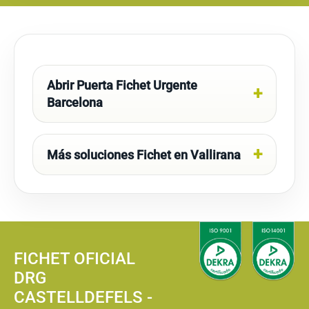
Abrir Puerta Fichet Urgente
Barcelona
Más soluciones Fichet en Vallirana
FICHET OFICIAL
DRG
CASTELLDEFELS -