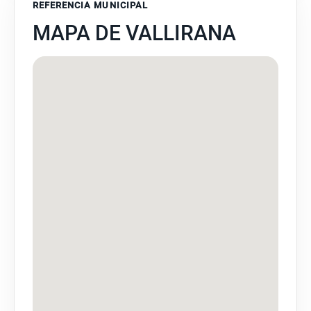
REFERENCIA MUNICIPAL
MAPA DE VALLIRANA