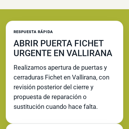
RESPUESTA RÁPIDA
ABRIR PUERTA FICHET
URGENTE EN VALLIRANA
Realizamos apertura de puertas y
cerraduras Fichet en Vallirana, con
revisión posterior del cierre y
propuesta de reparación o
sustitución cuando hace falta.