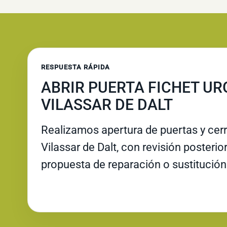
RESPUESTA RÁPIDA
ABRIR PUERTA FICHET UR
VILASSAR DE DALT
Realizamos apertura de puertas y cer
Vilassar de Dalt, con revisión posterior
propuesta de reparación o sustitución