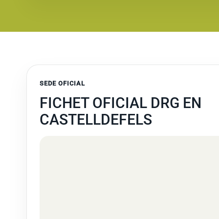
SEDE OFICIAL
FICHET OFICIAL DRG EN
CASTELLDEFELS