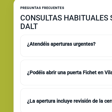
PREGUNTAS FRECUENTES
CONSULTAS HABITUALES S
DALT
¿Atendéis aperturas urgentes?
¿Podéis abrir una puerta Fichet en Vil
¿La apertura incluye revisión de la ce