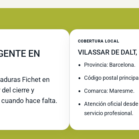
COBERTURA LOCAL
GENTE EN
VILASSAR DE DALT
Provincia: Barcelona.
Código postal principa
raduras Fichet en
 del cierre y
Comarca: Maresme.
 cuando hace falta.
Atención oficial desde
servicio profesional.