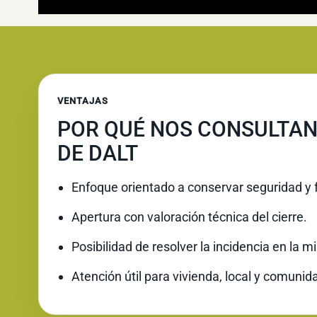
VENTAJAS
POR QUÉ NOS CONSULTAN
DE DALT
Enfoque orientado a conservar seguridad y 
Apertura con valoración técnica del cierre.
Posibilidad de resolver la incidencia en la 
Atención útil para vivienda, local y comunid