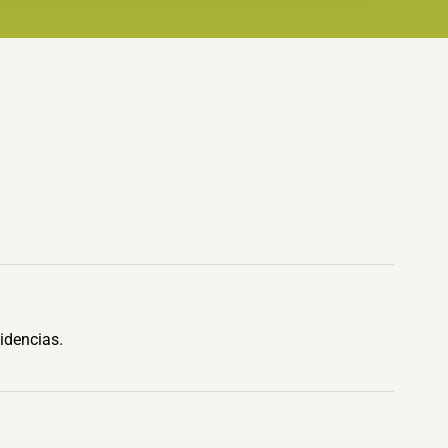
idencias.