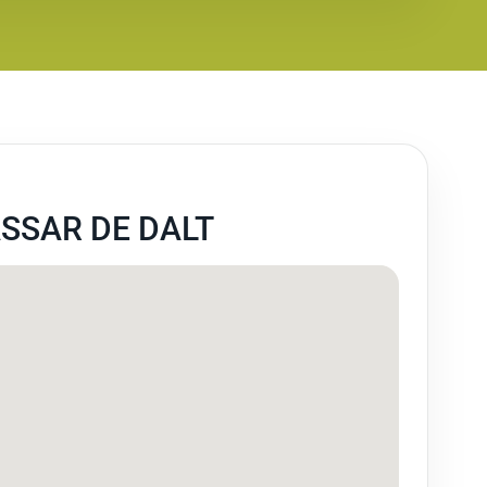
SSAR DE DALT