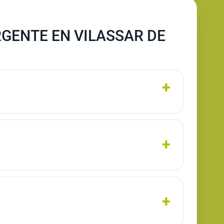
GENTE EN VILASSAR DE