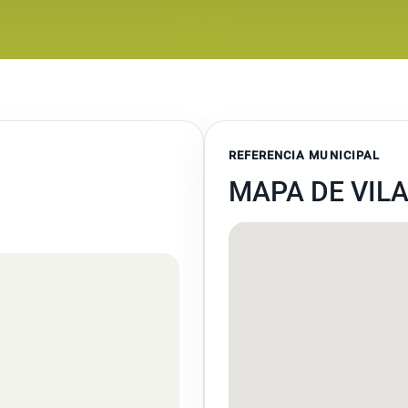
REFERENCIA MUNICIPAL
MAPA DE VILA