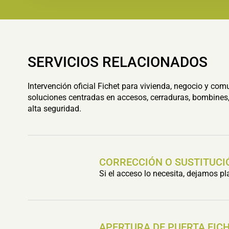
SERVICIOS RELACIONADOS
Intervención oficial Fichet para vivienda, negocio y com
soluciones centradas en accesos, cerraduras, bombines,
alta seguridad.
CORRECCIÓN O SUSTITUCI
Si el acceso lo necesita, dejamos p
APERTURA DE PUERTA FIC