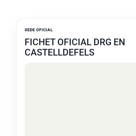
SEDE OFICIAL
FICHET OFICIAL DRG EN
CASTELLDEFELS