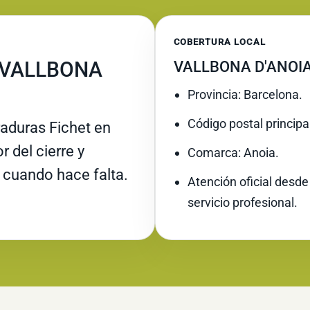
COBERTURA LOCAL
 VALLBONA
VALLBONA D'ANOIA
Provincia: Barcelona.
Código postal principa
raduras Fichet en
r del cierre y
Comarca: Anoia.
 cuando hace falta.
Atención oficial desde
servicio profesional.