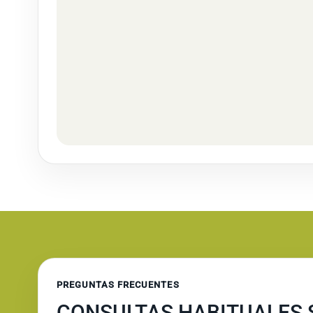
PREGUNTAS FRECUENTES
CONSULTAS HABITUALES S