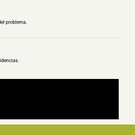
del problema.
idencias.