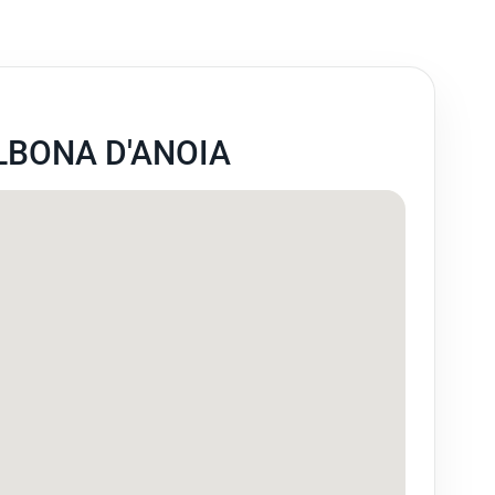
LBONA D'ANOIA