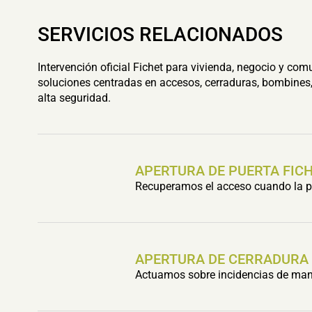
SERVICIOS RELACIONADOS
Intervención oficial Fichet para vivienda, negocio y com
soluciones centradas en accesos, cerraduras, bombines,
alta seguridad.
APERTURA DE PUERTA FIC
Recuperamos el acceso cuando la pu
APERTURA DE CERRADURA
Actuamos sobre incidencias de mani