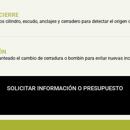
 CIERRE
cilindro, escudo, anclajes y cerradero para detectar el origen 
ÓN
lanteado el cambio de cerradura o bombín para evitar nuevas inc
SOLICITAR INFORMACIÓN O PRESUPUESTO