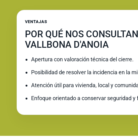
VENTAJAS
POR QUÉ NOS CONSULTAN
VALLBONA D'ANOIA
Apertura con valoración técnica del cierre.
Posibilidad de resolver la incidencia en la 
Atención útil para vivienda, local y comunid
Enfoque orientado a conservar seguridad y 