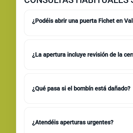
¿Podéis abrir una puerta Fichet en Va
¿La apertura incluye revisión de la ce
¿Qué pasa si el bombín está dañado?
¿Atendéis aperturas urgentes?