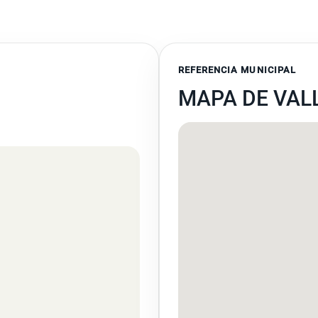
REFERENCIA MUNICIPAL
MAPA DE VAL