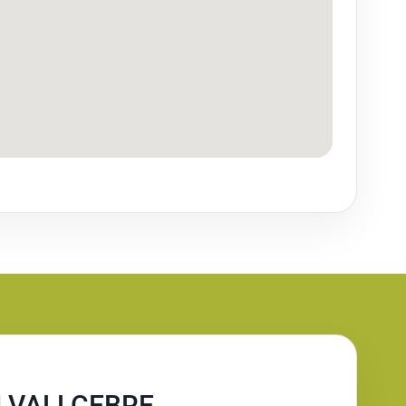
N VALLCEBRE