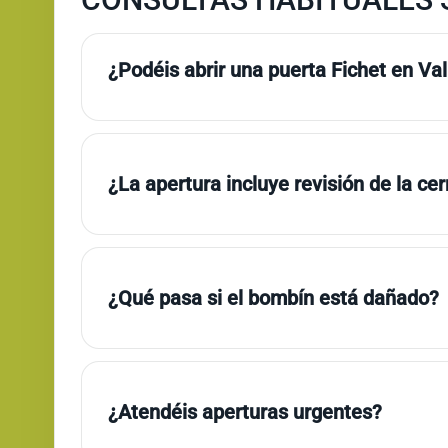
¿Podéis abrir una puerta Fichet en Va
¿La apertura incluye revisión de la ce
¿Qué pasa si el bombín está dañado?
¿Atendéis aperturas urgentes?