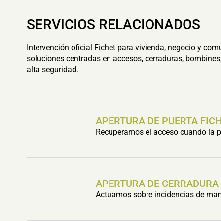
SERVICIOS RELACIONADOS
Intervención oficial Fichet para vivienda, negocio y com
soluciones centradas en accesos, cerraduras, bombines,
alta seguridad.
APERTURA DE PUERTA FIC
Recuperamos el acceso cuando la pu
APERTURA DE CERRADURA
Actuamos sobre incidencias de mani