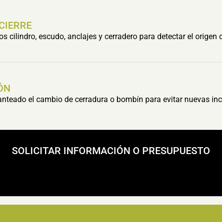
 CIERRE
cilindro, escudo, anclajes y cerradero para detectar el origen 
ÓN
lanteado el cambio de cerradura o bombín para evitar nuevas inc
SOLICITAR INFORMACIÓN O PRESUPUESTO