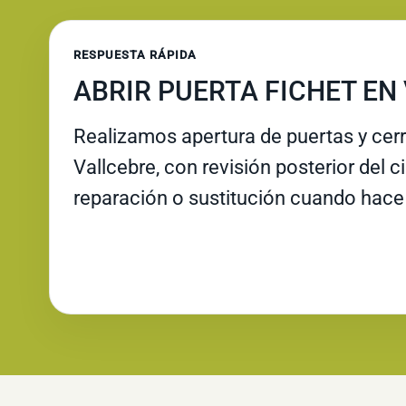
RESPUESTA RÁPIDA
ABRIR PUERTA FICHET EN
Realizamos apertura de puertas y cer
Vallcebre, con revisión posterior del c
reparación o sustitución cuando hace 