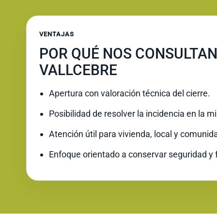
VENTAJAS
POR QUÉ NOS CONSULTAN
VALLCEBRE
Apertura con valoración técnica del cierre.
Posibilidad de resolver la incidencia en la 
Atención útil para vivienda, local y comunid
Enfoque orientado a conservar seguridad y 