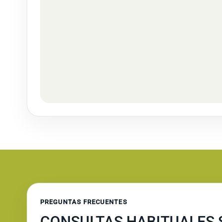
PREGUNTAS FRECUENTES
CONSULTAS HABITUALES 