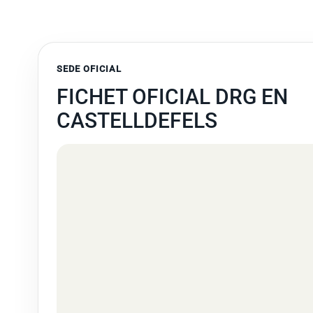
SEDE OFICIAL
FICHET OFICIAL DRG EN
CASTELLDEFELS