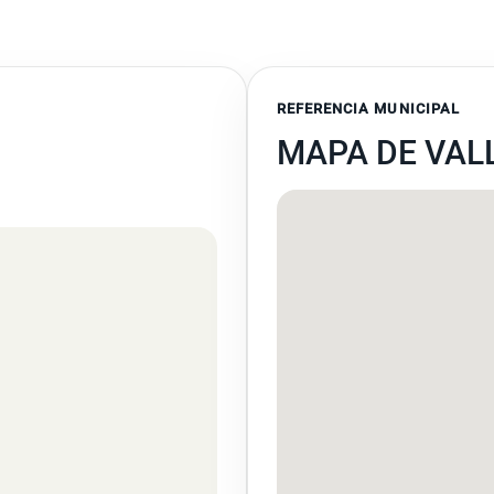
REFERENCIA MUNICIPAL
MAPA DE VAL