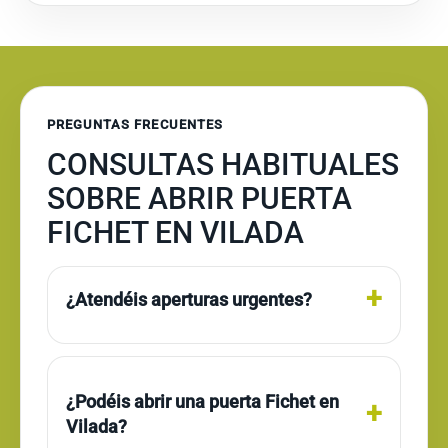
PREGUNTAS FRECUENTES
CONSULTAS HABITUALES
SOBRE ABRIR PUERTA
FICHET EN VILADA
¿Atendéis aperturas urgentes?
¿Podéis abrir una puerta Fichet en
Vilada?