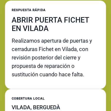
RESPUESTA RÁPIDA
ABRIR PUERTA FICHET
EN VILADA
Realizamos apertura de puertas y
cerraduras Fichet en Vilada, con
revisión posterior del cierre y
propuesta de reparación o
sustitución cuando hace falta.
COBERTURA LOCAL
VILADA, BERGUEDÀ