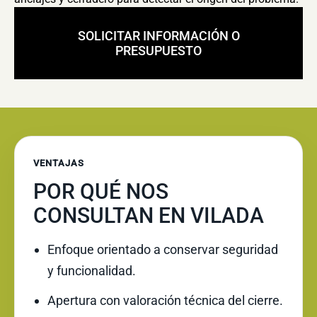
SOLICITAR INFORMACIÓN O
PRESUPUESTO
VENTAJAS
POR QUÉ NOS
CONSULTAN EN VILADA
Enfoque orientado a conservar seguridad
y funcionalidad.
Apertura con valoración técnica del cierre.