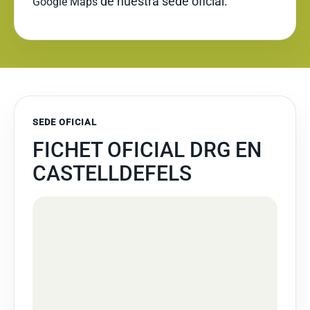
de nuestra sede oficial.
Google Maps
SEDE OFICIAL
FICHET OFICIAL DRG EN
CASTELLDEFELS