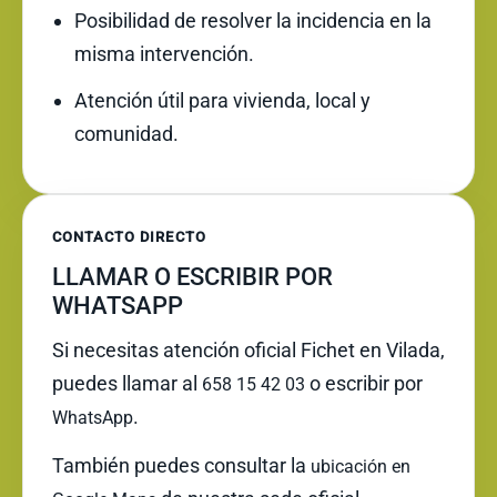
Posibilidad de resolver la incidencia en la
misma intervención.
Atención útil para vivienda, local y
comunidad.
CONTACTO DIRECTO
LLAMAR O ESCRIBIR POR
WHATSAPP
Si necesitas atención oficial Fichet en Vilada,
puedes llamar al
o escribir por
658 15 42 03
.
WhatsApp
También puedes consultar la
ubicación en