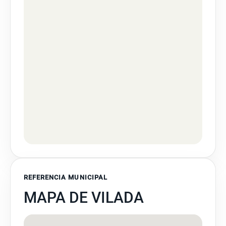
REFERENCIA MUNICIPAL
MAPA DE VILADA