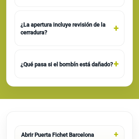
¿La apertura incluye revisión de la
cerradura?
¿Qué pasa si el bombín está dañado?
Abrir Puerta Fichet Barcelona