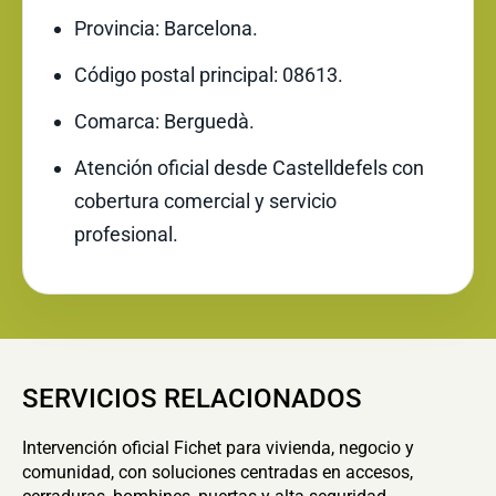
Provincia: Barcelona.
Código postal principal: 08613.
Comarca: Berguedà.
Atención oficial desde Castelldefels con
cobertura comercial y servicio
profesional.
SERVICIOS RELACIONADOS
Intervención oficial Fichet para vivienda, negocio y
comunidad, con soluciones centradas en accesos,