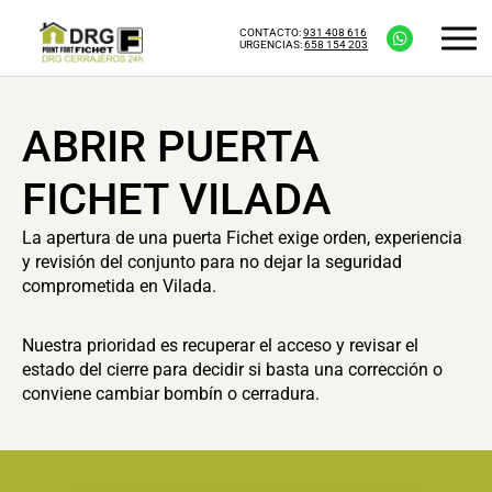
CONTACTO:
931 408 616
URGENCIAS:
658 154 203
ABRIR PUERTA
FICHET VILADA
La apertura de una puerta Fichet exige orden, experiencia
y revisión del conjunto para no dejar la seguridad
comprometida en Vilada.
Nuestra prioridad es recuperar el acceso y revisar el
estado del cierre para decidir si basta una corrección o
conviene cambiar bombín o cerradura.