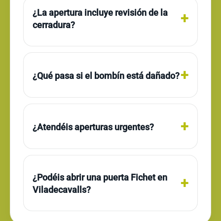
¿La apertura incluye revisión de la
cerradura?
¿Qué pasa si el bombín está dañado?
¿Atendéis aperturas urgentes?
¿Podéis abrir una puerta Fichet en
Viladecavalls?