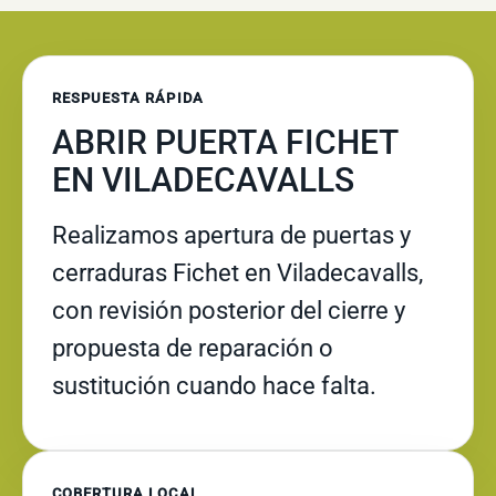
RESPUESTA RÁPIDA
ABRIR PUERTA FICHET
EN VILADECAVALLS
Realizamos apertura de puertas y
cerraduras Fichet en Viladecavalls,
con revisión posterior del cierre y
propuesta de reparación o
sustitución cuando hace falta.
COBERTURA LOCAL