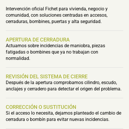
Intervención oficial Fichet para vivienda, negocio y
comunidad, con soluciones centradas en accesos,
cerraduras, bombines, puertas y alta seguridad.
APERTURA DE CERRADURA
Actuamos sobre incidencias de maniobra, piezas
fatigadas o bombines que ya no trabajan con
normalidad.
REVISIÓN DEL SISTEMA DE CIERRE
Después de la apertura comprobamos cilindro, escudo,
anclajes y cerradero para detectar el origen del problema.
CORRECCIÓN O SUSTITUCIÓN
Si el acceso lo necesita, dejamos planteado el cambio de
cerradura o bombín para evitar nuevas incidencias.