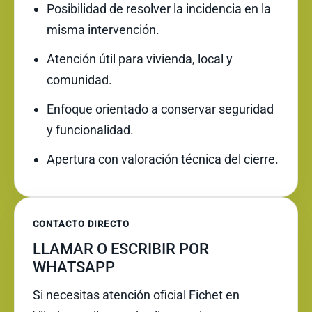
Posibilidad de resolver la incidencia en la
misma intervención.
Atención útil para vivienda, local y
comunidad.
Enfoque orientado a conservar seguridad
y funcionalidad.
Apertura con valoración técnica del cierre.
CONTACTO DIRECTO
LLAMAR O ESCRIBIR POR
WHATSAPP
Si necesitas atención oficial Fichet en