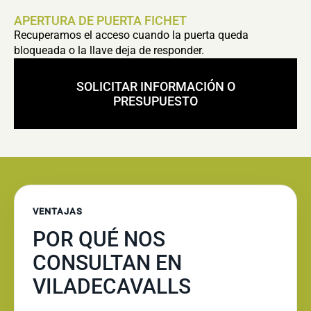
APERTURA DE PUERTA FICHET
Recuperamos el acceso cuando la puerta queda
bloqueada o la llave deja de responder.
SOLICITAR INFORMACIÓN O
PRESUPUESTO
VENTAJAS
POR QUÉ NOS
CONSULTAN EN
VILADECAVALLS