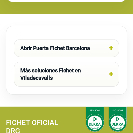
Abrir Puerta Fichet Barcelona
Más soluciones Fichet en
Viladecavalls
FICHET OFICIAL
DRG