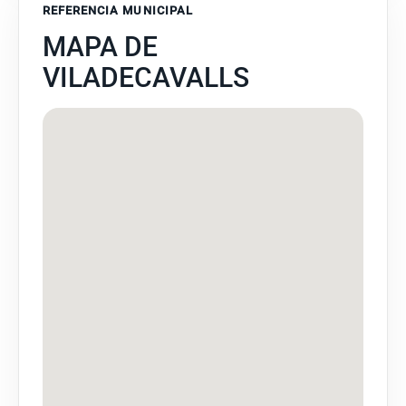
REFERENCIA MUNICIPAL
MAPA DE
VILADECAVALLS