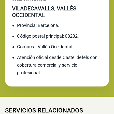
VILADECAVALLS, VALLÈS
OCCIDENTAL
Provincia: Barcelona.
Código postal principal: 08232.
Comarca: Vallès Occidental.
Atención oficial desde Castelldefels con
cobertura comercial y servicio
profesional.
SERVICIOS RELACIONADOS