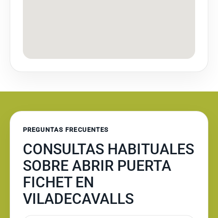
PREGUNTAS FRECUENTES
CONSULTAS HABITUALES
SOBRE ABRIR PUERTA
FICHET EN
VILADECAVALLS