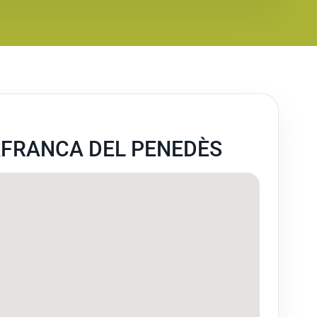
AFRANCA DEL PENEDÈS