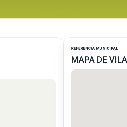
REFERENCIA MUNICIPAL
MAPA DE VIL