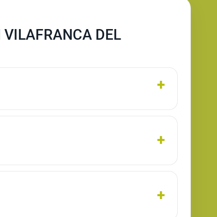
N VILAFRANCA DEL