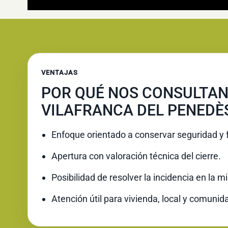
VENTAJAS
POR QUÉ NOS CONSULTAN
VILAFRANCA DEL PENEDÈ
Enfoque orientado a conservar seguridad y 
Apertura con valoración técnica del cierre.
Posibilidad de resolver la incidencia en la 
Atención útil para vivienda, local y comunid