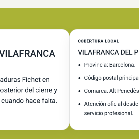
COBERTURA LOCAL
 VILAFRANCA
VILAFRANCA DEL P
Provincia: Barcelona.
Código postal principa
raduras Fichet en
sterior del cierre y
Comarca: Alt Penedès
 cuando hace falta.
Atención oficial desde
servicio profesional.