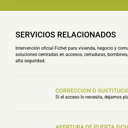
SERVICIOS RELACIONADOS
Intervención oficial Fichet para vivienda, negocio y com
soluciones centradas en accesos, cerraduras, bombines,
alta seguridad.
CORRECCIÓN O SUSTITUCI
Si el acceso lo necesita, dejamos p
APERTURA DE PUERTA FIC