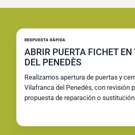
RESPUESTA RÁPIDA
ABRIR PUERTA FICHET EN
DEL PENEDÈS
Realizamos apertura de puertas y cer
Vilafranca del Penedès, con revisión po
propuesta de reparación o sustitución