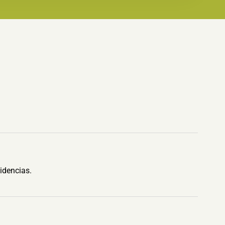
idencias.