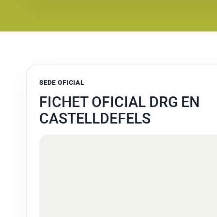
SEDE OFICIAL
FICHET OFICIAL DRG EN
CASTELLDEFELS