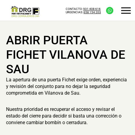
CONTACTO:
931 408 616
URGENCIAS:
658 154 203
ABRIR PUERTA
FICHET VILANOVA DE
SAU
La apertura de una puerta Fichet exige orden, experiencia
y revisión del conjunto para no dejar la seguridad
comprometida en Vilanova de Sau.
Nuestra prioridad es recuperar el acceso y revisar el
estado del cierre para decidir si basta una corrección o
conviene cambiar bombín o cerradura.