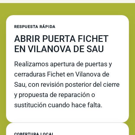
RESPUESTA RÁPIDA
ABRIR PUERTA FICHET
EN VILANOVA DE SAU
Realizamos apertura de puertas y
cerraduras Fichet en Vilanova de
Sau, con revisión posterior del cierre
y propuesta de reparación o
sustitución cuando hace falta.
COBERTURA LOCAL