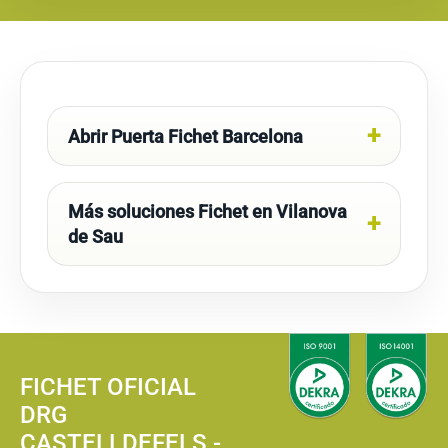
Abrir Puerta Fichet Barcelona
Más soluciones Fichet en Vilanova
de Sau
FICHET OFICIAL
DRG
CASTELLDEFELS -