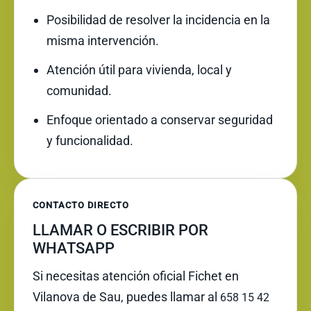
Posibilidad de resolver la incidencia en la
misma intervención.
Atención útil para vivienda, local y
comunidad.
Enfoque orientado a conservar seguridad
y funcionalidad.
CONTACTO DIRECTO
LLAMAR O ESCRIBIR POR
WHATSAPP
Si necesitas atención oficial Fichet en
Vilanova de Sau, puedes llamar al
658 15 42