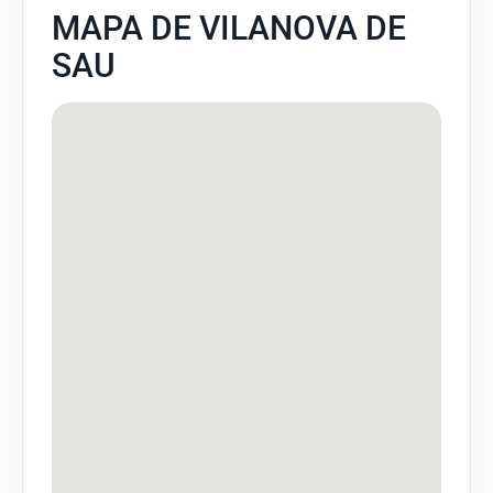
MAPA DE VILANOVA DE
SAU