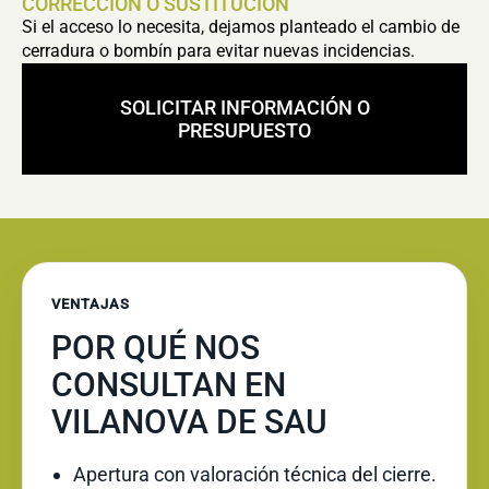
CORRECCIÓN O SUSTITUCIÓN
Si el acceso lo necesita, dejamos planteado el cambio de
cerradura o bombín para evitar nuevas incidencias.
SOLICITAR INFORMACIÓN O
PRESUPUESTO
VENTAJAS
POR QUÉ NOS
CONSULTAN EN
VILANOVA DE SAU
Apertura con valoración técnica del cierre.