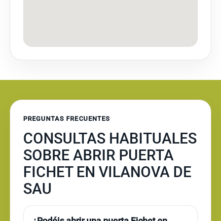
PREGUNTAS FRECUENTES
CONSULTAS HABITUALES
SOBRE ABRIR PUERTA
FICHET EN VILANOVA DE
SAU
¿Podéis abrir una puerta Fichet en