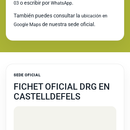
o escribir por
.
03
WhatsApp
También puedes consultar la
ubicación en
de nuestra sede oficial.
Google Maps
SEDE OFICIAL
FICHET OFICIAL DRG EN
CASTELLDEFELS