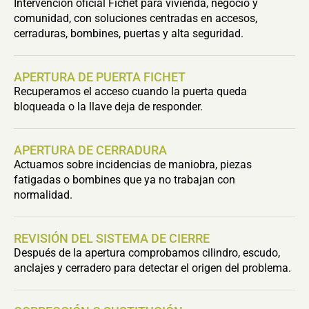
Intervención oficial Fichet para vivienda, negocio y
comunidad, con soluciones centradas en accesos,
cerraduras, bombines, puertas y alta seguridad.
APERTURA DE PUERTA FICHET
Recuperamos el acceso cuando la puerta queda
bloqueada o la llave deja de responder.
APERTURA DE CERRADURA
Actuamos sobre incidencias de maniobra, piezas
fatigadas o bombines que ya no trabajan con
normalidad.
REVISIÓN DEL SISTEMA DE CIERRE
Después de la apertura comprobamos cilindro, escudo,
anclajes y cerradero para detectar el origen del problema.