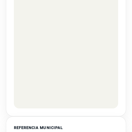
REFERENCIA MUNICIPAL