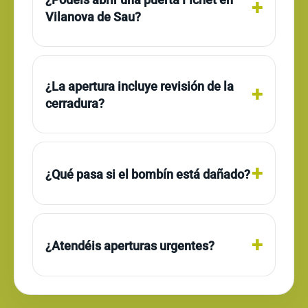
Vilanova de Sau?
¿La apertura incluye revisión de la
cerradura?
¿Qué pasa si el bombín está dañado?
¿Atendéis aperturas urgentes?