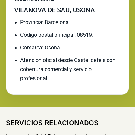
VILANOVA DE SAU, OSONA
Provincia: Barcelona.
Código postal principal: 08519.
Comarca: Osona.
Atención oficial desde Castelldefels con
cobertura comercial y servicio
profesional.
SERVICIOS RELACIONADOS