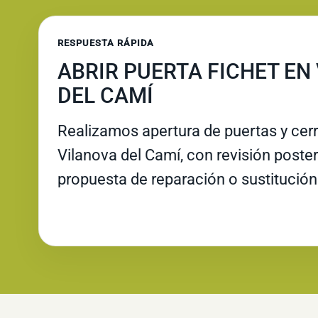
RESPUESTA RÁPIDA
ABRIR PUERTA FICHET EN
DEL CAMÍ
Realizamos apertura de puertas y cer
Vilanova del Camí, con revisión posteri
propuesta de reparación o sustitución