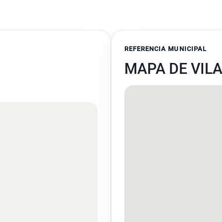
REFERENCIA MUNICIPAL
MAPA DE VIL