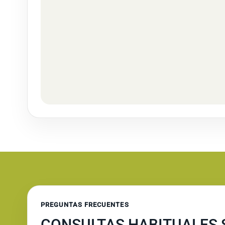
PREGUNTAS FRECUENTES
CONSULTAS HABITUALES S