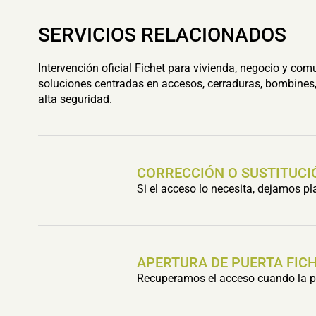
SERVICIOS RELACIONADOS
Intervención oficial Fichet para vivienda, negocio y com
soluciones centradas en accesos, cerraduras, bombines,
alta seguridad.
CORRECCIÓN O SUSTITUCI
Si el acceso lo necesita, dejamos p
APERTURA DE PUERTA FIC
Recuperamos el acceso cuando la pu