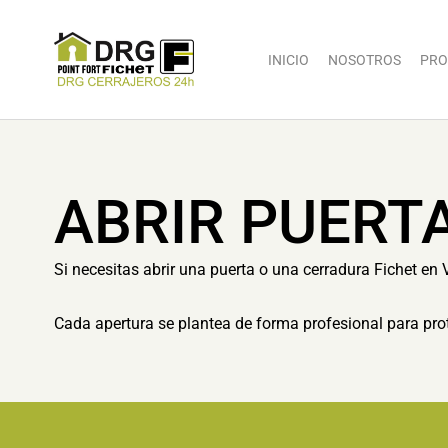
INICIO
NOSOTROS
PRO
ABRIR PUERTA
Si necesitas abrir una puerta o una cerradura Fichet en 
Cada apertura se plantea de forma profesional para prot