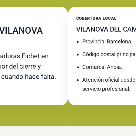
COBERTURA LOCAL
 VILANOVA
VILANOVA DEL CAM
Provincia: Barcelona.
Código postal principa
raduras Fichet en
or del cierre y
Comarca: Anoia.
 cuando hace falta.
Atención oficial desde
servicio profesional.