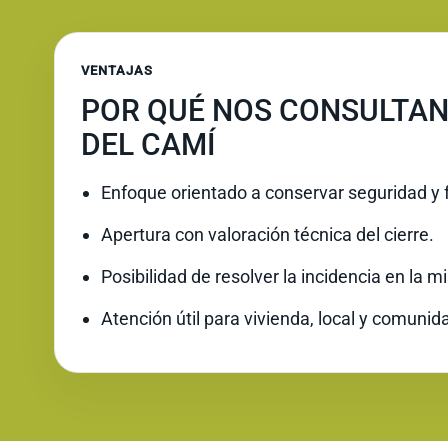
VENTAJAS
POR QUÉ NOS CONSULTAN
DEL CAMÍ
Enfoque orientado a conservar seguridad y 
Apertura con valoración técnica del cierre.
Posibilidad de resolver la incidencia en la 
Atención útil para vivienda, local y comunid