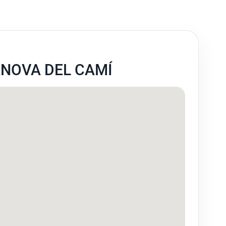
ANOVA DEL CAMÍ