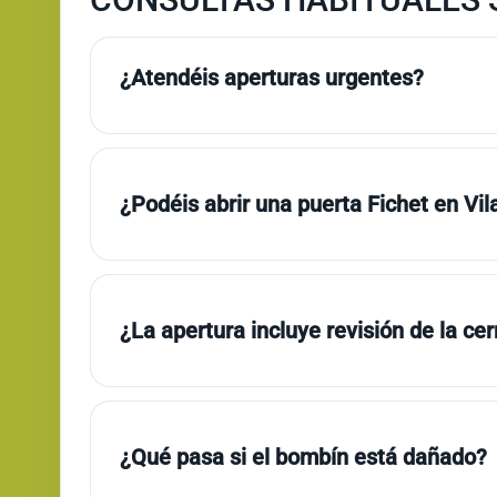
¿Atendéis aperturas urgentes?
¿Podéis abrir una puerta Fichet en Vi
¿La apertura incluye revisión de la ce
¿Qué pasa si el bombín está dañado?