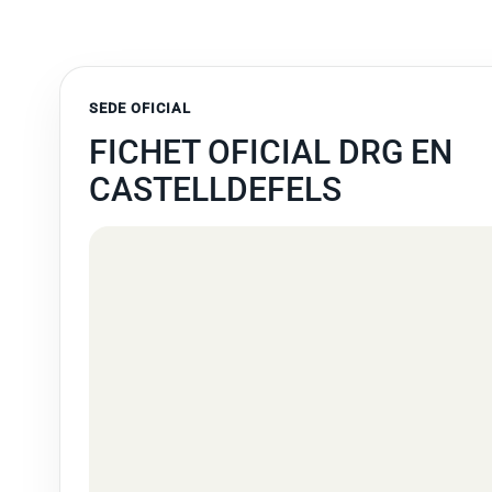
SEDE OFICIAL
FICHET OFICIAL DRG EN
CASTELLDEFELS