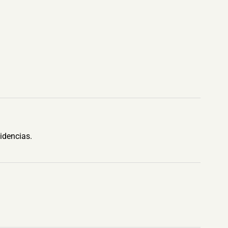
idencias.