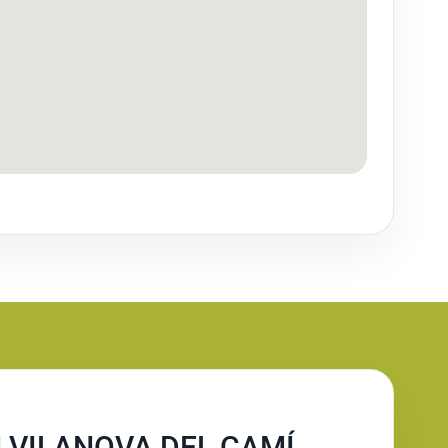
 VILANOVA DEL CAMÍ