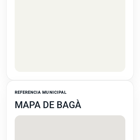
REFERENCIA MUNICIPAL
MAPA DE BAGÀ