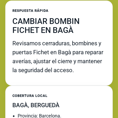
RESPUESTA RÁPIDA
CAMBIAR BOMBIN
FICHET EN BAGÀ
Revisamos cerraduras, bombines y
puertas Fichet en Bagà para reparar
averías, ajustar el cierre y mantener
la seguridad del acceso.
COBERTURA LOCAL
BAGÀ, BERGUEDÀ
Provincia: Barcelona.