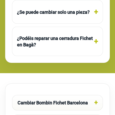
¿Se puede cambiar solo una pieza?
¿Podéis reparar una cerradura Fichet
en Bagà?
Cambiar Bombin Fichet Barcelona