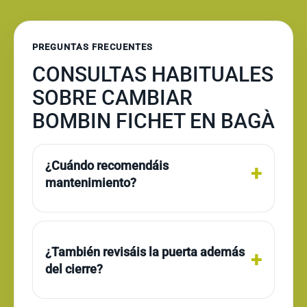
PREGUNTAS FRECUENTES
CONSULTAS HABITUALES
SOBRE CAMBIAR
BOMBIN FICHET EN BAGÀ
¿Cuándo recomendáis
mantenimiento?
¿También revisáis la puerta además
del cierre?