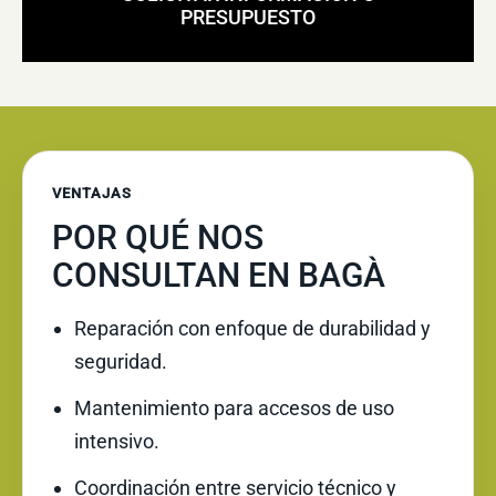
PRESUPUESTO
VENTAJAS
POR QUÉ NOS
CONSULTAN EN BAGÀ
Reparación con enfoque de durabilidad y
seguridad.
Mantenimiento para accesos de uso
intensivo.
Coordinación entre servicio técnico y