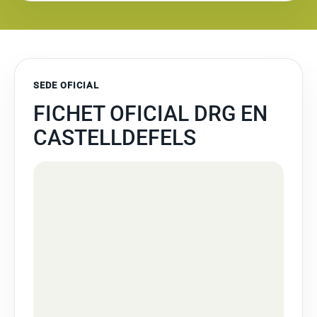
SEDE OFICIAL
FICHET OFICIAL DRG EN
CASTELLDEFELS