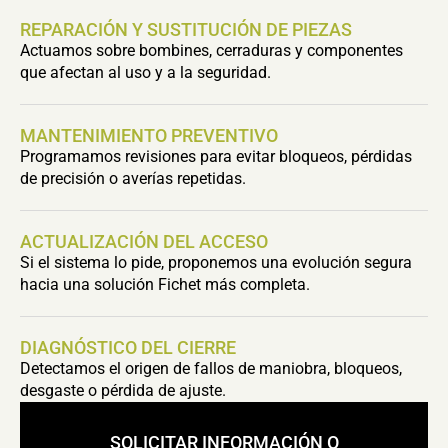
REPARACIÓN Y SUSTITUCIÓN DE PIEZAS
Actuamos sobre bombines, cerraduras y componentes
que afectan al uso y a la seguridad.
MANTENIMIENTO PREVENTIVO
Programamos revisiones para evitar bloqueos, pérdidas
de precisión o averías repetidas.
ACTUALIZACIÓN DEL ACCESO
Si el sistema lo pide, proponemos una evolución segura
hacia una solución Fichet más completa.
DIAGNÓSTICO DEL CIERRE
Detectamos el origen de fallos de maniobra, bloqueos,
desgaste o pérdida de ajuste.
SOLICITAR INFORMACIÓN O