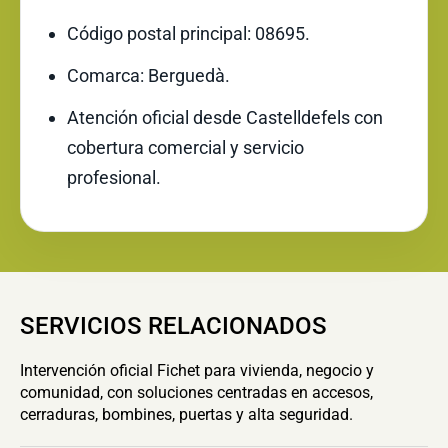
Código postal principal: 08695.
Comarca: Berguedà.
Atención oficial desde Castelldefels con
cobertura comercial y servicio
profesional.
SERVICIOS RELACIONADOS
Intervención oficial Fichet para vivienda, negocio y
comunidad, con soluciones centradas en accesos,
cerraduras, bombines, puertas y alta seguridad.