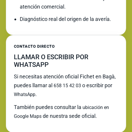
atención comercial.
Diagnóstico real del origen de la avería.
CONTACTO DIRECTO
LLAMAR O ESCRIBIR POR
WHATSAPP
Si necesitas atención oficial Fichet en Bagà,
puedes llamar al
o escribir por
658 15 42 03
.
WhatsApp
También puedes consultar la
ubicación en
de nuestra sede oficial.
Google Maps