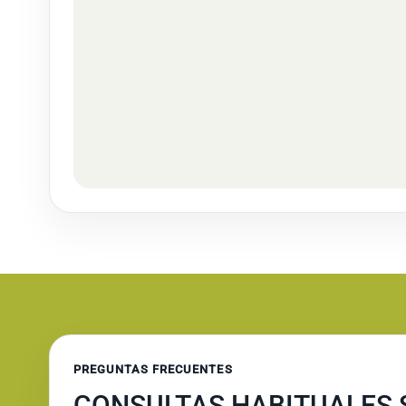
PREGUNTAS FRECUENTES
CONSULTAS HABITUALES 