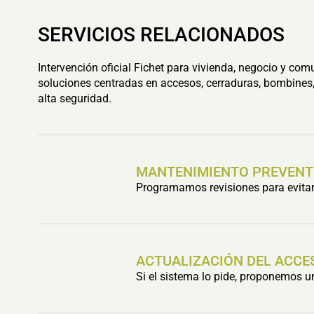
SERVICIOS RELACIONADOS
Intervención oficial Fichet para vivienda, negocio y com
soluciones centradas en accesos, cerraduras, bombines,
alta seguridad.
MANTENIMIENTO PREVENT
Programamos revisiones para evitar 
ACTUALIZACIÓN DEL ACCE
Si el sistema lo pide, proponemos 