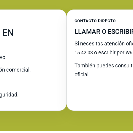
CONTACTO DIRECTO
 EN
LLAMAR O ESCRIB
Si necesitas atención ofi
o escribir por
15 42 03
Wh
vo.
También puedes consult
ión comercial.
oficial.
guridad.