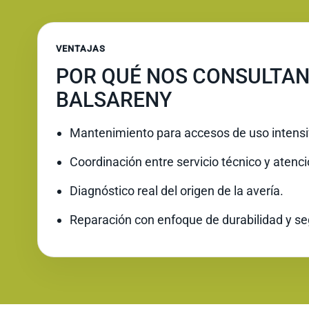
VENTAJAS
POR QUÉ NOS CONSULTAN
BALSARENY
Mantenimiento para accesos de uso intensi
Coordinación entre servicio técnico y atenc
Diagnóstico real del origen de la avería.
Reparación con enfoque de durabilidad y se