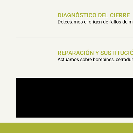
DIAGNÓSTICO DEL CIERRE
Detectamos el origen de fallos de m
REPARACIÓN Y SUSTITUCIÓ
Actuamos sobre bombines, cerradura