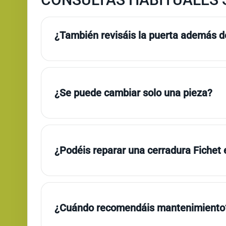
¿También revisáis la puerta además de
¿Se puede cambiar solo una pieza?
¿Podéis reparar una cerradura Fichet
¿Cuándo recomendáis mantenimiento