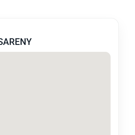
SARENY