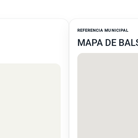
REFERENCIA MUNICIPAL
MAPA DE BAL