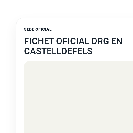
SEDE OFICIAL
FICHET OFICIAL DRG EN
CASTELLDEFELS