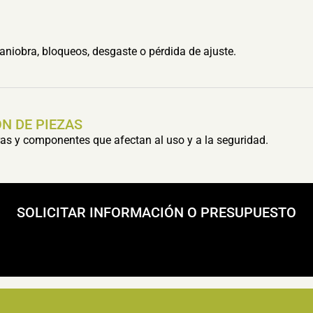
aniobra, bloqueos, desgaste o pérdida de ajuste.
N DE PIEZAS
s y componentes que afectan al uso y a la seguridad.
SOLICITAR INFORMACIÓN O PRESUPUESTO