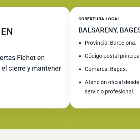
COBERTURA LOCAL
 EN
BALSARENY, BAGE
Provincia: Barcelona.
Código postal principa
rtas Fichet en
 el cierre y mantener
Comarca: Bages.
Atención oficial desde
servicio profesional.