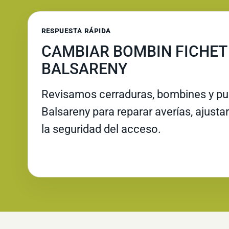
RESPUESTA RÁPIDA
CAMBIAR BOMBIN FICHET
BALSARENY
Revisamos cerraduras, bombines y pue
Balsareny para reparar averías, ajustar
la seguridad del acceso.