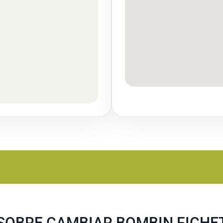
SOBRE CAMBIAR BOMBIN FICHE