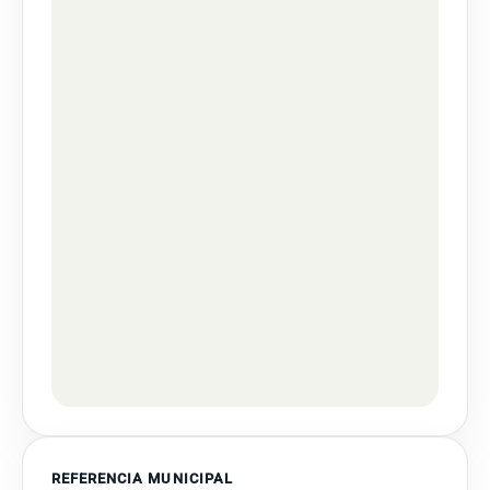
REFERENCIA MUNICIPAL