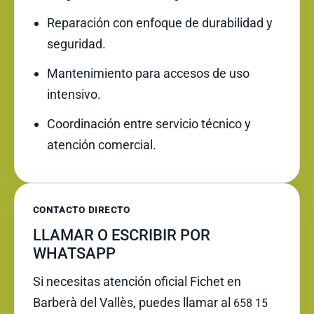
Reparación con enfoque de durabilidad y
seguridad.
Mantenimiento para accesos de uso
intensivo.
Coordinación entre servicio técnico y
atención comercial.
CONTACTO DIRECTO
LLAMAR O ESCRIBIR POR
WHATSAPP
Si necesitas atención oficial Fichet en
Barberà del Vallès, puedes llamar al
658 15