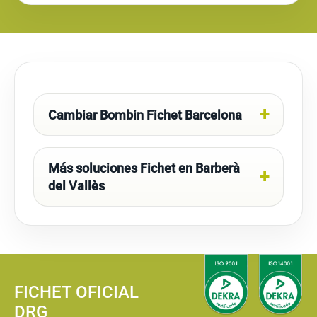
Cambiar Bombin Fichet Barcelona
Más soluciones Fichet en Barberà
del Vallès
FICHET OFICIAL
DRG