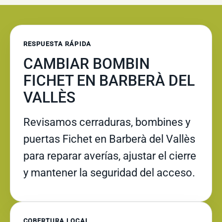
RESPUESTA RÁPIDA
CAMBIAR BOMBIN
FICHET EN BARBERÀ DEL
VALLÈS
Revisamos cerraduras, bombines y
puertas Fichet en Barberà del Vallès
para reparar averías, ajustar el cierre
y mantener la seguridad del acceso.
COBERTURA LOCAL