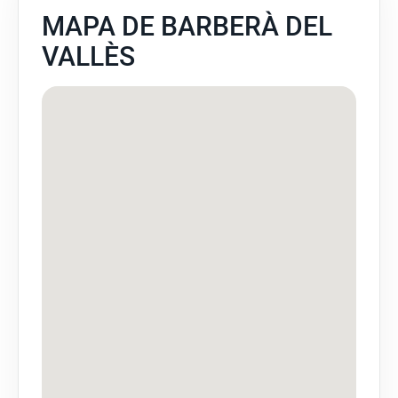
MAPA DE BARBERÀ DEL
VALLÈS