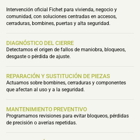
Intervención oficial Fichet para vivienda, negocio y
comunidad, con soluciones centradas en accesos,
cerraduras, bombines, puertas y alta seguridad.
DIAGNÓSTICO DEL CIERRE
Detectamos el origen de fallos de maniobra, bloqueos,
desgaste o pérdida de ajuste.
REPARACIÓN Y SUSTITUCIÓN DE PIEZAS
Actuamos sobre bombines, cerraduras y componentes
que afectan al uso y a la seguridad.
MANTENIMIENTO PREVENTIVO
Programamos revisiones para evitar bloqueos, pérdidas
de precisión o averías repetidas.