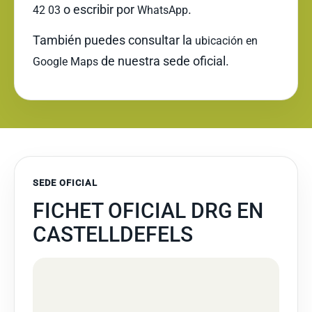
o escribir por
.
42 03
WhatsApp
También puedes consultar la
ubicación en
de nuestra sede oficial.
Google Maps
SEDE OFICIAL
FICHET OFICIAL DRG EN
CASTELLDEFELS