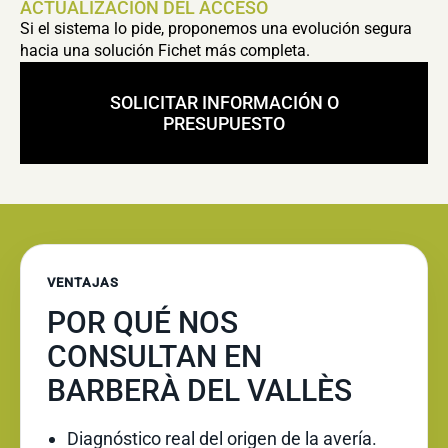
ACTUALIZACIÓN DEL ACCESO
Si el sistema lo pide, proponemos una evolución segura
hacia una solución Fichet más completa.
SOLICITAR INFORMACIÓN O
PRESUPUESTO
VENTAJAS
POR QUÉ NOS
CONSULTAN EN
BARBERÀ DEL VALLÈS
Diagnóstico real del origen de la avería.