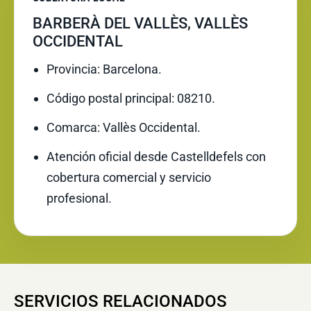
BARBERÀ DEL VALLÈS, VALLÈS
OCCIDENTAL
Provincia: Barcelona.
Código postal principal: 08210.
Comarca: Vallès Occidental.
Atención oficial desde Castelldefels con
cobertura comercial y servicio
profesional.
SERVICIOS RELACIONADOS