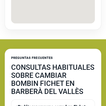
PREGUNTAS FRECUENTES
CONSULTAS HABITUALES
SOBRE CAMBIAR
BOMBIN FICHET EN
BARBERÀ DEL VALLÈS