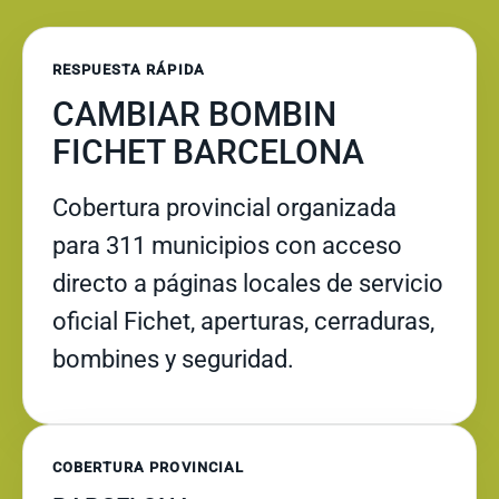
RESPUESTA RÁPIDA
CAMBIAR BOMBIN
FICHET BARCELONA
Cobertura provincial organizada
para 311 municipios con acceso
directo a páginas locales de servicio
oficial Fichet, aperturas, cerraduras,
bombines y seguridad.
COBERTURA PROVINCIAL