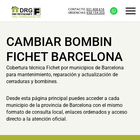
CONTACTO:
931 408 616
URGENCIAS:
658 154 203
CAMBIAR BOMBIN
FICHET BARCELONA
Cobertura técnica Fichet por municipios de Barcelona
para mantenimiento, reparación y actualización de
cerraduras y bombines.
Desde esta página principal puedes acceder a cada
municipio de la provincia de Barcelona con el mismo
formato de consulta local, enlaces ordenados y acceso
directo a la atención oficial.