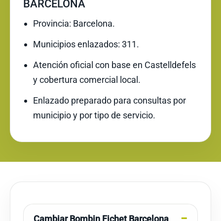
BARCELONA
Provincia: Barcelona.
Municipios enlazados: 311.
Atención oficial con base en Castelldefels
y cobertura comercial local.
Enlazado preparado para consultas por
municipio y por tipo de servicio.
Cambiar Bombin Fichet Barcelona