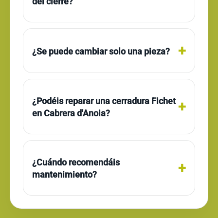
del cierre?
¿Se puede cambiar solo una pieza?
¿Podéis reparar una cerradura Fichet
en Cabrera d'Anoia?
¿Cuándo recomendáis
mantenimiento?