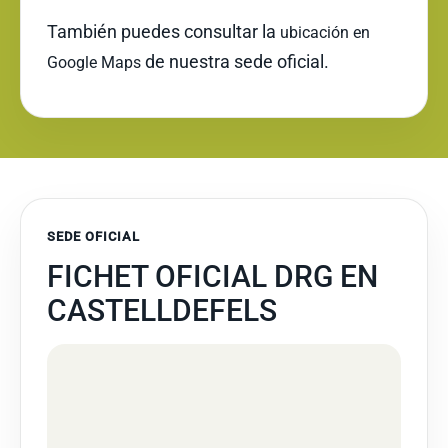
También puedes consultar la
ubicación en
de nuestra sede oficial.
Google Maps
SEDE OFICIAL
FICHET OFICIAL DRG EN
CASTELLDEFELS