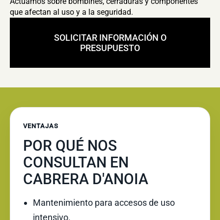
Actuamos sobre bombines, cerraduras y componentes
que afectan al uso y a la seguridad.
SOLICITAR INFORMACIÓN O
PRESUPUESTO
VENTAJAS
POR QUÉ NOS
CONSULTAN EN
CABRERA D'ANOIA
Mantenimiento para accesos de uso
intensivo.