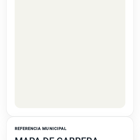
REFERENCIA MUNICIPAL