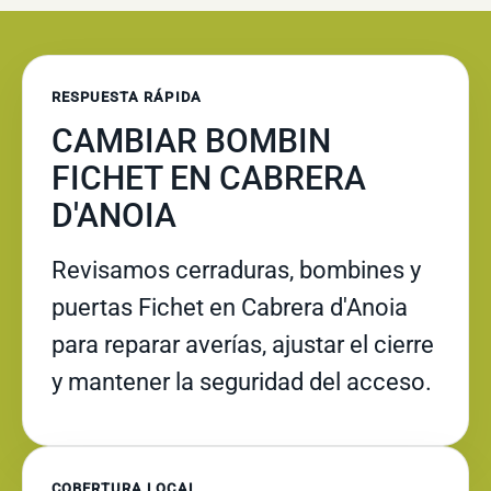
RESPUESTA RÁPIDA
CAMBIAR BOMBIN
FICHET EN CABRERA
D'ANOIA
Revisamos cerraduras, bombines y
puertas Fichet en Cabrera d'Anoia
para reparar averías, ajustar el cierre
y mantener la seguridad del acceso.
COBERTURA LOCAL