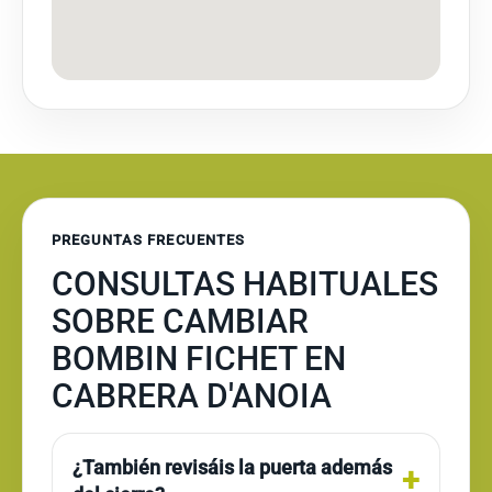
PREGUNTAS FRECUENTES
CONSULTAS HABITUALES
SOBRE CAMBIAR
BOMBIN FICHET EN
CABRERA D'ANOIA
¿También revisáis la puerta además