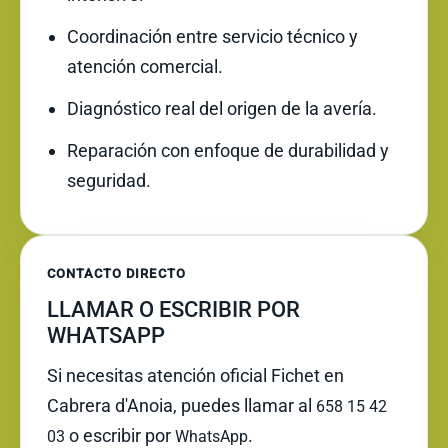
Coordinación entre servicio técnico y
atención comercial.
Diagnóstico real del origen de la avería.
Reparación con enfoque de durabilidad y
seguridad.
CONTACTO DIRECTO
LLAMAR O ESCRIBIR POR
WHATSAPP
Si necesitas atención oficial Fichet en
Cabrera d'Anoia, puedes llamar al
658 15 42
o escribir por
.
03
WhatsApp