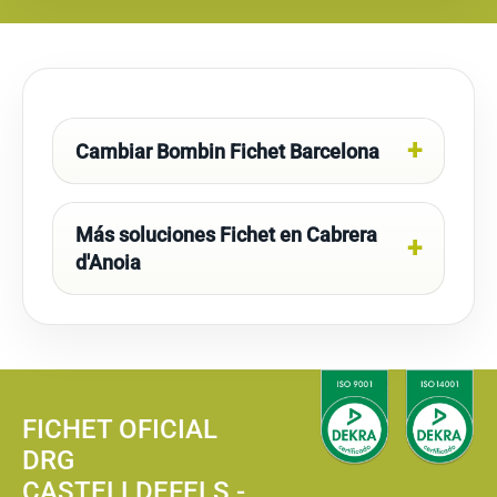
Cambiar Bombin Fichet Barcelona
Más soluciones Fichet en Cabrera
d'Anoia
FICHET OFICIAL
DRG
CASTELLDEFELS -