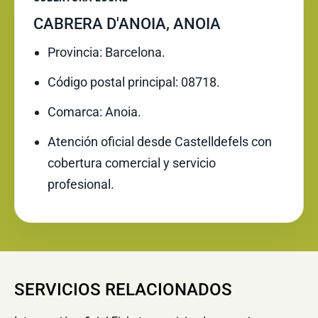
CABRERA D'ANOIA, ANOIA
Provincia: Barcelona.
Código postal principal: 08718.
Comarca: Anoia.
Atención oficial desde Castelldefels con
cobertura comercial y servicio
profesional.
SERVICIOS RELACIONADOS