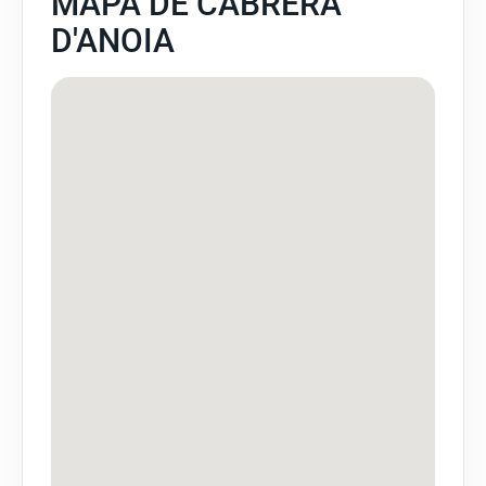
MAPA DE CABRERA
D'ANOIA