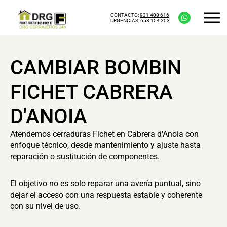
CONTACTO:
931 408 616
URGENCIAS:
658 154 203
CAMBIAR BOMBIN
FICHET CABRERA
D'ANOIA
Atendemos cerraduras Fichet en Cabrera d'Anoia con
enfoque técnico, desde mantenimiento y ajuste hasta
reparación o sustitución de componentes.
El objetivo no es solo reparar una avería puntual, sino
dejar el acceso con una respuesta estable y coherente
con su nivel de uso.