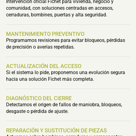
Intervención oficial Fichet para vivienda, negocio y
comunidad, con soluciones centradas en accesos,
cerraduras, bombines, puertas y alta seguridad.
MANTENIMIENTO PREVENTIVO
Programamos revisiones para evitar bloqueos, pérdidas
de precisión o averías repetidas.
ACTUALIZACIÓN DEL ACCESO
Si el sistema lo pide, proponemos una evolución segura
hacia una solución Fichet más completa.
DIAGNÓSTICO DEL CIERRE
Detectamos el origen de fallos de maniobra, bloqueos,
desgaste o pérdida de ajuste.
REPARACIÓN Y SUSTITUCIÓN DE PIEZAS