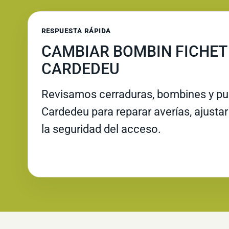
RESPUESTA RÁPIDA
CAMBIAR BOMBIN FICHET
CARDEDEU
Revisamos cerraduras, bombines y pue
Cardedeu para reparar averías, ajustar
la seguridad del acceso.