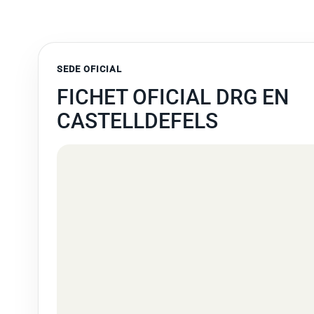
SEDE OFICIAL
FICHET OFICIAL DRG EN
CASTELLDEFELS