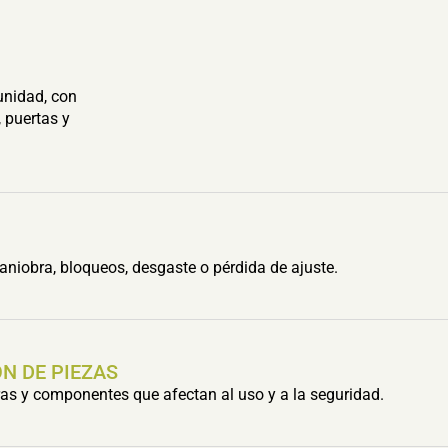
unidad, con
 puertas y
aniobra, bloqueos, desgaste o pérdida de ajuste.
N DE PIEZAS
s y componentes que afectan al uso y a la seguridad.