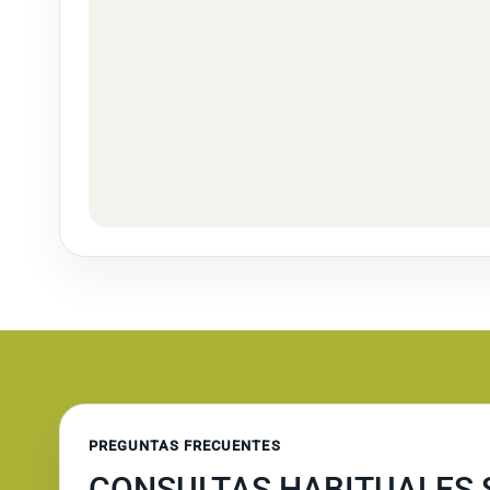
PREGUNTAS FRECUENTES
CONSULTAS HABITUALES 