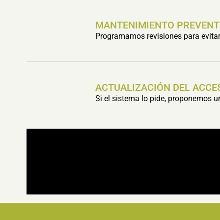
MANTENIMIENTO PREVENT
Programamos revisiones para evitar 
ACTUALIZACIÓN DEL ACCE
Si el sistema lo pide, proponemos 