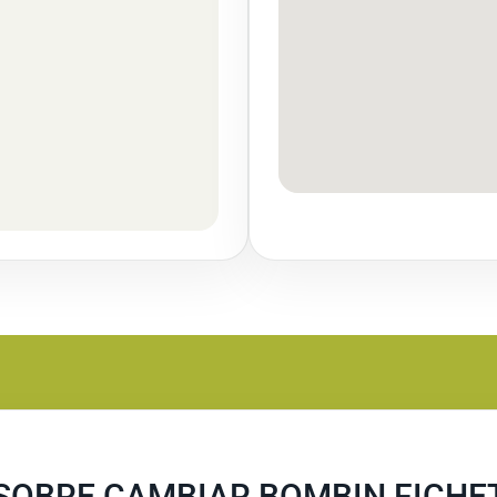
SOBRE CAMBIAR BOMBIN FICHE