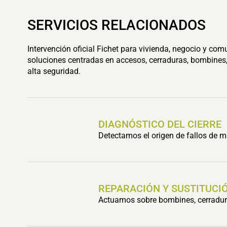
SERVICIOS RELACIONADOS
Intervención oficial Fichet para vivienda, negocio y com
soluciones centradas en accesos, cerraduras, bombines,
alta seguridad.
DIAGNÓSTICO DEL CIERRE
Detectamos el origen de fallos de m
REPARACIÓN Y SUSTITUCIÓ
Actuamos sobre bombines, cerradura