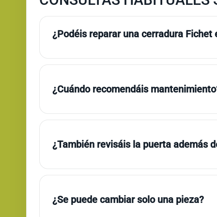
¿Podéis reparar una cerradura Fichet
¿Cuándo recomendáis mantenimiento
¿También revisáis la puerta además de
¿Se puede cambiar solo una pieza?