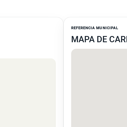
REFERENCIA MUNICIPAL
MAPA DE CA