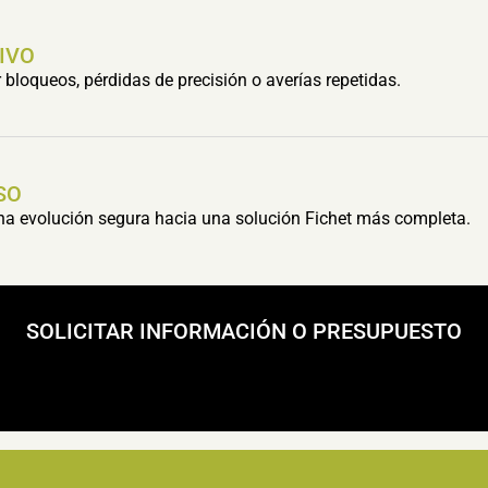
IVO
bloqueos, pérdidas de precisión o averías repetidas.
SO
una evolución segura hacia una solución Fichet más completa.
SOLICITAR INFORMACIÓN O PRESUPUESTO