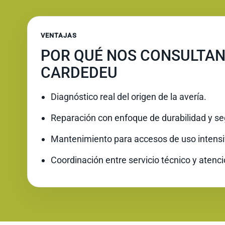
VENTAJAS
POR QUÉ NOS CONSULTAN
CARDEDEU
Diagnóstico real del origen de la avería.
Reparación con enfoque de durabilidad y se
Mantenimiento para accesos de uso intensi
Coordinación entre servicio técnico y atenc